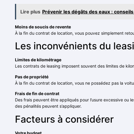
Lire plus
Prévenir les dégâts des eaux : conseil
Moins de soucis de revente
À la fin du contrat de location, vous pouvez simplement reto
Les inconvénients du leas
Limites de kilométrage
Les contrats de leasing imposent souvent des limites de kilo
Pas de propriété
À la fin du contrat de location, vous ne possédez pas la voitu
Frais de fin de contrat
Des frais peuvent être appliqués pour l’usure excessive ou le
des pénalités peuvent s’appliquer.
Facteurs à considérer
Votre budget