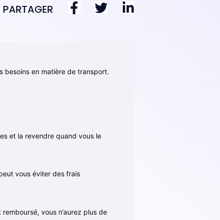
PARTAGER
os besoins en matière de transport.
ces et la revendre quand vous le
eut vous éviter des frais
rêt remboursé, vous n’aurez plus de