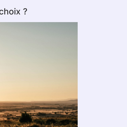
 choix ?