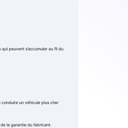
s qui peuvent s’accumuler au fil du
e conduire un véhicule plus cher
de la garantie du fabricant.