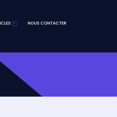
ICLES
NOUS CONTACTER