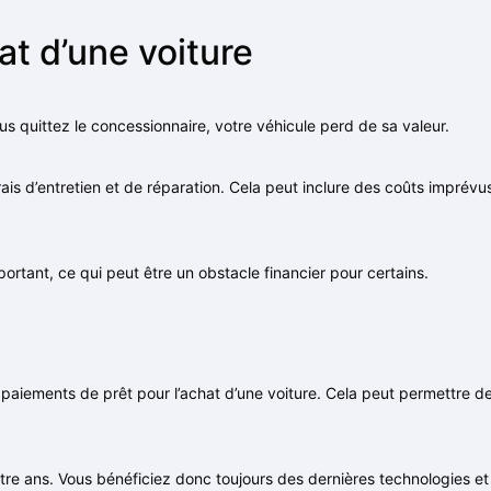
at d’une voiture
 quittez le concessionnaire, votre véhicule perd de sa valeur.
rais d’entretien et de réparation. Cela peut inclure des coûts imprévu
rtant, ce qui peut être un obstacle financier pour certains.
paiements de prêt pour l’achat d’une voiture. Cela peut permettre d
re ans. Vous bénéficiez donc toujours des dernières technologies et 