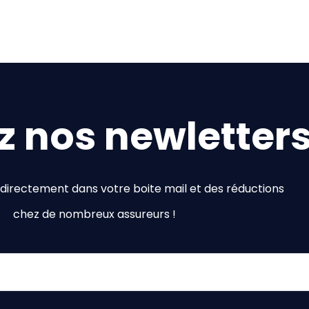
 nos newletters
directement dans votre boite mail et des réductions
chez de nombreux assureurs !