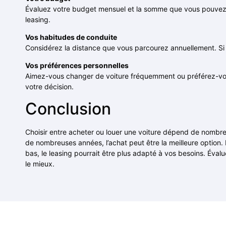
Évaluez votre budget mensuel et la somme que vous pouvez con
leasing.
Vos habitudes de conduite
Considérez la distance que vous parcourez annuellement. Si 
Vos préférences personnelles
Aimez-vous changer de voiture fréquemment ou préférez-vo
votre décision.
Conclusion
Choisir entre acheter ou louer une voiture dépend de nombreu
de nombreuses années, l’achat peut être la meilleure option
bas, le leasing pourrait être plus adapté à vos besoins. Éval
le mieux.