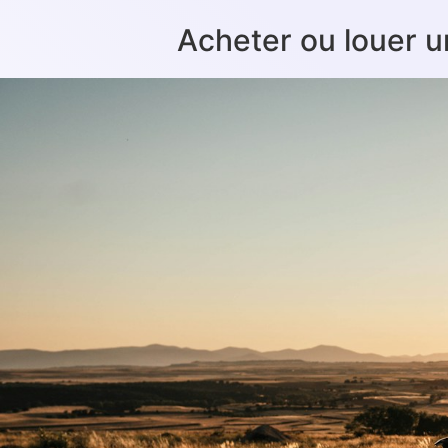
Acheter ou louer un