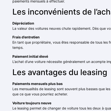
paiements mensuels à effectuer.
Les inconvénients de l’ach
Dépréciation
La valeur des voitures neuves chute rapidement. Dès que vous
Frais d’entretien
En tant que propriétaire, vous êtes responsable de tous les f
temps.
Paiement initial élevé
L’achat d’une voiture nécessite généralement un acompte impo
Les avantages du leasing
Paiements mensuels plus bas
Les mensualités de leasing sont souvent plus basses que les 
que ce que vous pourriez acheter.
Voiture toujours neuve
Le leasing permet de changer de voiture tous les deux à quat