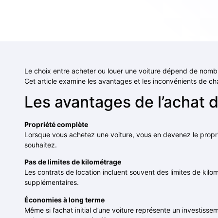
Le choix entre acheter ou louer une voiture dépend de nombreu
Cet article examine les avantages et les inconvénients de ch
Les avantages de l’achat d
Propriété complète
Lorsque vous achetez une voiture, vous en devenez le proprié
souhaitez.
Pas de limites de kilométrage
Les contrats de location incluent souvent des limites de kil
supplémentaires.
Économies à long terme
Même si l’achat initial d’une voiture représente un investisse