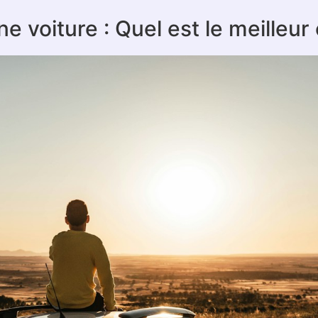
e voiture : Quel est le meilleur