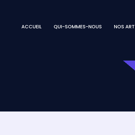
ACCUEIL
QUI-SOMMES-NOUS
NOS ART