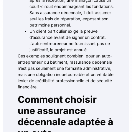
après la réception, une malfaçon cause un
court-circuit endommageant les fondations.
Sans assurance décennale, il doit assumer
seul les frais de réparation, exposant son
patrimoine personnel.
Un client particulier exige la preuve
d’assurance avant de signer un contrat.
L’auto-entrepreneur ne fournissant pas ce
justificatif, le projet est annulé.
Ces exemples soulignent combien, pour un auto-
entrepreneur du bâtiment, l’assurance décennale
n’est pas seulement une formalité administrative,
mais une obligation incontournable et un véritable
levier de crédibilité professionnelle et de sécurité
financière.
Comment choisir
une assurance
décennale adaptée à