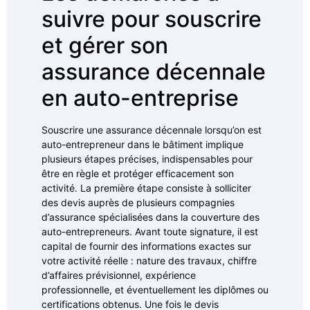
suivre pour souscrire
et gérer son
assurance décennale
en auto-entreprise
Souscrire une assurance décennale lorsqu’on est
auto-entrepreneur dans le bâtiment implique
plusieurs étapes précises, indispensables pour
être en règle et protéger efficacement son
activité. La première étape consiste à solliciter
des devis auprès de plusieurs compagnies
d’assurance spécialisées dans la couverture des
auto-entrepreneurs. Avant toute signature, il est
capital de fournir des informations exactes sur
votre activité réelle : nature des travaux, chiffre
d’affaires prévisionnel, expérience
professionnelle, et éventuellement les diplômes ou
certifications obtenus. Une fois le devis