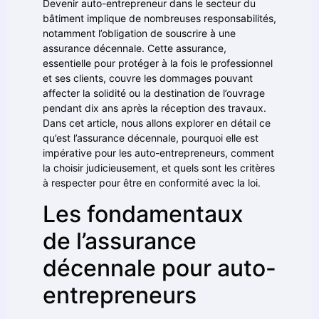
Devenir auto-entrepreneur dans le secteur du
bâtiment implique de nombreuses responsabilités,
notamment l’obligation de souscrire à une
assurance décennale. Cette assurance,
essentielle pour protéger à la fois le professionnel
et ses clients, couvre les dommages pouvant
affecter la solidité ou la destination de l’ouvrage
pendant dix ans après la réception des travaux.
Dans cet article, nous allons explorer en détail ce
qu’est l’assurance décennale, pourquoi elle est
impérative pour les auto-entrepreneurs, comment
la choisir judicieusement, et quels sont les critères
à respecter pour être en conformité avec la loi.
Les fondamentaux
de l’assurance
décennale pour auto-
entrepreneurs