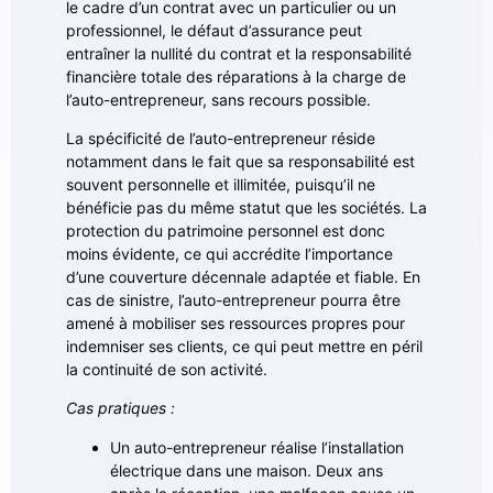
le cadre d’un contrat avec un particulier ou un
professionnel, le défaut d’assurance peut
entraîner la nullité du contrat et la responsabilité
financière totale des réparations à la charge de
l’auto-entrepreneur, sans recours possible.
La spécificité de l’auto-entrepreneur réside
notamment dans le fait que sa responsabilité est
souvent personnelle et illimitée, puisqu’il ne
bénéficie pas du même statut que les sociétés. La
protection du patrimoine personnel est donc
moins évidente, ce qui accrédite l’importance
d’une couverture décennale adaptée et fiable. En
cas de sinistre, l’auto-entrepreneur pourra être
amené à mobiliser ses ressources propres pour
indemniser ses clients, ce qui peut mettre en péril
la continuité de son activité.
Cas pratiques :
Un auto-entrepreneur réalise l’installation
électrique dans une maison. Deux ans