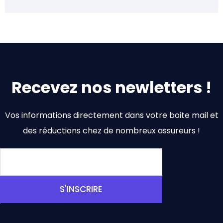
Recevez nos newletters !
Vos informations directement dans votre boite mail et
des réductions chez de nombreux assureurs !
S'INSCRIRE