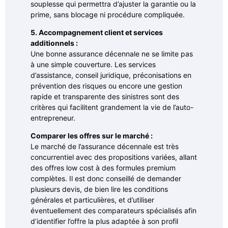
souplesse qui permettra d’ajuster la garantie ou la
prime, sans blocage ni procédure compliquée.
5. Accompagnement client et services
additionnels :
Une bonne assurance décennale ne se limite pas
à une simple couverture. Les services
d’assistance, conseil juridique, préconisations en
prévention des risques ou encore une gestion
rapide et transparente des sinistres sont des
critères qui facilitent grandement la vie de l’auto-
entrepreneur.
Comparer les offres sur le marché :
Le marché de l’assurance décennale est très
concurrentiel avec des propositions variées, allant
des offres low cost à des formules premium
complètes. Il est donc conseillé de demander
plusieurs devis, de bien lire les conditions
générales et particulières, et d’utiliser
éventuellement des comparateurs spécialisés afin
d’identifier l’offre la plus adaptée à son profil