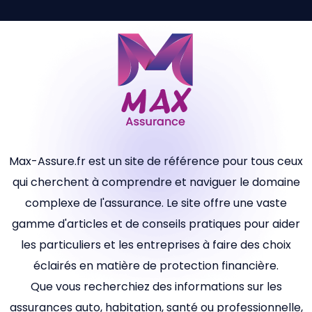
Max-Assure.fr est un site de référence pour tous ceux
qui cherchent à comprendre et naviguer le domaine
complexe de l'assurance. Le site offre une vaste
gamme d'articles et de conseils pratiques pour aider
les particuliers et les entreprises à faire des choix
éclairés en matière de protection financière.
Que vous recherchiez des informations sur les
assurances auto, habitation, santé ou professionnelle,