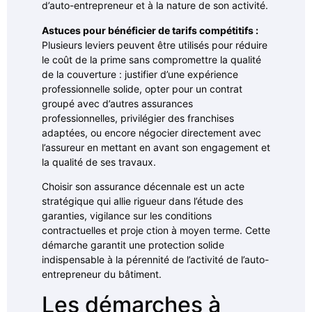
d’auto-entrepreneur et à la nature de son activité.
Astuces pour bénéficier de tarifs compétitifs :
Plusieurs leviers peuvent être utilisés pour réduire
le coût de la prime sans compromettre la qualité
de la couverture : justifier d’une expérience
professionnelle solide, opter pour un contrat
groupé avec d’autres assurances
professionnelles, privilégier des franchises
adaptées, ou encore négocier directement avec
l’assureur en mettant en avant son engagement et
la qualité de ses travaux.
Choisir son assurance décennale est un acte
stratégique qui allie rigueur dans l’étude des
garanties, vigilance sur les conditions
contractuelles et proje ction à moyen terme. Cette
démarche garantit une protection solide
indispensable à la pérennité de l’activité de l’auto-
entrepreneur du bâtiment.
Les démarches à