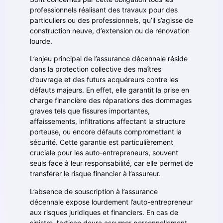
professionnels réalisant des travaux pour des
particuliers ou des professionnels, qu’il s’agisse de
construction neuve, d’extension ou de rénovation
lourde.
L’enjeu principal de l’assurance décennale réside
dans la protection collective des maîtres
d’ouvrage et des futurs acquéreurs contre les
défauts majeurs. En effet, elle garantit la prise en
charge financière des réparations des dommages
graves tels que fissures importantes,
affaissements, infiltrations affectant la structure
porteuse, ou encore défauts compromettant la
sécurité. Cette garantie est particulièrement
cruciale pour les auto-entrepreneurs, souvent
seuls face à leur responsabilité, car elle permet de
transférer le risque financier à l’assureur.
L’absence de souscription à l’assurance
décennale expose lourdement l’auto-entrepreneur
aux risques juridiques et financiers. En cas de
sinistre, l’artisan devra assumer personnellement