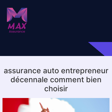
assurance auto entrepreneur
décennale comment bien
choisir