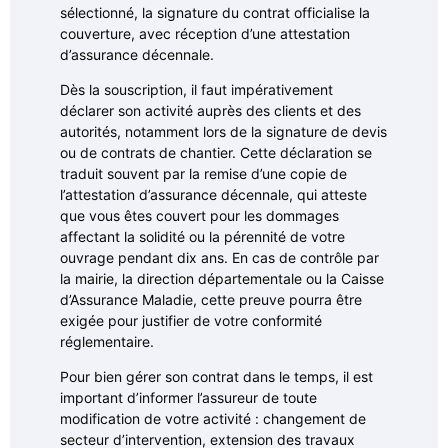
sélectionné, la signature du contrat officialise la
couverture, avec réception d’une attestation
d’assurance décennale.
Dès la souscription, il faut impérativement
déclarer son activité auprès des clients et des
autorités, notamment lors de la signature de devis
ou de contrats de chantier. Cette déclaration se
traduit souvent par la remise d’une copie de
l’attestation d’assurance décennale, qui atteste
que vous êtes couvert pour les dommages
affectant la solidité ou la pérennité de votre
ouvrage pendant dix ans. En cas de contrôle par
la mairie, la direction départementale ou la Caisse
d’Assurance Maladie, cette preuve pourra être
exigée pour justifier de votre conformité
réglementaire.
Pour bien gérer son contrat dans le temps, il est
important d’informer l’assureur de toute
modification de votre activité : changement de
secteur d’intervention, extension des travaux