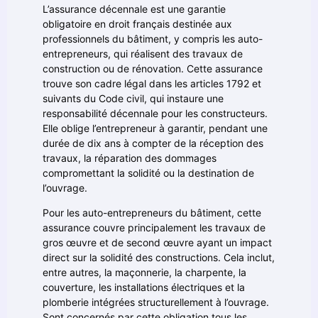
L’assurance décennale est une garantie
obligatoire en droit français destinée aux
professionnels du bâtiment, y compris les auto-
entrepreneurs, qui réalisent des travaux de
construction ou de rénovation. Cette assurance
trouve son cadre légal dans les articles 1792 et
suivants du Code civil, qui instaure une
responsabilité décennale pour les constructeurs.
Elle oblige l’entrepreneur à garantir, pendant une
durée de dix ans à compter de la réception des
travaux, la réparation des dommages
compromettant la solidité ou la destination de
l’ouvrage.
Pour les auto-entrepreneurs du bâtiment, cette
assurance couvre principalement les travaux de
gros œuvre et de second œuvre ayant un impact
direct sur la solidité des constructions. Cela inclut,
entre autres, la maçonnerie, la charpente, la
couverture, les installations électriques et la
plomberie intégrées structurellement à l’ouvrage.
Sont concernés par cette obligation tous les