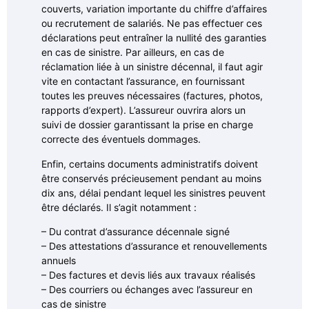
couverts, variation importante du chiffre d’affaires
ou recrutement de salariés. Ne pas effectuer ces
déclarations peut entraîner la nullité des garanties
en cas de sinistre. Par ailleurs, en cas de
réclamation liée à un sinistre décennal, il faut agir
vite en contactant l’assurance, en fournissant
toutes les preuves nécessaires (factures, photos,
rapports d’expert). L’assureur ouvrira alors un
suivi de dossier garantissant la prise en charge
correcte des éventuels dommages.
Enfin, certains documents administratifs doivent
être conservés précieusement pendant au moins
dix ans, délai pendant lequel les sinistres peuvent
être déclarés. Il s’agit notamment :
– Du contrat d’assurance décennale signé
– Des attestations d’assurance et renouvellements
annuels
– Des factures et devis liés aux travaux réalisés
– Des courriers ou échanges avec l’assureur en
cas de sinistre