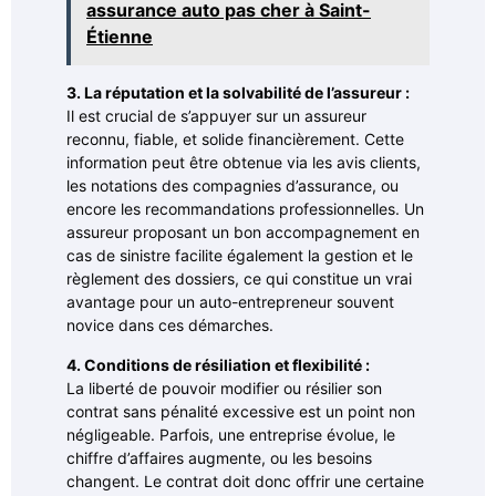
assurance auto pas cher à Saint-
Étienne
3. La réputation et la solvabilité de l’assureur :
Il est crucial de s’appuyer sur un assureur
reconnu, fiable, et solide financièrement. Cette
information peut être obtenue via les avis clients,
les notations des compagnies d’assurance, ou
encore les recommandations professionnelles. Un
assureur proposant un bon accompagnement en
cas de sinistre facilite également la gestion et le
règlement des dossiers, ce qui constitue un vrai
avantage pour un auto-entrepreneur souvent
novice dans ces démarches.
4. Conditions de résiliation et flexibilité :
La liberté de pouvoir modifier ou résilier son
contrat sans pénalité excessive est un point non
négligeable. Parfois, une entreprise évolue, le
chiffre d’affaires augmente, ou les besoins
changent. Le contrat doit donc offrir une certaine