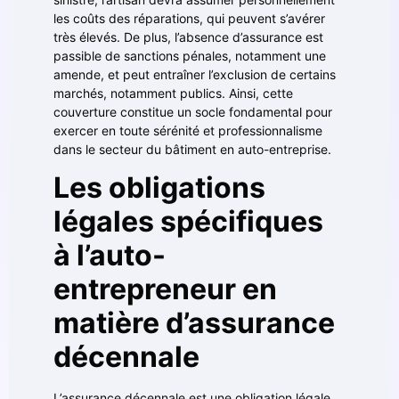
les coûts des réparations, qui peuvent s’avérer
très élevés. De plus, l’absence d’assurance est
passible de sanctions pénales, notamment une
amende, et peut entraîner l’exclusion de certains
marchés, notamment publics. Ainsi, cette
couverture constitue un socle fondamental pour
exercer en toute sérénité et professionnalisme
dans le secteur du bâtiment en auto-entreprise.
Les obligations
légales spécifiques
à l’auto-
entrepreneur en
matière d’assurance
décennale
L’assurance décennale est une obligation légale