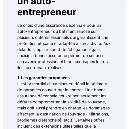
un auto-
entrepreneur
Le choix d’une assurance décennale pour un
auto-entrepreneur du bâtiment repose sur
plusieurs critères essentiels qui garantissent une
protection efficace et adaptée à son activité. Au-
delà du simple respect de l’obligation légale,
choisir la bonne assurance permet de sécuriser
son avenir professionnel face aux risques lourds
liés aux travaux réalisés.
1. Les garanties proposées :
Il est primordial d’examiner en détail le périmètre
de garanties couvert par le contrat. Une bonne
assurance décennale couvre non seulement les
défauts compromettant la solidité de l’ouvrage,
mais doit aussi prendre en charge les dommages
affectant la destination de l’ouvrage (infiltrations,
problèmes d’étanchéité, etc.). Certaines offres
incluent des extensions utiles telles que la