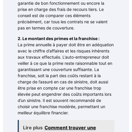
garantie de bon fonctionnement ou encore la
prise en charge des frais de recours tiers. Le
conseil est de comparer ces éléments
précisément, car tous les contrats ne se valent
pas en termes de couverture.
2. Le montant des primes et la franchise :
La prime annuelle à payer doit être en adéquation
avec le chiffre d’affaires et les risques inhérents
aux travaux effectués. L’auto-entrepreneur doit
veiller à ce que la prime reste raisonnable tout en
garantissant une couverture suffisante. La
franchise, soit la part des coûts restant à la
charge de l’assuré en cas de sinistre, doit aussi
être prise en compte car une franchise trop
élevée peut engendrer des coûts importants lors
d’un sinistre. Il est souvent recommandé de
choisir une franchise modérée, permettant un
meilleur équilibre financier.
Lire plus
Comment trouver une