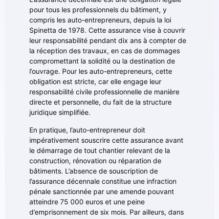
pour tous les professionnels du bâtiment, y
compris les auto-entrepreneurs, depuis la loi
Spinetta de 1978. Cette assurance vise à couvrir
leur responsabilité pendant dix ans à compter de
la réception des travaux, en cas de dommages
compromettant la solidité ou la destination de
l’ouvrage. Pour les auto-entrepreneurs, cette
obligation est stricte, car elle engage leur
responsabilité civile professionnelle de manière
directe et personnelle, du fait de la structure
juridique simplifiée.
En pratique, l’auto-entrepreneur doit
impérativement souscrire cette assurance avant
le démarrage de tout chantier relevant de la
construction, rénovation ou réparation de
bâtiments. L’absence de souscription de
l’assurance décennale constitue une infraction
pénale sanctionnée par une amende pouvant
atteindre 75 000 euros et une peine
d’emprisonnement de six mois. Par ailleurs, dans