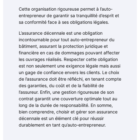
Cette organisation rigoureuse permet à l’auto-
entrepreneur de garantir sa tranquillité d’esprit et
sa conformité face à ses obligations légales.
L’assurance décennale est une obligation
incontournable pour tout auto-entrepreneur du
bâtiment, assurant la protection juridique et
financière en cas de dommages pouvant affecter
les ouvrages réalisés. Respecter cette obligation
est non seulement une exigence légale mais aussi
un gage de confiance envers les clients. Le choix
de l’assurance doit être réfléchi, en tenant compte
des garanties, du coût et de la fiabilité de
l’assureur. Enfin, une gestion rigoureuse de son
contrat garantit une couverture optimale tout au
long de la durée de responsabilité. En somme,
bien comprendre, choisir et gérer son assurance
décennale est un élément clé pour réussir
durablement en tant qu’auto-entrepreneur.