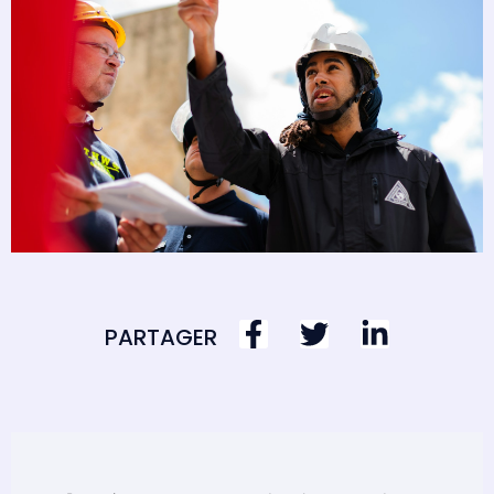
PARTAGER