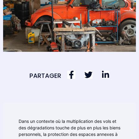
PARTAGER
Dans un contexte où la multiplication des vols et
des dégradations touche de plus en plus les biens
personnels, la protection des espaces annexes à