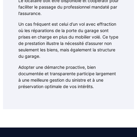
Le locataire doit être disponible et coopératif pour
faciliter le passage du professionnel mandaté par
l’assurance.
Un cas fréquent est celui d’un vol avec effraction
où les réparations de la porte du garage sont
prises en charge en plus du mobilier volé. Ce type
de prestation illustre la nécessité d’assurer non
seulement les biens, mais également la structure
du garage.
Adopter une démarche proactive, bien
documentée et transparente participe largement
à une meilleure gestion du sinistre et à une
préservation optimale de vos intérêts.