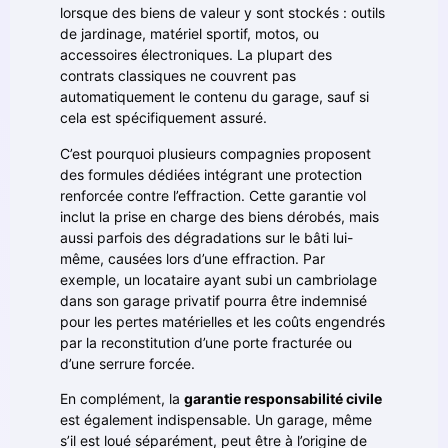
lorsque des biens de valeur y sont stockés : outils
de jardinage, matériel sportif, motos, ou
accessoires électroniques. La plupart des
contrats classiques ne couvrent pas
automatiquement le contenu du garage, sauf si
cela est spécifiquement assuré.
C’est pourquoi plusieurs compagnies proposent
des formules dédiées intégrant une protection
renforcée contre l’effraction. Cette garantie vol
inclut la prise en charge des biens dérobés, mais
aussi parfois des dégradations sur le bâti lui-
même, causées lors d’une effraction. Par
exemple, un locataire ayant subi un cambriolage
dans son garage privatif pourra être indemnisé
pour les pertes matérielles et les coûts engendrés
par la reconstitution d’une porte fracturée ou
d’une serrure forcée.
En complément, la
garantie responsabilité civile
est également indispensable. Un garage, même
s’il est loué séparément, peut être à l’origine de