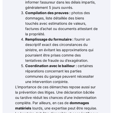
informer l’assureur dans les délais impartis,
généralement 5 jours ouvrés.
Compilation des preuves :
photos des
dommages, liste détaillée des biens
touchés avec estimations de valeurs,
factures d’achat ou documents attestant de
la propriété.
Remplissage du formulaire :
fournir un
descriptif exact des circonstances du
sinistre, en évitant les approximations qui
pourraient être prises comme des
tentatives de fraude ou d’exagération.
Coordination avec le bailleur :
certaines
réparations concernant les parties
communes du garage peuvent nécessiter
une intervention conjointe.
L’importance de ces démarches repose aussi sur
la prévention des litiges. Une déclaration bâclée
ou tardive réduit les chances d’une indemnisation
complète. Par ailleurs, en cas de
dommages
matériels
lourds, une expertise peut être requise.