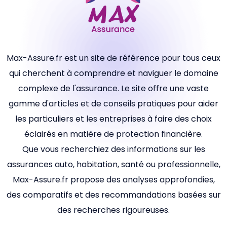
Max-Assure.fr est un site de référence pour tous ceux
qui cherchent à comprendre et naviguer le domaine
complexe de l'assurance. Le site offre une vaste
gamme d'articles et de conseils pratiques pour aider
les particuliers et les entreprises à faire des choix
éclairés en matière de protection financière.
Que vous recherchiez des informations sur les
assurances auto, habitation, santé ou professionnelle,
Max-Assure.fr propose des analyses approfondies,
des comparatifs et des recommandations basées sur
des recherches rigoureuses.