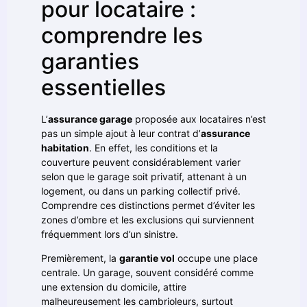
pour locataire :
comprendre les
garanties
essentielles
L’
assurance garage
proposée aux locataires n’est
pas un simple ajout à leur contrat d’
assurance
habitation
. En effet, les conditions et la
couverture peuvent considérablement varier
selon que le garage soit privatif, attenant à un
logement, ou dans un parking collectif privé.
Comprendre ces distinctions permet d’éviter les
zones d’ombre et les exclusions qui surviennent
fréquemment lors d’un sinistre.
Premièrement, la
garantie vol
occupe une place
centrale. Un garage, souvent considéré comme
une extension du domicile, attire
malheureusement les cambrioleurs, surtout