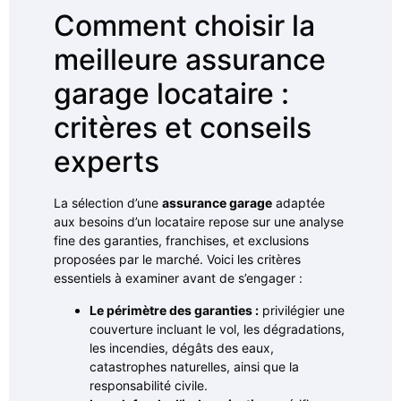
Comment choisir la
meilleure assurance
garage locataire :
critères et conseils
experts
La sélection d’une
assurance garage
adaptée
aux besoins d’un locataire repose sur une analyse
fine des garanties, franchises, et exclusions
proposées par le marché. Voici les critères
essentiels à examiner avant de s’engager :
Le périmètre des garanties :
privilégier une
couverture incluant le vol, les dégradations,
les incendies, dégâts des eaux,
catastrophes naturelles, ainsi que la
responsabilité civile.