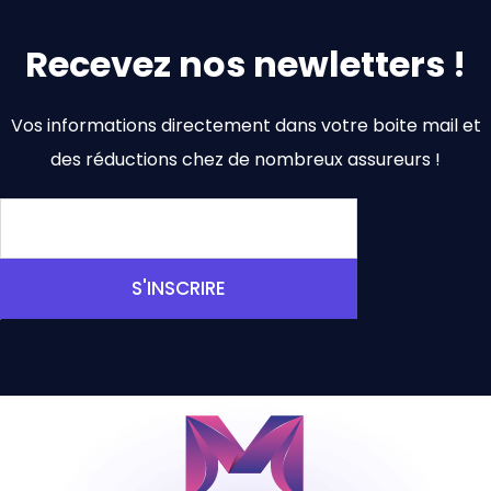
Recevez nos newletters !
Vos informations directement dans votre boite mail et
des réductions chez de nombreux assureurs !
S'INSCRIRE