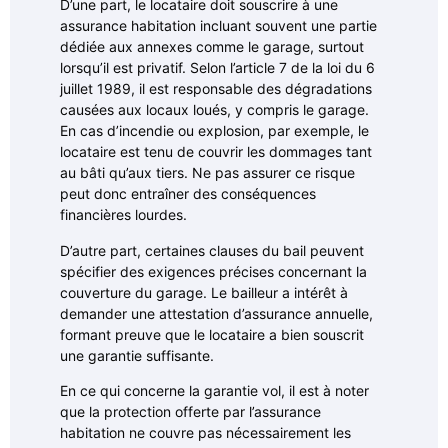
D’une part, le locataire doit souscrire à une
assurance habitation incluant souvent une partie
dédiée aux annexes comme le garage, surtout
lorsqu’il est privatif. Selon l’article 7 de la loi du 6
juillet 1989, il est responsable des dégradations
causées aux locaux loués, y compris le garage.
En cas d’incendie ou explosion, par exemple, le
locataire est tenu de couvrir les dommages tant
au bâti qu’aux tiers. Ne pas assurer ce risque
peut donc entraîner des conséquences
financières lourdes.
D’autre part, certaines clauses du bail peuvent
spécifier des exigences précises concernant la
couverture du garage. Le bailleur a intérêt à
demander une attestation d’assurance annuelle,
formant preuve que le locataire a bien souscrit
une garantie suffisante.
En ce qui concerne la garantie vol, il est à noter
que la protection offerte par l’assurance
habitation ne couvre pas nécessairement les