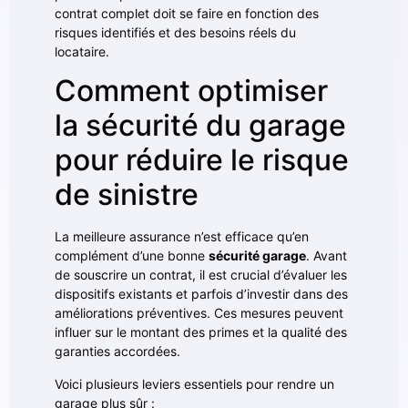
contrat complet doit se faire en fonction des
risques identifiés et des besoins réels du
locataire.
Comment optimiser
la sécurité du garage
pour réduire le risque
de sinistre
La meilleure assurance n’est efficace qu’en
complément d’une bonne
sécurité garage
. Avant
de souscrire un contrat, il est crucial d’évaluer les
dispositifs existants et parfois d’investir dans des
améliorations préventives. Ces mesures peuvent
influer sur le montant des primes et la qualité des
garanties accordées.
Voici plusieurs leviers essentiels pour rendre un
garage plus sûr :