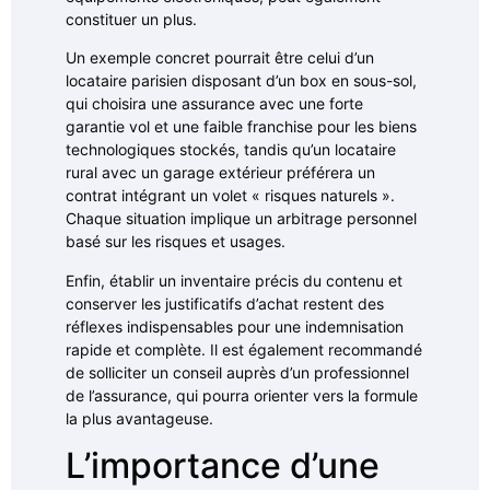
constituer un plus.
Un exemple concret pourrait être celui d’un
locataire parisien disposant d’un box en sous-sol,
qui choisira une assurance avec une forte
garantie vol et une faible franchise pour les biens
technologiques stockés, tandis qu’un locataire
rural avec un garage extérieur préférera un
contrat intégrant un volet « risques naturels ».
Chaque situation implique un arbitrage personnel
basé sur les risques et usages.
Enfin, établir un inventaire précis du contenu et
conserver les justificatifs d’achat restent des
réflexes indispensables pour une indemnisation
rapide et complète. Il est également recommandé
de solliciter un conseil auprès d’un professionnel
de l’assurance, qui pourra orienter vers la formule
la plus avantageuse.
L’importance d’une