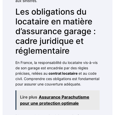
aux sinistres.
Les obligations du
locataire en matière
d’assurance garage :
cadre juridique et
réglementaire
En France, la responsabilité du locataire vis-à-vis
de son garage est encadrée par des règles
précises, reliées au
contrat locataire
et au code
civil. Comprendre ces obligations est fondamental
pour assurer une couverture adéquate.
Lire plus
Assurance Parachutisme
pour une protection optimale