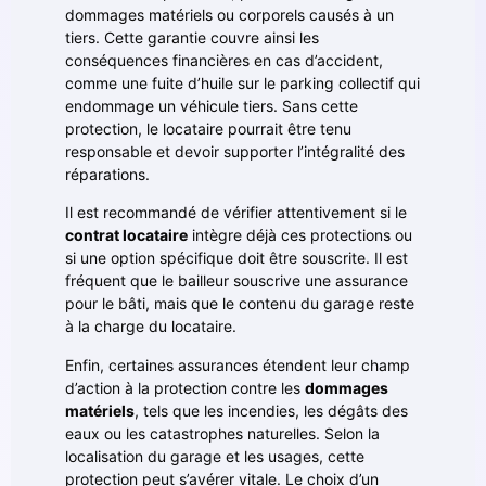
dommages matériels ou corporels causés à un
tiers. Cette garantie couvre ainsi les
conséquences financières en cas d’accident,
comme une fuite d’huile sur le parking collectif qui
endommage un véhicule tiers. Sans cette
protection, le locataire pourrait être tenu
responsable et devoir supporter l’intégralité des
réparations.
Il est recommandé de vérifier attentivement si le
contrat locataire
intègre déjà ces protections ou
si une option spécifique doit être souscrite. Il est
fréquent que le bailleur souscrive une assurance
pour le bâti, mais que le contenu du garage reste
à la charge du locataire.
Enfin, certaines assurances étendent leur champ
d’action à la protection contre les
dommages
matériels
, tels que les incendies, les dégâts des
eaux ou les catastrophes naturelles. Selon la
localisation du garage et les usages, cette
protection peut s’avérer vitale. Le choix d’un