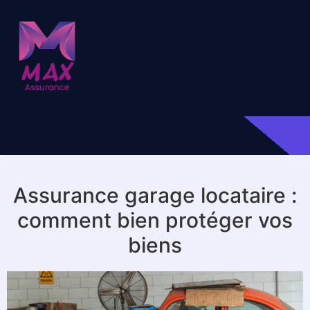
Assurance garage locataire :
comment bien protéger vos
biens