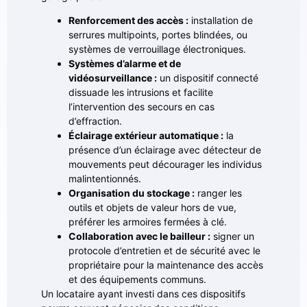
Renforcement des accès :
installation de
serrures multipoints, portes blindées, ou
systèmes de verrouillage électroniques.
Systèmes d’alarme et de
vidéosurveillance :
un dispositif connecté
dissuade les intrusions et facilite
l’intervention des secours en cas
d’effraction.
Éclairage extérieur automatique :
la
présence d’un éclairage avec détecteur de
mouvements peut décourager les individus
malintentionnés.
Organisation du stockage :
ranger les
outils et objets de valeur hors de vue,
préférer les armoires fermées à clé.
Collaboration avec le bailleur :
signer un
protocole d’entretien et de sécurité avec le
propriétaire pour la maintenance des accès
et des équipements communs.
Un locataire ayant investi dans ces dispositifs