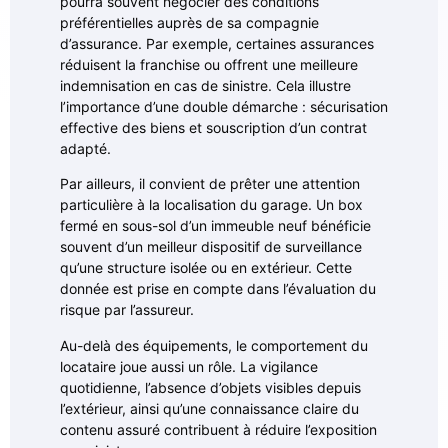
pourra souvent négocier des conditions
préférentielles auprès de sa compagnie
d’assurance. Par exemple, certaines assurances
réduisent la franchise ou offrent une meilleure
indemnisation en cas de sinistre. Cela illustre
l’importance d’une double démarche : sécurisation
effective des biens et souscription d’un contrat
adapté.
Par ailleurs, il convient de prêter une attention
particulière à la localisation du garage. Un box
fermé en sous-sol d’un immeuble neuf bénéficie
souvent d’un meilleur dispositif de surveillance
qu’une structure isolée ou en extérieur. Cette
donnée est prise en compte dans l’évaluation du
risque par l’assureur.
Au-delà des équipements, le comportement du
locataire joue aussi un rôle. La vigilance
quotidienne, l’absence d’objets visibles depuis
l’extérieur, ainsi qu’une connaissance claire du
contenu assuré contribuent à réduire l’exposition