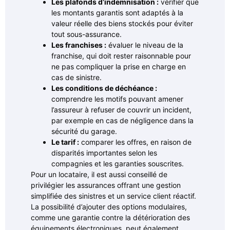
Les plafonds d’indemnisation :
vérifier que
les montants garantis sont adaptés à la
valeur réelle des biens stockés pour éviter
tout sous-assurance.
Les franchises :
évaluer le niveau de la
franchise, qui doit rester raisonnable pour
ne pas compliquer la prise en charge en
cas de sinistre.
Les conditions de déchéance :
comprendre les motifs pouvant amener
l’assureur à refuser de couvrir un incident,
par exemple en cas de négligence dans la
sécurité du garage.
Le tarif :
comparer les offres, en raison de
disparités importantes selon les
compagnies et les garanties souscrites.
Pour un locataire, il est aussi conseillé de
privilégier les assurances offrant une gestion
simplifiée des sinistres et un service client réactif.
La possibilité d’ajouter des options modulaires,
comme une garantie contre la détérioration des
équipements électroniques, peut également