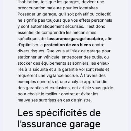
l’habitation, tels que les garages, devient une
préoccupation majeure pour les locataires.
Posséder un garage, qu’il soit privatif ou collectif,
ne signifie pas toujours que vos effets personnels
y sont automatiquement sécurisés. Il est donc
essentiel de comprendre les mécanismes
spécifiques de l’
assurance garage locataire
, afin
d’optimiser la
protection de vos biens
contre
divers risques. Que vous utilisiez ce garage pour
stationner un véhicule, entreposer des outils, ou
stocker des équipements saisonniers, les enjeux
liés à la sécurité et à la garantie vol sont réels et
requièrent une vigilance accrue. À travers des
exemples concrets et une analyse approfondie
des garanties et exclusions, cet article vous guide
pour choisir le meilleur contrat et éviter les
mauvaises surprises en cas de sinistre.
Les spécificités de
l’assurance garage