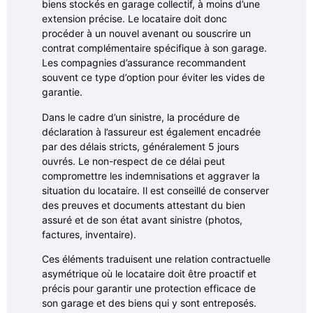
biens stockés en garage collectif, à moins d’une
extension précise. Le locataire doit donc
procéder à un nouvel avenant ou souscrire un
contrat complémentaire spécifique à son garage.
Les compagnies d’assurance recommandent
souvent ce type d’option pour éviter les vides de
garantie.
Dans le cadre d’un sinistre, la procédure de
déclaration à l’assureur est également encadrée
par des délais stricts, généralement 5 jours
ouvrés. Le non-respect de ce délai peut
compromettre les indemnisations et aggraver la
situation du locataire. Il est conseillé de conserver
des preuves et documents attestant du bien
assuré et de son état avant sinistre (photos,
factures, inventaire).
Ces éléments traduisent une relation contractuelle
asymétrique où le locataire doit être proactif et
précis pour garantir une protection efficace de
son garage et des biens qui y sont entreposés.