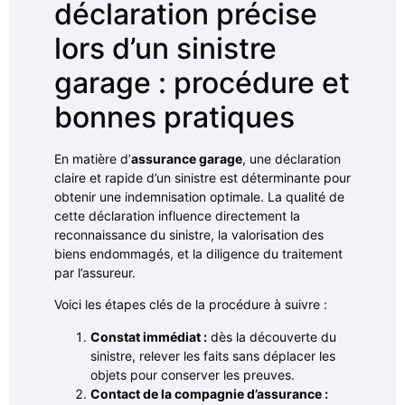
déclaration précise
lors d’un sinistre
garage : procédure et
bonnes pratiques
En matière d’
assurance garage
, une déclaration
claire et rapide d’un sinistre est déterminante pour
obtenir une indemnisation optimale. La qualité de
cette déclaration influence directement la
reconnaissance du sinistre, la valorisation des
biens endommagés, et la diligence du traitement
par l’assureur.
Voici les étapes clés de la procédure à suivre :
Constat immédiat :
dès la découverte du
sinistre, relever les faits sans déplacer les
objets pour conserver les preuves.
Contact de la compagnie d’assurance :