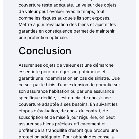
couverture reste adéquate. La valeur des objets
de valeur peut évoluer avec le temps, tout
comme les risques auxquels ils sont exposés.
Mettre à jour l’évaluation des biens et ajuster les
garanties en conséquence permet de maintenir
une protection optimale.
Conclusion
Assurer ses objets de valeur est une démarche
essentielle pour protéger son patrimoine et
garantir une indemnisation en cas de sinistre. Que
ce soit par le biais d’une extension de garantie sur
son assurance habitation ou par une assurance
spécifique dédiée, il est crucial de choisir une
couverture adaptée à ses besoins. En suivant les
étapes d’évaluation, de choix du contrat, de
souscription et de mise à jour régulière, on peut
assurer ses biens précieux efficacement et
profiter de la tranquillité d’esprit que procure une
protection adéquate. Pour obtenir des conseils