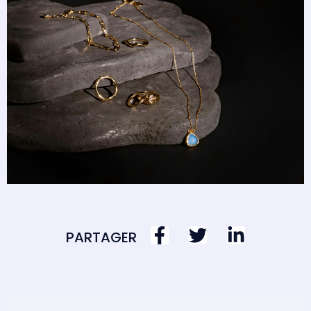
PARTAGER