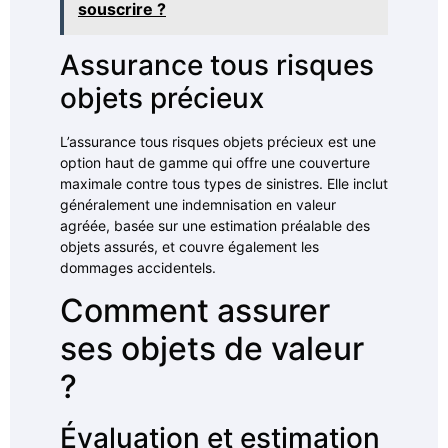
souscrire ?
Assurance tous risques
objets précieux
L’assurance tous risques objets précieux est une
option haut de gamme qui offre une couverture
maximale contre tous types de sinistres. Elle inclut
généralement une indemnisation en valeur
agréée, basée sur une estimation préalable des
objets assurés, et couvre également les
dommages accidentels.
Comment assurer
ses objets de valeur
?
Évaluation et estimation