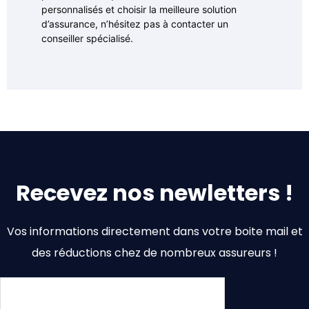
personnalisés et choisir la meilleure solution
d’assurance, n’hésitez pas à contacter un
conseiller spécialisé.
Recevez nos newletters !
Vos informations directement dans votre boite mail et
des réductions chez de nombreux assureurs !