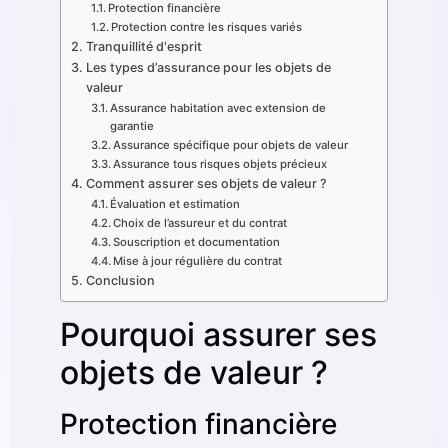
Protection financière
Protection contre les risques variés
Tranquillité d'esprit
Les types d’assurance pour les objets de
valeur
Assurance habitation avec extension de
garantie
Assurance spécifique pour objets de valeur
Assurance tous risques objets précieux
Comment assurer ses objets de valeur ?
Évaluation et estimation
Choix de l’assureur et du contrat
Souscription et documentation
Mise à jour régulière du contrat
Conclusion
Pourquoi assurer ses
objets de valeur ?
Protection financière