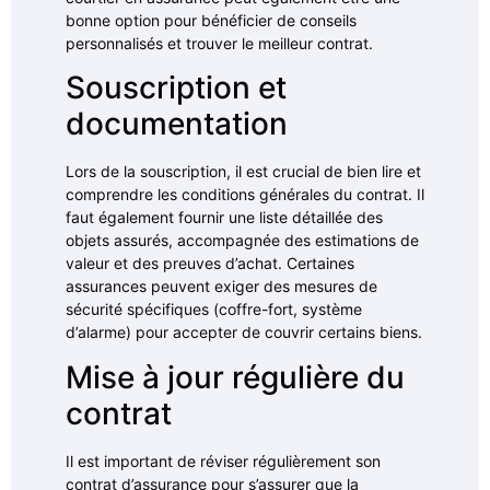
bonne option pour bénéficier de conseils
personnalisés et trouver le meilleur contrat.
Souscription et
documentation
Lors de la souscription, il est crucial de bien lire et
comprendre les conditions générales du contrat. Il
faut également fournir une liste détaillée des
objets assurés, accompagnée des estimations de
valeur et des preuves d’achat. Certaines
assurances peuvent exiger des mesures de
sécurité spécifiques (coffre-fort, système
d’alarme) pour accepter de couvrir certains biens.
Mise à jour régulière du
contrat
Il est important de réviser régulièrement son
contrat d’assurance pour s’assurer que la