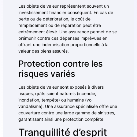
Les objets de valeur représentent souvent un
investissement financier conséquent. En cas de
perte ou de détérioration, le coût de
remplacement ou de réparation peut être
extrêmement élevé. Une assurance permet de se
prémunir contre ces dépenses imprévues en
offrant une indemnisation proportionnelle à la
valeur des biens assurés.
Protection contre les
risques variés
Les objets de valeur sont exposés à divers
risques, qu’ils soient naturels (incendie,
inondation, tempête) ou humains (vol,
vandalisme). Une assurance spécialisée offre une
couverture contre une large gamme de sinistres,
garantissant ainsi une protection complète.
Tranquillité d’esprit