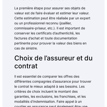
La première étape pour assurer ses objets de
valeur est de faire évaluer et estimer leur valeur.
Cette estimation peut être réalisée par un expert
ou un professionnel reconnu (joaillier,
commissaire-priseur, etc.). Il est important de
conserver les certificats d’authenticité, les
factures d’achat et toute documentation
pertinente pour prouver la valeur des biens en
cas de sinistre.
Choix de l’assureur et du
contrat
Il est essentiel de comparer les offres des
différentes compagnies d’assurance pour trouver
le contrat le mieux adapté à ses besoins. Les
critères de choix incluent le montant des
garanties, les exclusions, les franchises, et les
modalités d’indemnisation. Faire appel à un
courtier en assurance peut également être une