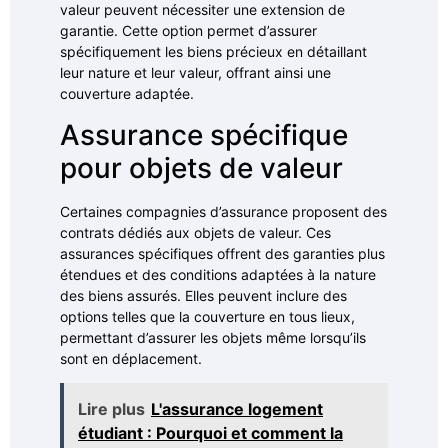
valeur peuvent nécessiter une extension de
garantie. Cette option permet d’assurer
spécifiquement les biens précieux en détaillant
leur nature et leur valeur, offrant ainsi une
couverture adaptée.
Assurance spécifique
pour objets de valeur
Certaines compagnies d’assurance proposent des
contrats dédiés aux objets de valeur. Ces
assurances spécifiques offrent des garanties plus
étendues et des conditions adaptées à la nature
des biens assurés. Elles peuvent inclure des
options telles que la couverture en tous lieux,
permettant d’assurer les objets même lorsqu’ils
sont en déplacement.
Lire plus
L'assurance logement
étudiant : Pourquoi et comment la