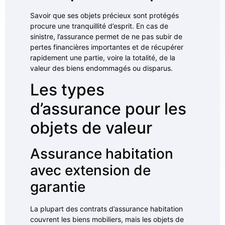
Savoir que ses objets précieux sont protégés
procure une tranquillité d’esprit. En cas de
sinistre, l’assurance permet de ne pas subir de
pertes financières importantes et de récupérer
rapidement une partie, voire la totalité, de la
valeur des biens endommagés ou disparus.
Les types
d’assurance pour les
objets de valeur
Assurance habitation
avec extension de
garantie
La plupart des contrats d’assurance habitation
couvrent les biens mobiliers, mais les objets de