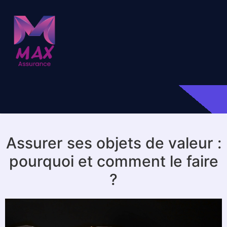
Assurer ses objets de valeur :
pourquoi et comment le faire
?