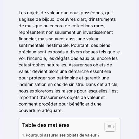
Les objets de valeur que nous possédons, qu’il
s’agisse de bijoux, d’œuvres d’art, d’instruments
de musique ou encore de collections rares,
représentent non seulement un investissement
financier, mais souvent aussi une valeur
sentimentale inestimable. Pourtant, ces biens
précieux sont exposés à divers risques tels que le
vol, l’incendie, les dégâts des eaux ou encore les
catastrophes naturelles. Assurer ses objets de
valeur devient alors une démarche essentielle
pour protéger son patrimoine et garantir une
indemnisation en cas de sinistre. Dans cet article,
nous explorerons les raisons pour lesquelles il est
important d’assurer ses objets de valeur et
comment procéder pour bénéficier d’une
couverture adéquate.
Table des matières
Pourquoi assurer ses objets de valeur ?