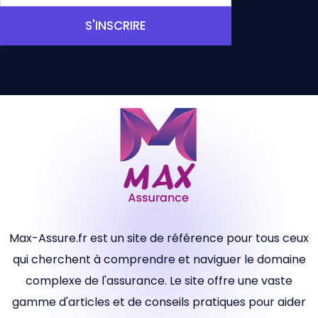
S'INSCRIRE
Max-Assure.fr est un site de référence pour tous ceux
qui cherchent à comprendre et naviguer le domaine
complexe de l'assurance. Le site offre une vaste
gamme d'articles et de conseils pratiques pour aider