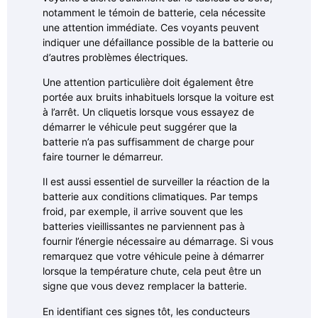
notamment le témoin de batterie, cela nécessite
une attention immédiate. Ces voyants peuvent
indiquer une défaillance possible de la batterie ou
d’autres problèmes électriques.
Une attention particulière doit également être
portée aux bruits inhabituels lorsque la voiture est
à l’arrêt. Un cliquetis lorsque vous essayez de
démarrer le véhicule peut suggérer que la
batterie n’a pas suffisamment de charge pour
faire tourner le démarreur.
Il est aussi essentiel de surveiller la réaction de la
batterie aux conditions climatiques. Par temps
froid, par exemple, il arrive souvent que les
batteries vieillissantes ne parviennent pas à
fournir l’énergie nécessaire au démarrage. Si vous
remarquez que votre véhicule peine à démarrer
lorsque la température chute, cela peut être un
signe que vous devez remplacer la batterie.
En identifiant ces signes tôt, les conducteurs