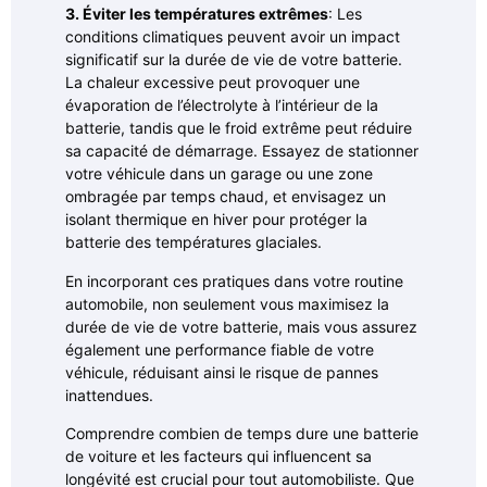
3. Éviter les températures extrêmes
: Les
conditions climatiques peuvent avoir un impact
significatif sur la durée de vie de votre batterie.
La chaleur excessive peut provoquer une
évaporation de l’électrolyte à l’intérieur de la
batterie, tandis que le froid extrême peut réduire
sa capacité de démarrage. Essayez de stationner
votre véhicule dans un garage ou une zone
ombragée par temps chaud, et envisagez un
isolant thermique en hiver pour protéger la
batterie des températures glaciales.
En incorporant ces pratiques dans votre routine
automobile, non seulement vous maximisez la
durée de vie de votre batterie, mais vous assurez
également une performance fiable de votre
véhicule, réduisant ainsi le risque de pannes
inattendues.
Comprendre combien de temps dure une batterie
de voiture et les facteurs qui influencent sa
longévité est crucial pour tout automobiliste. Que