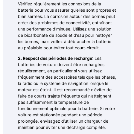
Vérifiez régulièrement les connexions de la
batterie pour vous assurer qu’elles sont propres et
bien serrées. La corrosion autour des bornes peut
créer des problèmes de connectivité, entraînant
une performance diminuée. Utilisez une solution
de bicarbonate de soude et d’eau pour nettoyer
les bornes, mais veillez à débrancher la batterie
au préalable pour éviter tout court-circuit.
2. Respect des périodes de recharge
: Les
batteries de voiture doivent être rechargées
régulièrement, en particulier si vous utilisez
fréquemment des accessoires tels que les phares,
la radio ou le système de navigation lorsque le
moteur est éteint. Il est recommandé d’éviter de
faire de courts trajets fréquents qui n’atteignent
pas suffisamment la température de
fonctionnement optimale pour la batterie. Si votre
voiture est stationnée pendant une période
prolongée, envisagez d’utiliser un chargeur de
maintien pour éviter une décharge complète.