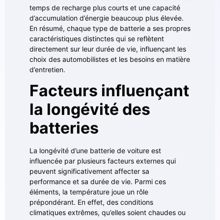
temps de recharge plus courts et une capacité
d’accumulation d’énergie beaucoup plus élevée.
En résumé, chaque type de batterie a ses propres
caractéristiques distinctes qui se reflètent
directement sur leur durée de vie, influençant les
choix des automobilistes et les besoins en matière
d’entretien.
Facteurs influençant
la longévité des
batteries
La longévité d’une batterie de voiture est
influencée par plusieurs facteurs externes qui
peuvent significativement affecter sa
performance et sa durée de vie. Parmi ces
éléments, la température joue un rôle
prépondérant. En effet, des conditions
climatiques extrêmes, qu’elles soient chaudes ou