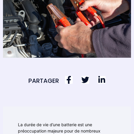
PARTAGER
La durée de vie d’une batterie est une
préoccupation majeure pour de nombreux