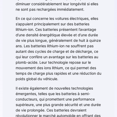
diminuer considérablement leur longévité si elles
ne sont pas rechargées immédiatement.
En ce qui concerne les voitures électriques, elles
s’appuient principalement sur des batteries
lithium-ion. Ces batteries présentent l’avantage
d’une densité énergétique élevée et d’une durée
de vie plus longue, généralement de huit à quinze
ans. Les batteries lithium-ion ne souffrent pas
autant des cycles de charge et de décharge, ce
qui leur confère un avantage sur les batteries au
plomb-acide. Leur technologie repose sur le
mouvement des ions lithium, ce qui permet des
temps de charge plus rapides et une réduction du
poids global du véhicule.
Il existe également de nouvelles technologies
émergentes, telles que les batteries à semi-
conducteurs, qui promettent une performance
supérieure, une plus grande sécurité et une durée
de vie prolongée. Ces batteries devraient
révolutionner le marché automobile en offrant des