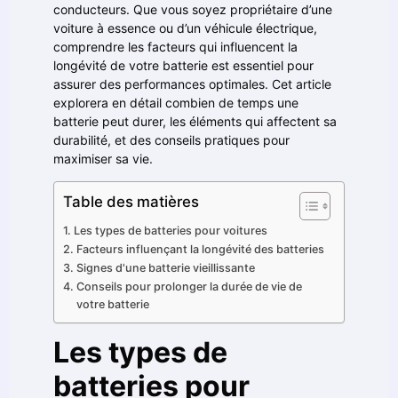
conducteurs. Que vous soyez propriétaire d’une
voiture à essence ou d’un véhicule électrique,
comprendre les facteurs qui influencent la
longévité de votre batterie est essentiel pour
assurer des performances optimales. Cet article
explorera en détail combien de temps une
batterie peut durer, les éléments qui affectent sa
durabilité, et des conseils pratiques pour
maximiser sa vie.
Table des matières
Les types de batteries pour voitures
Facteurs influençant la longévité des batteries
Signes d'une batterie vieillissante
Conseils pour prolonger la durée de vie de
votre batterie
Les types de
batteries pour