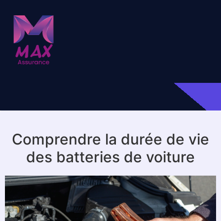
Comprendre la durée de vie
des batteries de voiture