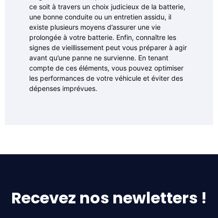
ce soit à travers un choix judicieux de la batterie,
une bonne conduite ou un entretien assidu, il
existe plusieurs moyens d’assurer une vie
prolongée à votre batterie. Enfin, connaître les
signes de vieillissement peut vous préparer à agir
avant qu’une panne ne survienne. En tenant
compte de ces éléments, vous pouvez optimiser
les performances de votre véhicule et éviter des
dépenses imprévues.
Recevez nos newletters !