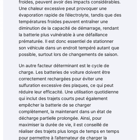
froides, peuvent avoir des impacts considérables.
Une chaleur excessive peut provoquer une
évaporation rapide de l’électrolyte, tandis que des
températures froides peuvent entraîner une
diminution de la capacité de démarrage, rendant
la batterie plus vulnérable à une défaillance
prématurée. Il est donc essentiel de stationner
son véhicule dans un endroit tempéré autant que
possible, surtout lors de changements de saison.
Un autre facteur déterminant est le cycle de
charge. Les batteries de voiture doivent être
correctement rechargées pour éviter une
sulfuration excessive des plaques, ce qui peut
réduire leur efficacité. Une utilisation quotidienne
qui inclut des trajets courts peut également
empêcher la batterie de se charger
complètement, la maintenant dans un état de
décharge partielle prolongée. Ainsi, pour
maximiser la durée de vie, il est conseillé de
réaliser des trajets plus longs de temps en temps
pour permettre à l’alternateur de charger la