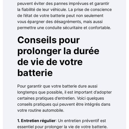
peuvent éviter des pannes imprévues et garantir
la fiabilité de leur véhicule. La prise de conscience
de l’état de votre batterie peut non seulement
vous épargner des désagréments, mais aussi
permettre une conduite sécuritaire et confortable.
Conseils pour
prolonger la durée
de vie de votre
batterie
Pour garantir que votre batterie dure aussi
longtemps que possible, il est important d’adopter
certaines pratiques d’entretien. Voici quelques
conseils pratiques qui peuvent être intégrés dans
votre routine automobile.
1. Entretien régulier
: Un entretien préventif est
essentiel pour prolonger la vie de votre batterie.