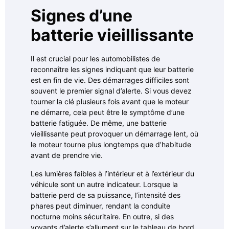
Signes d’une
batterie vieillissante
Il est crucial pour les automobilistes de
reconnaître les signes indiquant que leur batterie
est en fin de vie. Des démarrages difficiles sont
souvent le premier signal d’alerte. Si vous devez
tourner la clé plusieurs fois avant que le moteur
ne démarre, cela peut être le symptôme d’une
batterie fatiguée. De même, une batterie
vieillissante peut provoquer un démarrage lent, où
le moteur tourne plus longtemps que d’habitude
avant de prendre vie.
Les lumières faibles à l’intérieur et à l’extérieur du
véhicule sont un autre indicateur. Lorsque la
batterie perd de sa puissance, l’intensité des
phares peut diminuer, rendant la conduite
nocturne moins sécuritaire. En outre, si des
voyants d’alerte s’allument sur le tableau de bord,