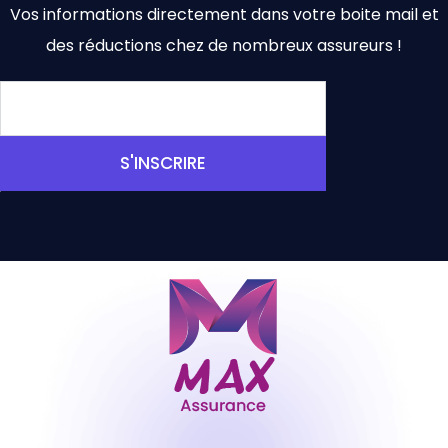
Vos informations directement dans votre boite mail et
des réductions chez de nombreux assureurs !
S'INSCRIRE