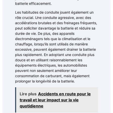
batterie efficacement.
Les habitudes de conduite jouent également un
rôle crucial. Une conduite agressive, avec des
accélérations brutales et des freinages fréquents,
peut solliciter davantage la batterie et réduire sa
durée de vie. De plus, des appareils
électroménagers tels que la climatisation et le
chauffage, lorsqu’ils sont utilisés de manière
excessive, peuvent également drainer la batterie
plus rapidement. En adoptant une conduite plus
douce et en utilisant raisonnablement les
équipements électriques, les automobilistes
peuvent non seulement améliorer leur
consommation de carburant, mais également
prolonger la longévité de la batterie.
Lire plus
Accidents en route pour le
travail et leur impact sur la vie
quotidienne