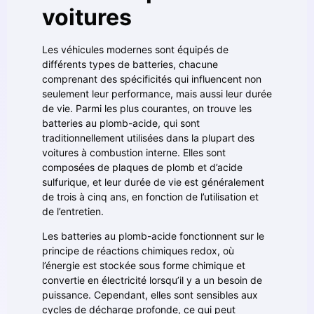
voitures
Les véhicules modernes sont équipés de
différents types de batteries, chacune
comprenant des spécificités qui influencent non
seulement leur performance, mais aussi leur durée
de vie. Parmi les plus courantes, on trouve les
batteries au plomb-acide, qui sont
traditionnellement utilisées dans la plupart des
voitures à combustion interne. Elles sont
composées de plaques de plomb et d’acide
sulfurique, et leur durée de vie est généralement
de trois à cinq ans, en fonction de l’utilisation et
de l’entretien.
Les batteries au plomb-acide fonctionnent sur le
principe de réactions chimiques redox, où
l’énergie est stockée sous forme chimique et
convertie en électricité lorsqu’il y a un besoin de
puissance. Cependant, elles sont sensibles aux
cycles de décharge profonde, ce qui peut