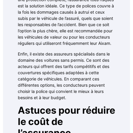
est la solution idéale. Ce type de polices couvre à
la fois les dommages causés à autrui et ceux
subis par le véhicule de l’assuré, quels que soient
les responsables de l’accident. Bien que ce soit
l’option la plus chère, elle est recommandée pour
les véhicules de valeur ou pour les conducteurs
réguliers qui utiliseront fréquemment leur Aixam.
Enfin, il existe des assureurs spécialisés dans le
domaine des voitures sans permis. Ce sont des
acteurs qui offrent des tarifs compétitifs et des
couvertures spécifiques adaptées à cette
catégorie de véhicules. En comparant ces
différentes options, les conducteurs peuvent
choisir la police qui convient le mieux à leurs
besoins et à leur budget.
Astuces pour réduire
le coût de
l’assurance