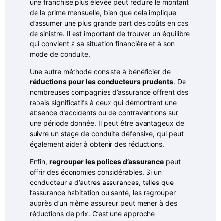
une franchise plus élevée peut réduire le montant
de la prime mensuelle, bien que cela implique
d’assumer une plus grande part des coûts en cas
de sinistre. Il est important de trouver un équilibre
qui convient à sa situation financière et à son
mode de conduite.
Une autre méthode consiste à bénéficier de
réductions pour les conducteurs prudents
. De
nombreuses compagnies d’assurance offrent des
rabais significatifs à ceux qui démontrent une
absence d’accidents ou de contraventions sur
une période donnée. Il peut être avantageux de
suivre un stage de conduite défensive, qui peut
également aider à obtenir des réductions.
Enfin,
regrouper les polices d’assurance
peut
offrir des économies considérables. Si un
conducteur a d’autres assurances, telles que
l’assurance habitation ou santé, les regrouper
auprès d’un même assureur peut mener à des
réductions de prix. C’est une approche