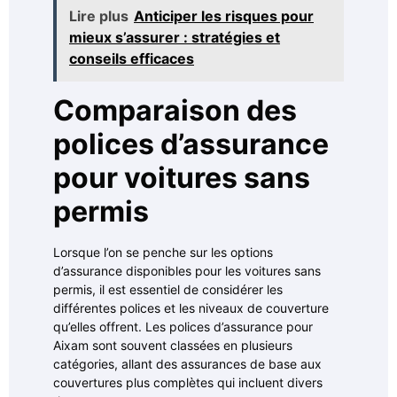
Lire plus
Anticiper les risques pour
mieux s’assurer : stratégies et
conseils efficaces
Comparaison des
polices d’assurance
pour voitures sans
permis
Lorsque l’on se penche sur les options
d’assurance disponibles pour les voitures sans
permis, il est essentiel de considérer les
différentes polices et les niveaux de couverture
qu’elles offrent. Les polices d’assurance pour
Aixam sont souvent classées en plusieurs
catégories, allant des assurances de base aux
couvertures plus complètes qui incluent divers