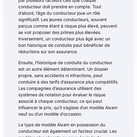
par plusieurs facteurs clés que chaque
conducteur doit prendre en compte. Tout
d’abord, l’âge du conducteur joue un rôle
significatif. Les jeunes conducteurs, souvent
perçus comme étant à risque plus élevé, peuvent
se voir proposer des primes plus élevées.
Inversement, un conducteur plus âgé avec un
bon historique de conduite peut bénéficier de
réductions sur son assurance.
Ensuite, l’historique de conduite du conducteur
est un autre élément déterminant. Un dossier
propre, sans accidents ni infractions, peut
conduire à des tarifs d’assurance plus compétitifs.
Les compagnies d’assurance utilisent des
systèmes de notation pour évaluer le risque
associé à chaque conducteur, ce qui peut
influencer le prix, qu’il s’agisse d’un modèle Aixam
neuf ou d’un modèle d’occasion.
Le type de modèle Aixam en possession du
conducteur est également un facteur crucial. Les