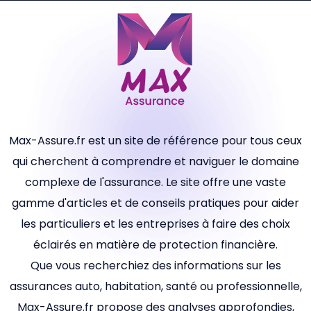
Max-Assure.fr est un site de référence pour tous ceux
qui cherchent à comprendre et naviguer le domaine
complexe de l'assurance. Le site offre une vaste
gamme d'articles et de conseils pratiques pour aider
les particuliers et les entreprises à faire des choix
éclairés en matière de protection financière.
Que vous recherchiez des informations sur les
assurances auto, habitation, santé ou professionnelle,
Max-Assure.fr propose des analyses approfondies,