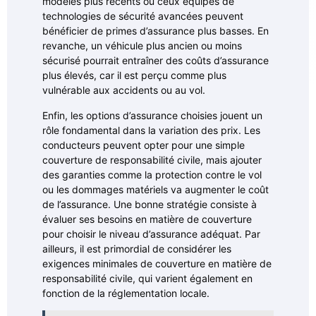
modèles plus récents ou ceux équipés de
technologies de sécurité avancées peuvent
bénéficier de primes d’assurance plus basses. En
revanche, un véhicule plus ancien ou moins
sécurisé pourrait entraîner des coûts d’assurance
plus élevés, car il est perçu comme plus
vulnérable aux accidents ou au vol.
Enfin, les options d’assurance choisies jouent un
rôle fondamental dans la variation des prix. Les
conducteurs peuvent opter pour une simple
couverture de responsabilité civile, mais ajouter
des garanties comme la protection contre le vol
ou les dommages matériels va augmenter le coût
de l’assurance. Une bonne stratégie consiste à
évaluer ses besoins en matière de couverture
pour choisir le niveau d’assurance adéquat. Par
ailleurs, il est primordial de considérer les
exigences minimales de couverture en matière de
responsabilité civile, qui varient également en
fonction de la réglementation locale.