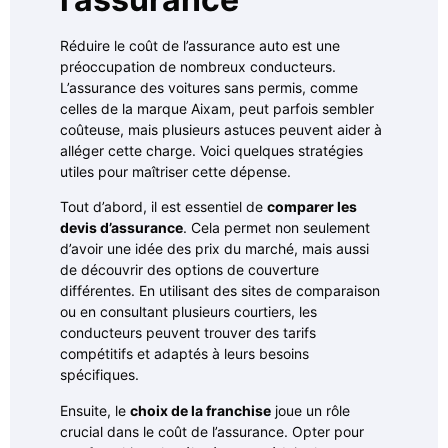
Réduire le coût de l’assurance auto est une
préoccupation de nombreux conducteurs.
L’assurance des voitures sans permis, comme
celles de la marque Aixam, peut parfois sembler
coûteuse, mais plusieurs astuces peuvent aider à
alléger cette charge. Voici quelques stratégies
utiles pour maîtriser cette dépense.
Tout d’abord, il est essentiel de
comparer les
devis d’assurance
. Cela permet non seulement
d’avoir une idée des prix du marché, mais aussi
de découvrir des options de couverture
différentes. En utilisant des sites de comparaison
ou en consultant plusieurs courtiers, les
conducteurs peuvent trouver des tarifs
compétitifs et adaptés à leurs besoins
spécifiques.
Ensuite, le
choix de la franchise
joue un rôle
crucial dans le coût de l’assurance. Opter pour