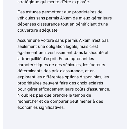
stratégique qui mérite d’être explorée.
Ces astuces permettent aux propriétaires de
véhicules sans permis Aixam de mieux gérer leurs
dépenses d’assurance tout en bénéficiant d’une
couverture adéquate.
Assurer une voiture sans permis Aixam n’est pas
seulement une obligation légale, mais c’est
également un investissement dans la sécurité et
la tranquillité d’esprit. En comprenant les
caractéristiques de ces véhicules, les facteurs
déterminants des prix d’assurance, et en
explorant les différentes options disponibles, les
propriétaires peuvent faire des choix éclairés
pour gérer efficacement leurs coûts d’assurance.
N’oubliez pas que prendre le temps de
rechercher et de comparer peut mener à des
économies significatives.