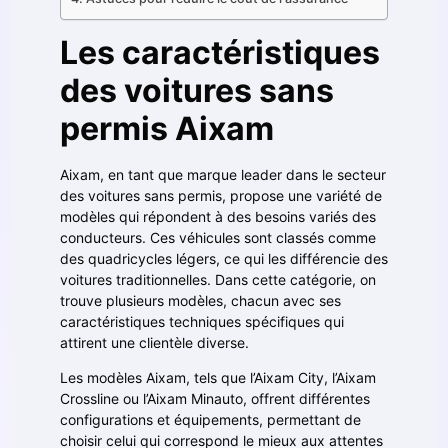
Les caractéristiques
des voitures sans
permis Aixam
Aixam, en tant que marque leader dans le secteur
des voitures sans permis, propose une variété de
modèles qui répondent à des besoins variés des
conducteurs. Ces véhicules sont classés comme
des quadricycles légers, ce qui les différencie des
voitures traditionnelles. Dans cette catégorie, on
trouve plusieurs modèles, chacun avec ses
caractéristiques techniques spécifiques qui
attirent une clientèle diverse.
Les modèles Aixam, tels que l’Aixam City, l’Aixam
Crossline ou l’Aixam Minauto, offrent différentes
configurations et équipements, permettant de
choisir celui qui correspond le mieux aux attentes