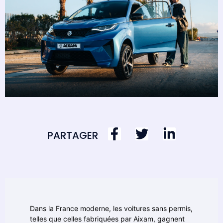
PARTAGER
Dans la France moderne, les voitures sans permis,
telles que celles fabriquées par Aixam, gagnent