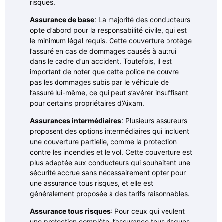
risques.
Assurance de base
: La majorité des conducteurs
opte d’abord pour la responsabilité civile, qui est
le minimum légal requis. Cette couverture protège
l’assuré en cas de dommages causés à autrui
dans le cadre d’un accident. Toutefois, il est
important de noter que cette police ne couvre
pas les dommages subis par le véhicule de
l’assuré lui-même, ce qui peut s’avérer insuffisant
pour certains propriétaires d’Aixam.
Assurances intermédiaires
: Plusieurs assureurs
proposent des options intermédiaires qui incluent
une couverture partielle, comme la protection
contre les incendies et le vol. Cette couverture est
plus adaptée aux conducteurs qui souhaitent une
sécurité accrue sans nécessairement opter pour
une assurance tous risques, et elle est
généralement proposée à des tarifs raisonnables.
Assurance tous risques
: Pour ceux qui veulent
une protection complète, l’assurance tous risques