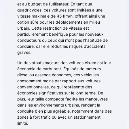
et au budget de l’utilisateur. En tant que
quadricycles, ces voitures sont limitées à une
vitesse maximale de 45 km/h, offrant ainsi une
option sûre pour les déplacements en milieu
urbain. Cette restriction de vitesse est
particulièrement bénéfique pour les nouveaux
conducteurs ou ceux qui n’ont pas l’habitude de
conduire, car elle réduit les risques d’accidents
graves.
Un des atouts majeurs des voitures Aixam est leur
économie de carburant. Équipés de moteurs
diesel ou essence économes, ces véhicules
consomment moins par rapport aux voitures
conventionnelles, ce qui représente des
économies significatives sur le long terme. De
plus, leur taille compacte facilite les manœuvres
dans les environnements urbains, rendant la
conduite bien plus agréable, notamment dans des
zones à fort trafic ou avec un stationnement
limité.