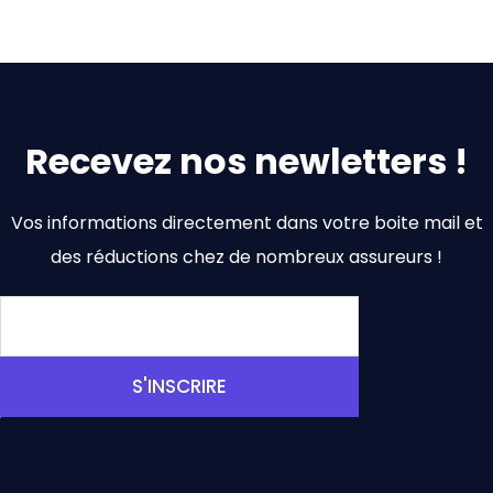
Recevez nos newletters !
Vos informations directement dans votre boite mail et
des réductions chez de nombreux assureurs !
S'INSCRIRE