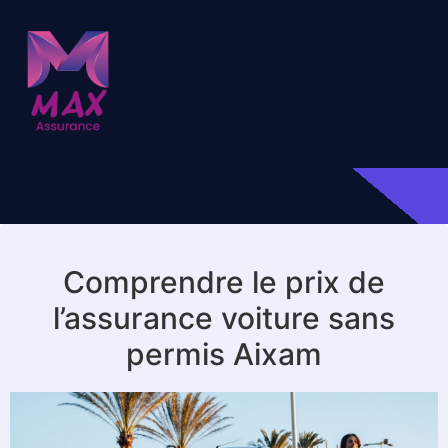
Comprendre le prix de
l’assurance voiture sans
permis Aixam