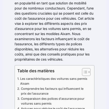
en popularité en tant que solution de mobilité
pour de nombreux conducteurs. Cependant, l’une
des questions cruciales qui se posent est celle du
coût de l’assurance pour ces véhicules. Cet article
vise à explorer les différents aspects des prix
d’assurance pour les voitures sans permis, en se
concentrant sur les modèles Aixam. Nous
examinerons les facteurs influençant le coût de
l’assurance, les différents types de polices
disponibles, les alternatives pour réduire les
coûts, ainsi que des conseils pratiques pour les
propriétaires de ces véhicules.
Table des matières
Les caractéristiques des voitures sans permis
Aixam
Comprendre les facteurs qui influencent le
prix de l'assurance
Comparaison des polices d'assurance pour
voitures sans permis
Astuces pour réduire le coût de l'assurance