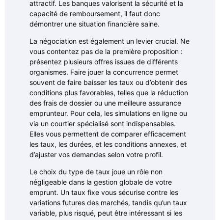
attractif. Les banques valorisent la sécurité et la
capacité de remboursement, il faut donc
démontrer une situation financière saine.
La négociation est également un levier crucial. Ne
vous contentez pas de la première proposition :
présentez plusieurs offres issues de différents
organismes. Faire jouer la concurrence permet
souvent de faire baisser les taux ou d’obtenir des
conditions plus favorables, telles que la réduction
des frais de dossier ou une meilleure assurance
emprunteur. Pour cela, les simulations en ligne ou
via un courtier spécialisé sont indispensables.
Elles vous permettent de comparer efficacement
les taux, les durées, et les conditions annexes, et
d’ajuster vos demandes selon votre profil.
Le choix du type de taux joue un rôle non
négligeable dans la gestion globale de votre
emprunt. Un taux fixe vous sécurise contre les
variations futures des marchés, tandis qu’un taux
variable, plus risqué, peut être intéressant si les