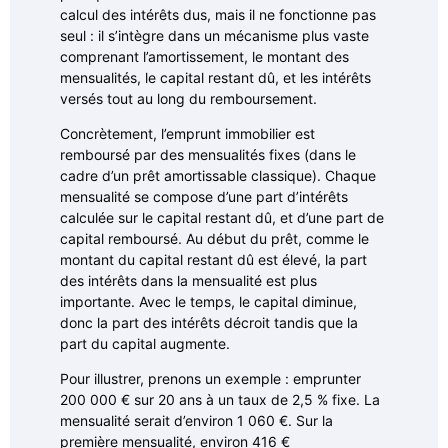
calcul des intérêts dus, mais il ne fonctionne pas
seul : il s’intègre dans un mécanisme plus vaste
comprenant l’amortissement, le montant des
mensualités, le capital restant dû, et les intérêts
versés tout au long du remboursement.
Concrètement, l’emprunt immobilier est
remboursé par des mensualités fixes (dans le
cadre d’un prêt amortissable classique). Chaque
mensualité se compose d’une part d’intérêts
calculée sur le capital restant dû, et d’une part de
capital remboursé. Au début du prêt, comme le
montant du capital restant dû est élevé, la part
des intérêts dans la mensualité est plus
importante. Avec le temps, le capital diminue,
donc la part des intérêts décroit tandis que la
part du capital augmente.
Pour illustrer, prenons un exemple : emprunter
200 000 € sur 20 ans à un taux de 2,5 % fixe. La
mensualité serait d’environ 1 060 €. Sur la
première mensualité, environ 416 €