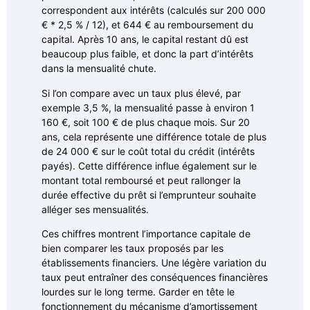
correspondent aux intérêts (calculés sur 200 000
€ * 2,5 % / 12), et 644 € au remboursement du
capital. Après 10 ans, le capital restant dû est
beaucoup plus faible, et donc la part d’intérêts
dans la mensualité chute.
Si l’on compare avec un taux plus élevé, par
exemple 3,5 %, la mensualité passe à environ 1
160 €, soit 100 € de plus chaque mois. Sur 20
ans, cela représente une différence totale de plus
de 24 000 € sur le coût total du crédit (intérêts
payés). Cette différence influe également sur le
montant total remboursé et peut rallonger la
durée effective du prêt si l’emprunteur souhaite
alléger ses mensualités.
Ces chiffres montrent l’importance capitale de
bien comparer les taux proposés par les
établissements financiers. Une légère variation du
taux peut entraîner des conséquences financières
lourdes sur le long terme. Garder en tête le
fonctionnement du mécanisme d’amortissement