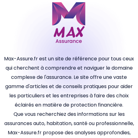
Max-Assure.fr est un site de référence pour tous ceux
qui cherchent à comprendre et naviguer le domaine
complexe de l'assurance. Le site offre une vaste
gamme d'articles et de conseils pratiques pour aider
les particuliers et les entreprises à faire des choix
éclairés en matière de protection financière.
Que vous recherchiez des informations sur les
assurances auto, habitation, santé ou professionnelle,
Max-Assure.fr propose des analyses approfondies,