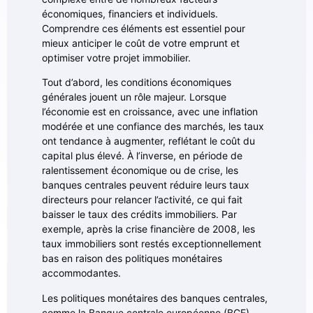
économiques, financiers et individuels.
Comprendre ces éléments est essentiel pour
mieux anticiper le coût de votre emprunt et
optimiser votre projet immobilier.
Tout d’abord, les conditions économiques
générales jouent un rôle majeur. Lorsque
l’économie est en croissance, avec une inflation
modérée et une confiance des marchés, les taux
ont tendance à augmenter, reflétant le coût du
capital plus élevé. À l’inverse, en période de
ralentissement économique ou de crise, les
banques centrales peuvent réduire leurs taux
directeurs pour relancer l’activité, ce qui fait
baisser le taux des crédits immobiliers. Par
exemple, après la crise financière de 2008, les
taux immobiliers sont restés exceptionnellement
bas en raison des politiques monétaires
accommodantes.
Les politiques monétaires des banques centrales,
comme la Banque centrale européenne (BCE),