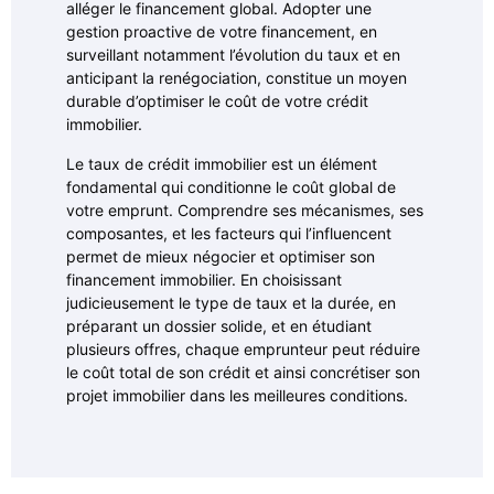
alléger le financement global. Adopter une
gestion proactive de votre financement, en
surveillant notamment l’évolution du taux et en
anticipant la renégociation, constitue un moyen
durable d’optimiser le coût de votre crédit
immobilier.
Le taux de crédit immobilier est un élément
fondamental qui conditionne le coût global de
votre emprunt. Comprendre ses mécanismes, ses
composantes, et les facteurs qui l’influencent
permet de mieux négocier et optimiser son
financement immobilier. En choisissant
judicieusement le type de taux et la durée, en
préparant un dossier solide, et en étudiant
plusieurs offres, chaque emprunteur peut réduire
le coût total de son crédit et ainsi concrétiser son
projet immobilier dans les meilleures conditions.