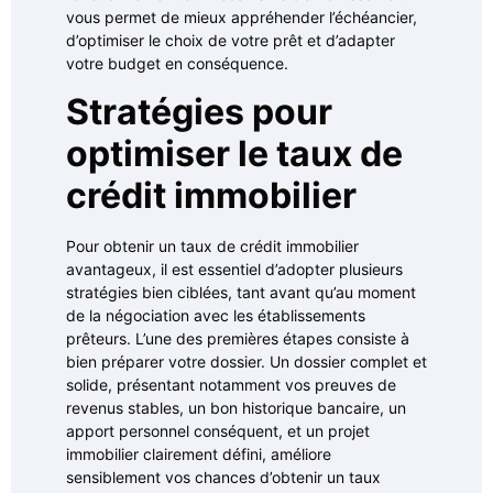
vous permet de mieux appréhender l’échéancier,
d’optimiser le choix de votre prêt et d’adapter
votre budget en conséquence.
Stratégies pour
optimiser le taux de
crédit immobilier
Pour obtenir un taux de crédit immobilier
avantageux, il est essentiel d’adopter plusieurs
stratégies bien ciblées, tant avant qu’au moment
de la négociation avec les établissements
prêteurs. L’une des premières étapes consiste à
bien préparer votre dossier. Un dossier complet et
solide, présentant notamment vos preuves de
revenus stables, un bon historique bancaire, un
apport personnel conséquent, et un projet
immobilier clairement défini, améliore
sensiblement vos chances d’obtenir un taux