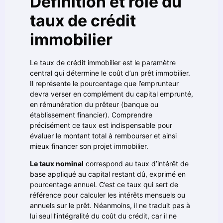
Définition et rôle du
taux de crédit
immobilier
Le taux de crédit immobilier est le paramètre
central qui détermine le coût d’un prêt immobilier.
Il représente le pourcentage que l’emprunteur
devra verser en complément du capital emprunté,
en rémunération du prêteur (banque ou
établissement financier). Comprendre
précisément ce taux est indispensable pour
évaluer le montant total à rembourser et ainsi
mieux financer son projet immobilier.
Le taux nominal
correspond au taux d’intérêt de
base appliqué au capital restant dû, exprimé en
pourcentage annuel. C’est ce taux qui sert de
référence pour calculer les intérêts mensuels ou
annuels sur le prêt. Néanmoins, il ne traduit pas à
lui seul l’intégralité du coût du crédit, car il ne