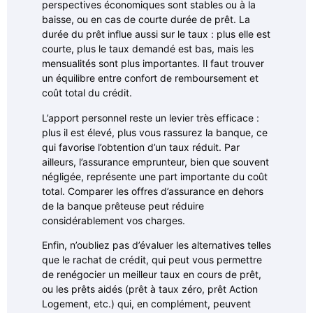
perspectives économiques sont stables ou à la
baisse, ou en cas de courte durée de prêt. La
durée du prêt influe aussi sur le taux : plus elle est
courte, plus le taux demandé est bas, mais les
mensualités sont plus importantes. Il faut trouver
un équilibre entre confort de remboursement et
coût total du crédit.
L’apport personnel reste un levier très efficace :
plus il est élevé, plus vous rassurez la banque, ce
qui favorise l’obtention d’un taux réduit. Par
ailleurs, l’assurance emprunteur, bien que souvent
négligée, représente une part importante du coût
total. Comparer les offres d’assurance en dehors
de la banque prêteuse peut réduire
considérablement vos charges.
Enfin, n’oubliez pas d’évaluer les alternatives telles
que le rachat de crédit, qui peut vous permettre
de renégocier un meilleur taux en cours de prêt,
ou les prêts aidés (prêt à taux zéro, prêt Action
Logement, etc.) qui, en complément, peuvent