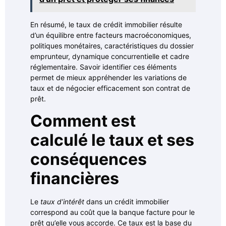
En résumé, le taux de crédit immobilier résulte
d’un équilibre entre facteurs macroéconomiques,
politiques monétaires, caractéristiques du dossier
emprunteur, dynamique concurrentielle et cadre
réglementaire. Savoir identifier ces éléments
permet de mieux appréhender les variations de
taux et de négocier efficacement son contrat de
prêt.
Comment est
calculé le taux et ses
conséquences
financières
Le
taux d’intérêt
dans un crédit immobilier
correspond au coût que la banque facture pour le
prêt qu’elle vous accorde. Ce taux est la base du