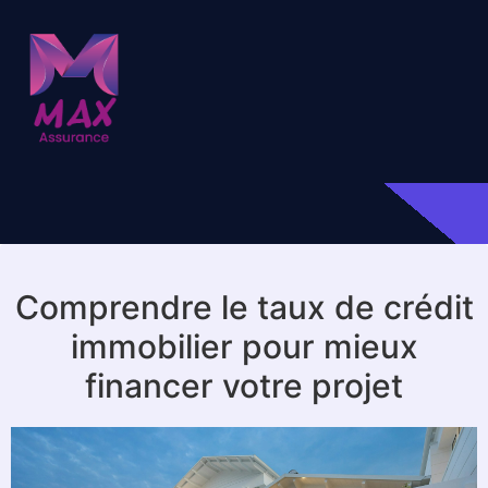
Comprendre le taux de crédit
immobilier pour mieux
financer votre projet