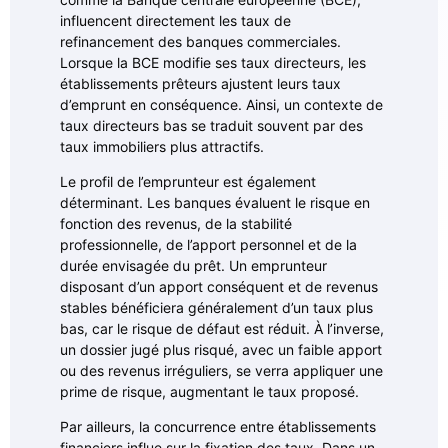
influencent directement les taux de
refinancement des banques commerciales.
Lorsque la BCE modifie ses taux directeurs, les
établissements prêteurs ajustent leurs taux
d’emprunt en conséquence. Ainsi, un contexte de
taux directeurs bas se traduit souvent par des
taux immobiliers plus attractifs.
Le profil de l’emprunteur est également
déterminant. Les banques évaluent le risque en
fonction des revenus, de la stabilité
professionnelle, de l’apport personnel et de la
durée envisagée du prêt. Un emprunteur
disposant d’un apport conséquent et de revenus
stables bénéficiera généralement d’un taux plus
bas, car le risque de défaut est réduit. À l’inverse,
un dossier jugé plus risqué, avec un faible apport
ou des revenus irréguliers, se verra appliquer une
prime de risque, augmentant le taux proposé.
Par ailleurs, la concurrence entre établissements
financiers influe sur la fixation des taux. Dans un