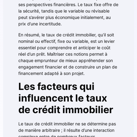
ses perspectives financières. Le taux fixe offre de
la sécurité, tandis que le variable ou révisable
peut s’avérer plus économique initialement, au
prix d’une incertitude.
En résumé, le taux de crédit immobilier, qu’il soit
nominal ou effectif, fixe ou variable, est un levier
essentiel pour comprendre et anticiper le coût
réel d’un prêt. Maîtriser ces notions permet à
chaque emprunteur de mieux appréhender son
engagement financier et de construire un plan de
financement adapté à son projet.
Les facteurs qui
influencent le taux
de crédit immobilier
Le taux de crédit immobilier ne se détermine pas
de manière arbitraire ; il résulte d’une interaction
complexe entre de nombreux facteurs