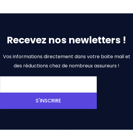
Recevez nos newletters !
Vos informations directement dans votre boite mail et
des réductions chez de nombreux assureurs !
S'INSCRIRE