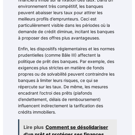
environnement très compétitif, les banques
peuvent abaisser leurs taux pour attirer les
meilleurs profils d’emprunteurs. Ceci est
particulièrement visible dans les périodes où la
demande de crédit diminue, incitant les banques
à proposer des offres plus avantageuses.
Enfin, les dispositifs réglementaires et les normes
prudentielles (comme Bâle III) affectent la
politique de prêt des banques. Par exemple, des
exigences plus strictes en matière de fonds
propres ou de solvabilité peuvent contraindre les
banques à limiter leurs risques, ce qui se
répercute sur les taux. De même, les mesures
encadrant l’octroi des prêts (plafonds
d’endettement, délais de remboursement)
influencent indirectement la tarification des
crédits immobiliers.
Lire plus
Comment se désolidariser
d'un prêt et protéger ses finances