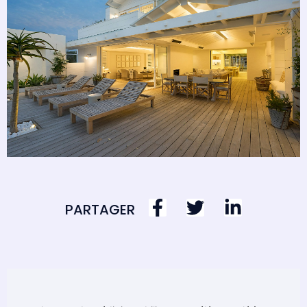
PARTAGER