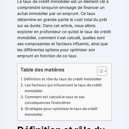
Le taux de crédit immobilier est un élément clé à
comprendre lorsqu’on envisage de financer un
achat immobilier par un emprunt. Ce taux
détermine en grande partie le coût total du prêt
sur sa durée. Dans cet article, nous allons
explorer en profondeur ce qu’est le taux de crédit
immobilier, comment il est calculé, quelles sont
ses composantes et facteurs influents, ainsi que
les différentes options pour optimiser son
emprunt en fonction de ce taux.
Table des matières
Définition et rôle du taux de crédit immobilier
Les facteurs qui influencent le taux de crédit
immobilier
Comment est calculé le taux et ses
conséquences financières
Stratégies pour optimiser le taux de crédit
immobilier