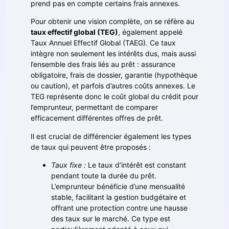
prend pas en compte certains frais annexes.
Pour obtenir une vision complète, on se réfère au
taux effectif global (TEG)
, également appelé
Taux Annuel Effectif Global (TAEG). Ce taux
intègre non seulement les intérêts dus, mais aussi
l’ensemble des frais liés au prêt : assurance
obligatoire, frais de dossier, garantie (hypothèque
ou caution), et parfois d’autres coûts annexes. Le
TEG représente donc le coût global du crédit pour
l’emprunteur, permettant de comparer
efficacement différentes offres de prêt.
Il est crucial de différencier également les types
de taux qui peuvent être proposés :
Taux fixe :
Le taux d’intérêt est constant
pendant toute la durée du prêt.
L’emprunteur bénéficie d’une mensualité
stable, facilitant la gestion budgétaire et
offrant une protection contre une hausse
des taux sur le marché. Ce type est