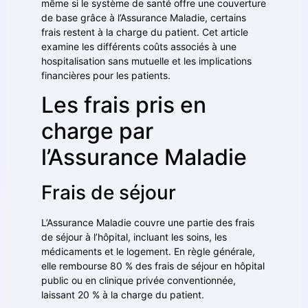
même si le système de santé offre une couverture
de base grâce à l’Assurance Maladie, certains
frais restent à la charge du patient. Cet article
examine les différents coûts associés à une
hospitalisation sans mutuelle et les implications
financières pour les patients.
Les frais pris en
charge par
l’Assurance Maladie
Frais de séjour
L’Assurance Maladie couvre une partie des frais
de séjour à l’hôpital, incluant les soins, les
médicaments et le logement. En règle générale,
elle rembourse 80 % des frais de séjour en hôpital
public ou en clinique privée conventionnée,
laissant 20 % à la charge du patient.