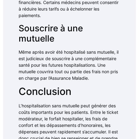
financières. Certains médecins peuvent consentir
à réduire leurs tarifs ou à échelonner les
paiements.
Souscrire à une
mutuelle
Même après avoir été hospitalisé sans mutuelle, il
est judicieux de souscrire à une complémentaire
santé pour les futures hospitalisations. Une
mutuelle couvrira tout ou partie des frais non pris
en charge par l’Assurance Maladie.
Conclusion
L’hospitalisation sans mutuelle peut générer des
coûts importants pour les patients. Entre le ticket
modérateur, le forfait hospitalier, les frais de
confort et les dépassements d’honoraires, les
dépenses peuvent rapidement s’accumuler. Il est
donc crucial de bien se renseigner et de prendre