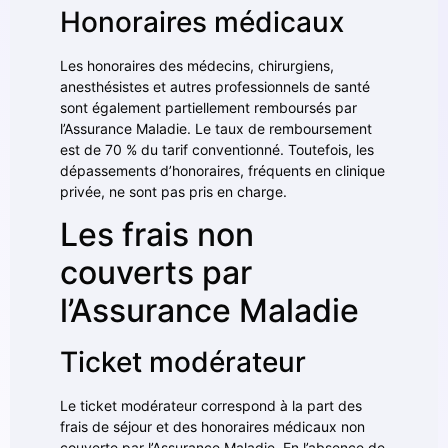
Honoraires médicaux
Les honoraires des médecins, chirurgiens,
anesthésistes et autres professionnels de santé
sont également partiellement remboursés par
l’Assurance Maladie. Le taux de remboursement
est de 70 % du tarif conventionné. Toutefois, les
dépassements d’honoraires, fréquents en clinique
privée, ne sont pas pris en charge.
Les frais non
couverts par
l’Assurance Maladie
Ticket modérateur
Le ticket modérateur correspond à la part des
frais de séjour et des honoraires médicaux non
couverte par l’Assurance Maladie. En l’absence de