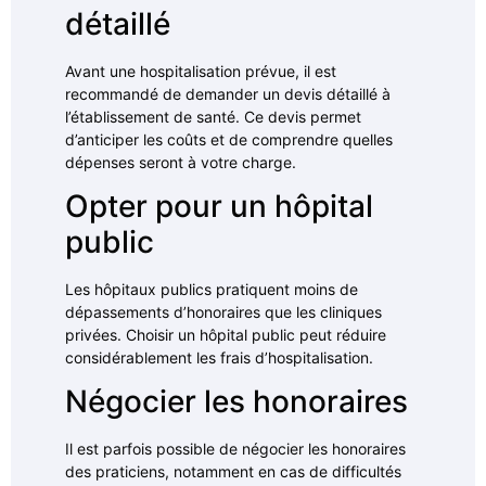
détaillé
Avant une hospitalisation prévue, il est
recommandé de demander un devis détaillé à
l’établissement de santé. Ce devis permet
d’anticiper les coûts et de comprendre quelles
dépenses seront à votre charge.
Opter pour un hôpital
public
Les hôpitaux publics pratiquent moins de
dépassements d’honoraires que les cliniques
privées. Choisir un hôpital public peut réduire
considérablement les frais d’hospitalisation.
Négocier les honoraires
Il est parfois possible de négocier les honoraires
des praticiens, notamment en cas de difficultés