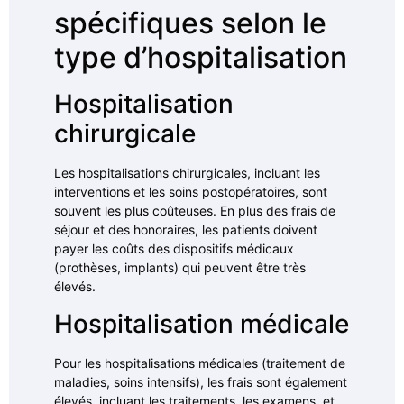
spécifiques selon le
type d’hospitalisation
Hospitalisation
chirurgicale
Les hospitalisations chirurgicales, incluant les
interventions et les soins postopératoires, sont
souvent les plus coûteuses. En plus des frais de
séjour et des honoraires, les patients doivent
payer les coûts des dispositifs médicaux
(prothèses, implants) qui peuvent être très
élevés.
Hospitalisation médicale
Pour les hospitalisations médicales (traitement de
maladies, soins intensifs), les frais sont également
élevés, incluant les traitements, les examens, et