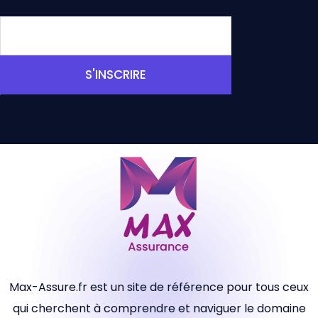
S'INSCRIRE
Max-Assure.fr est un site de référence pour tous ceux
qui cherchent à comprendre et naviguer le domaine