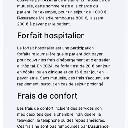
mutuelle, cette somme reste à la charge du
patient. Par exemple, pour un séjour de 1 000 €,
l’Assurance Maladie rembourse 800 €, laissant
200 € à payer par le patient.
Forfait hospitalier
Le forfait hospitalier est une participation
forfaitaire journalière que le patient doit payer
pour couvrir les frais d’hébergement et d’entretien
à l’hôpital. En 2024, ce forfait est de 20 € par jour
en hôpital ou en clinique et de 15 € par jour en
psychiatrie. Sans mutuelle, ces frais s’accumulent
rapidement, surtout en cas de séjour prolongé.
Frais de confort
Les frais de confort incluent des services non
médicaux tels que la chambre individuelle, la
télévision, le téléphone ou des repas améliorés.
Ces frais ne sont pas remboursés par l’Assurance