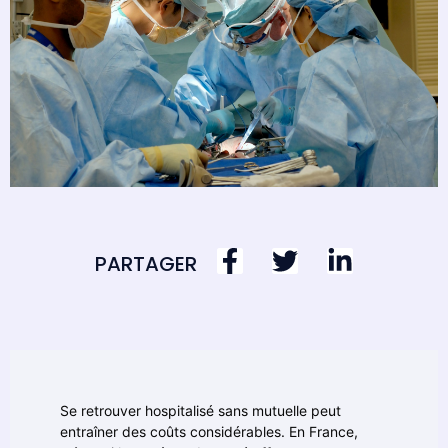
PARTAGER
Se retrouver hospitalisé sans mutuelle peut
entraîner des coûts considérables. En France,