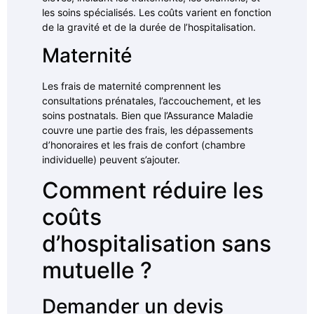
les soins spécialisés. Les coûts varient en fonction
de la gravité et de la durée de l’hospitalisation.
Maternité
Les frais de maternité comprennent les
consultations prénatales, l’accouchement, et les
soins postnatals. Bien que l’Assurance Maladie
couvre une partie des frais, les dépassements
d’honoraires et les frais de confort (chambre
individuelle) peuvent s’ajouter.
Comment réduire les
coûts
d’hospitalisation sans
mutuelle ?
Demander un devis