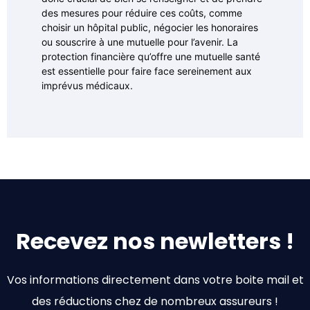
des mesures pour réduire ces coûts, comme
choisir un hôpital public, négocier les honoraires
ou souscrire à une mutuelle pour l’avenir. La
protection financière qu’offre une mutuelle santé
est essentielle pour faire face sereinement aux
imprévus médicaux.
Recevez nos newletters !
Vos informations directement dans votre boite mail et
des réductions chez de nombreux assureurs !