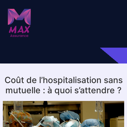
Coût de l’hospitalisation sans
mutuelle : à quoi s’attendre ?