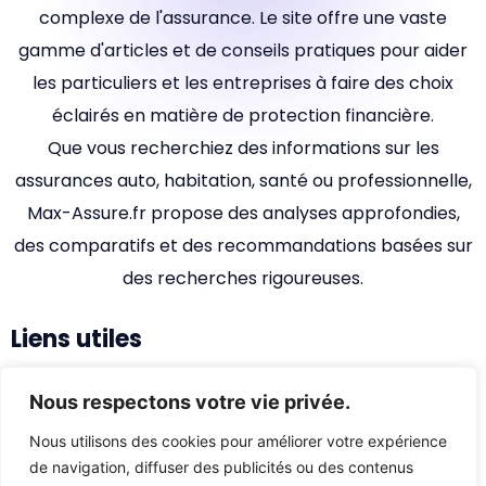
complexe de l'assurance. Le site offre une vaste
gamme d'articles et de conseils pratiques pour aider
les particuliers et les entreprises à faire des choix
éclairés en matière de protection financière.
Que vous recherchiez des informations sur les
assurances auto, habitation, santé ou professionnelle,
Max-Assure.fr propose des analyses approfondies,
des comparatifs et des recommandations basées sur
des recherches rigoureuses.
Liens utiles
Accueil
Nous respectons votre vie privée.
Qui sommes-nous ?
Nous utilisons des cookies pour améliorer votre expérience
de navigation, diffuser des publicités ou des contenus
Nous contacter