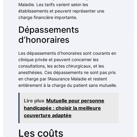
Maladie. Les tarifs varient selon les
établissements et peuvent représenter une
charge financière importante.
Dépassements
d’honoraires
Les dépassements d’honoraires sont courants en
clinique privée et peuvent concerner les
consultations, les actes chirurgicaux, et les
anesthésies. Ces dépassements ne sont pas pris
en charge par l’Assurance Maladie et restent
entièrement à la charge du patient sans mutuelle.
Lire plus
Mutuelle pour personne
handicapée : choisir la meilleure
couverture adaptée
Les coûts