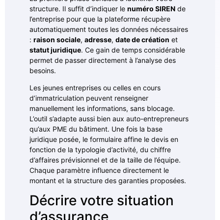
structure. Il suffit d’indiquer le
numéro SIREN
de
l’entreprise pour que la plateforme récupère
automatiquement toutes les données nécessaires
:
raison sociale
,
adresse
,
date de création
et
statut juridique
. Ce gain de temps considérable
permet de passer directement à l’analyse des
besoins.
Les jeunes entreprises ou celles en cours
d’immatriculation peuvent renseigner
manuellement les informations, sans blocage.
L’outil s’adapte aussi bien aux auto-entrepreneurs
qu’aux PME du bâtiment. Une fois la base
juridique posée, le formulaire affine le devis en
fonction de la typologie d’activité, du chiffre
d’affaires prévisionnel et de la taille de l’équipe.
Chaque paramètre influence directement le
montant et la structure des garanties proposées.
Décrire votre situation
d’assurance