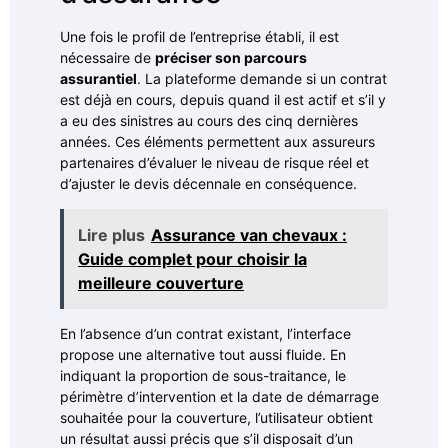
Une fois le profil de l’entreprise établi, il est
nécessaire de
préciser son parcours
assurantiel
. La plateforme demande si un contrat
est déjà en cours, depuis quand il est actif et s’il y
a eu des sinistres au cours des cinq dernières
années. Ces éléments permettent aux assureurs
partenaires d’évaluer le niveau de risque réel et
d’ajuster le devis décennale en conséquence.
Lire plus
Assurance van chevaux :
Guide complet pour choisir la
meilleure couverture
En l’absence d’un contrat existant, l’interface
propose une alternative tout aussi fluide. En
indiquant la proportion de sous-traitance, le
périmètre d’intervention et la date de démarrage
souhaitée pour la couverture, l’utilisateur obtient
un résultat aussi précis que s’il disposait d’un