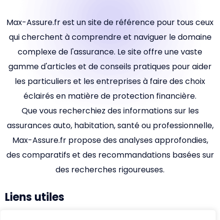
Max-Assure.fr est un site de référence pour tous ceux
qui cherchent à comprendre et naviguer le domaine
complexe de l'assurance. Le site offre une vaste
gamme d'articles et de conseils pratiques pour aider
les particuliers et les entreprises à faire des choix
éclairés en matière de protection financière.
Que vous recherchiez des informations sur les
assurances auto, habitation, santé ou professionnelle,
Max-Assure.fr propose des analyses approfondies,
des comparatifs et des recommandations basées sur
des recherches rigoureuses.
Liens utiles
Accueil