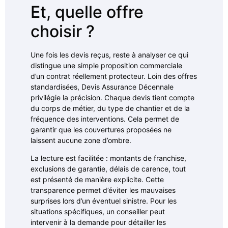
Et, quelle offre
choisir ?
Une fois les devis reçus, reste à analyser ce qui
distingue une simple proposition commerciale
d’un contrat réellement protecteur. Loin des offres
standardisées, Devis Assurance Décennale
privilégie la précision. Chaque devis tient compte
du corps de métier, du type de chantier et de la
fréquence des interventions. Cela permet de
garantir que les couvertures proposées ne
laissent aucune zone d’ombre.
La lecture est facilitée : montants de franchise,
exclusions de garantie, délais de carence, tout
est présenté de manière explicite. Cette
transparence permet d’éviter les mauvaises
surprises lors d’un éventuel sinistre. Pour les
situations spécifiques, un conseiller peut
intervenir à la demande pour détailler les