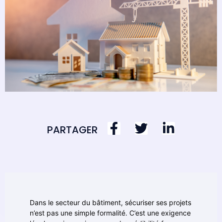
PARTAGER
Dans le secteur du bâtiment, sécuriser ses projets
n’est pas une simple formalité. C’est une exigence