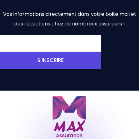
Vos informations directement dans votre boite mail et
des réductions chez de nombreux assureurs !
S'INSCRIRE