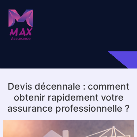
Devis décennale : comment
obtenir rapidement votre
assurance professionnelle ?