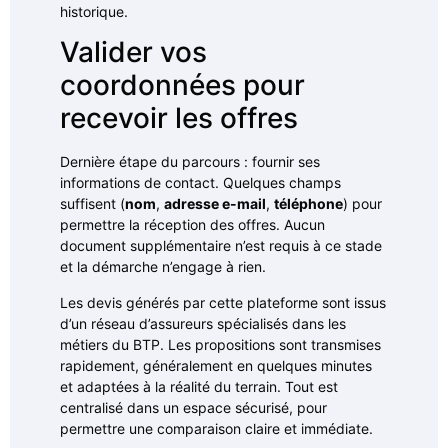
historique.
Valider vos
coordonnées pour
recevoir les offres
Dernière étape du parcours : fournir ses
informations de contact. Quelques champs
suffisent (
nom
,
adresse e-mail
,
téléphone
) pour
permettre la réception des offres. Aucun
document supplémentaire n’est requis à ce stade
et la démarche n’engage à rien.
Les devis générés par cette plateforme sont issus
d’un réseau d’assureurs spécialisés dans les
métiers du BTP. Les propositions sont transmises
rapidement, généralement en quelques minutes
et adaptées à la réalité du terrain. Tout est
centralisé dans un espace sécurisé, pour
permettre une comparaison claire et immédiate.