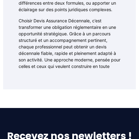
différences entre deux formules, ou apporter un
éclairage sur des points juridiques complexes.
Choisir Devis Assurance Décennale, c’est
transformer une obligation réglementaire en une
opportunité stratégique. Grâce à un parcours
structuré et un accompagnement pertinent,
chaque professionnel peut obtenir un devis
décennale fiable, rapide et pleinement adapté à
son activité. Une approche moderne, pensée pour
celles et ceux qui veulent construire en toute
Recevez nos newletters !