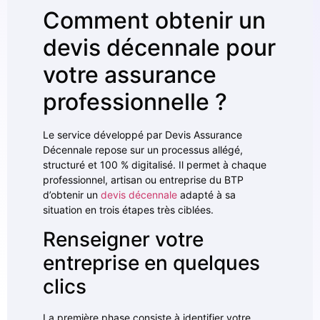
Comment obtenir un
devis décennale pour
votre assurance
professionnelle ?
Le service développé par Devis Assurance
Décennale repose sur un processus allégé,
structuré et 100 % digitalisé. Il permet à chaque
professionnel, artisan ou entreprise du BTP
d’obtenir un
devis décennale
adapté à sa
situation en trois étapes très ciblées.
Renseigner votre
entreprise en quelques
clics
La première phase consiste à identifier votre