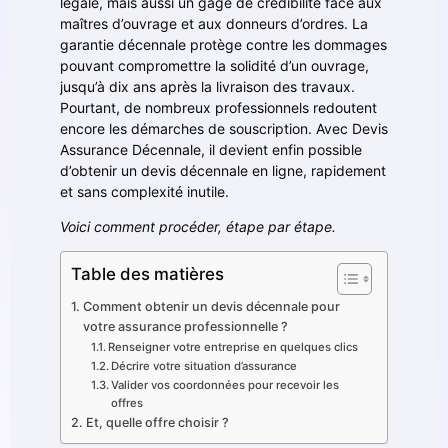
légale, mais aussi un gage de crédibilité face aux
maîtres d’ouvrage et aux donneurs d’ordres. La
garantie décennale protège contre les dommages
pouvant compromettre la solidité d’un ouvrage,
jusqu’à dix ans après la livraison des travaux.
Pourtant, de nombreux professionnels redoutent
encore les démarches de souscription. Avec Devis
Assurance Décennale, il devient enfin possible
d’obtenir un devis décennale en ligne, rapidement
et sans complexité inutile.
Voici comment procéder, étape par étape.
Table des matières
Comment obtenir un devis décennale pour
votre assurance professionnelle ?
Renseigner votre entreprise en quelques clics
Décrire votre situation d’assurance
Valider vos coordonnées pour recevoir les
offres
Et, quelle offre choisir ?