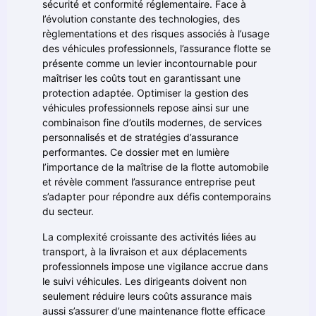
sécurité et conformité réglementaire. Face à
l’évolution constante des technologies, des
règlementations et des risques associés à l’usage
des véhicules professionnels, l’assurance flotte se
présente comme un levier incontournable pour
maîtriser les coûts tout en garantissant une
protection adaptée. Optimiser la gestion des
véhicules professionnels repose ainsi sur une
combinaison fine d’outils modernes, de services
personnalisés et de stratégies d’assurance
performantes. Ce dossier met en lumière
l’importance de la maîtrise de la flotte automobile
et révèle comment l’assurance entreprise peut
s’adapter pour répondre aux défis contemporains
du secteur.
La complexité croissante des activités liées au
transport, à la livraison et aux déplacements
professionnels impose une vigilance accrue dans
le suivi véhicules. Les dirigeants doivent non
seulement réduire leurs coûts assurance mais
aussi s’assurer d’une maintenance flotte efficace