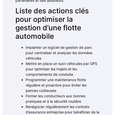
partenaires et des assureurs.
Liste des actions clés
pour optimiser la
gestion d’une flotte
automobile
Implanter un logiciel de gestion de parc
pour centraliser et analyser les données
véhicules
Mettre en place un suivi véhicules par GPS
pour optimiser les trajets et les
comportements de conduite
Programmer une maintenance flotte
régulière et proactive pour éviter les
pannes coûteuses
Former les conducteurs aux bonnes
pratiques et à la sécurité routière
Renégocier régulièrement les contrats
d’assurance entreprise pour bénéficier de la