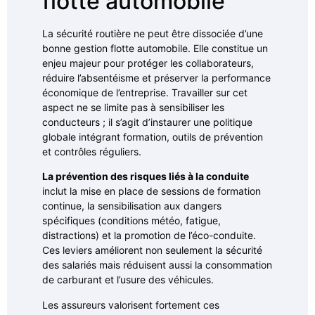
flotte automobile
La sécurité routière ne peut être dissociée d’une
bonne gestion flotte automobile. Elle constitue un
enjeu majeur pour protéger les collaborateurs,
réduire l’absentéisme et préserver la performance
économique de l’entreprise. Travailler sur cet
aspect ne se limite pas à sensibiliser les
conducteurs ; il s’agit d’instaurer une politique
globale intégrant formation, outils de prévention
et contrôles réguliers.
La prévention des risques liés à la conduite
inclut la mise en place de sessions de formation
continue, la sensibilisation aux dangers
spécifiques (conditions météo, fatigue,
distractions) et la promotion de l’éco-conduite.
Ces leviers améliorent non seulement la sécurité
des salariés mais réduisent aussi la consommation
de carburant et l’usure des véhicules.
Les assureurs valorisent fortement ces