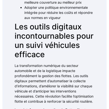
meilleure couverture au meilleur prix
Adopter une politique environnementale
intégrée pour réduire les coûts et répondre
aux normes en vigueur
Les outils digitaux
incontournables pour
un suivi véhicules
efficace
La transformation numérique du secteur
automobile et de la logistique impacte
profondément la gestion des flottes. Les outils
digitaux permettent d’automatiser la collecte
d’informations, d’améliorer la visibilité sur chaque
véhicule et d’anticiper les interventions
nécessaires. Cette révolution facilite l’optimisation
flotte et contribue à renforcer la sécurité routière.