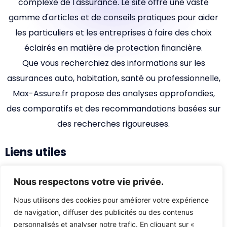
complexe de l'assurance. Le site offre une vaste
gamme d'articles et de conseils pratiques pour aider
les particuliers et les entreprises à faire des choix
éclairés en matière de protection financière.
Que vous recherchiez des informations sur les
assurances auto, habitation, santé ou professionnelle,
Max-Assure.fr propose des analyses approfondies,
des comparatifs et des recommandations basées sur
des recherches rigoureuses.
Liens utiles
Accueil
Nous respectons votre vie privée.
Qui sommes-nous ?
Nous utilisons des cookies pour améliorer votre expérience
de navigation, diffuser des publicités ou des contenus
Nous contacter
personnalisés et analyser notre trafic. En cliquant sur «