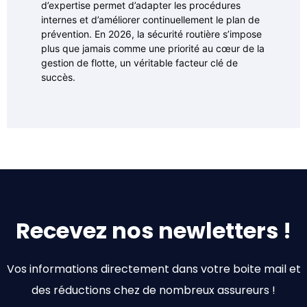
d’expertise permet d’adapter les procédures
internes et d’améliorer continuellement le plan de
prévention. En 2026, la sécurité routière s’impose
plus que jamais comme une priorité au cœur de la
gestion de flotte, un véritable facteur clé de
succès.
Recevez nos newletters !
Vos informations directement dans votre boite mail et
des réductions chez de nombreux assureurs !