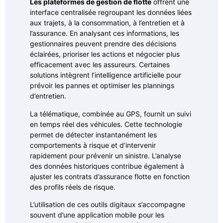
Les plateformes de gestion de flotte
offrent une
interface centralisée regroupant les données liées
aux trajets, à la consommation, à l’entretien et à
l’assurance. En analysant ces informations, les
gestionnaires peuvent prendre des décisions
éclairées, prioriser les actions et négocier plus
efficacement avec les assureurs. Certaines
solutions intègrent l’intelligence artificielle pour
prévoir les pannes et optimiser les plannings
d’entretien.
La télématique, combinée au GPS, fournit un suivi
en temps réel des véhicules. Cette technologie
permet de détecter instantanément les
comportements à risque et d’intervenir
rapidement pour prévenir un sinistre. L’analyse
des données historiques contribue également à
ajuster les contrats d’assurance flotte en fonction
des profils réels de risque.
L’utilisation de ces outils digitaux s’accompagne
souvent d’une application mobile pour les