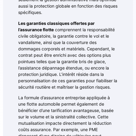
aussi la protection globale en fonction des risques
spécifiques.
Les garanties classiques offertes par
l’assurance flotte
comprennent la responsabilité
civile obligatoire, la garantie contre le vol et le
vandalisme, ainsi que la couverture des
dommages corporels et matériels. Cependant, le
contrat peut être enrichi avec des options plus
pointues telles que la garantie bris de glace,
l’assistance dépannage étendue, ou encore la
protection juridique. L’intérêt réside dans la
personnalisation de ces garanties pour fiabiliser la
sécurité routière et maîtriser la gestion risques.
La formule d’assurance entreprise appliquée à
une flotte automobile permet également de
bénéficier d’une tarification avantageuse, basée
sur le volume et la sinistralité collective. Cette
mutualisation impacte directement la réduction
coûts assurance. Par exemple, une PME
disposant d’une dizaine de véhicules peut