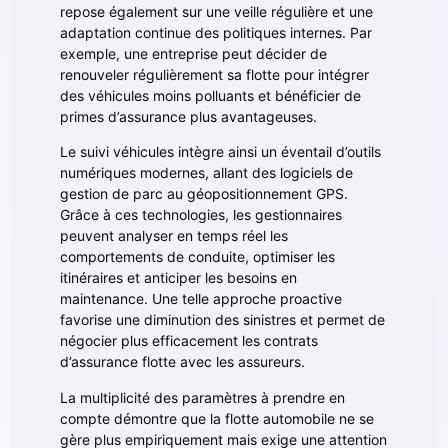
repose également sur une veille régulière et une
adaptation continue des politiques internes. Par
exemple, une entreprise peut décider de
renouveler régulièrement sa flotte pour intégrer
des véhicules moins polluants et bénéficier de
primes d’assurance plus avantageuses.
Le suivi véhicules intègre ainsi un éventail d’outils
numériques modernes, allant des logiciels de
gestion de parc au géopositionnement GPS.
Grâce à ces technologies, les gestionnaires
peuvent analyser en temps réel les
comportements de conduite, optimiser les
itinéraires et anticiper les besoins en
maintenance. Une telle approche proactive
favorise une diminution des sinistres et permet de
négocier plus efficacement les contrats
d’assurance flotte avec les assureurs.
La multiplicité des paramètres à prendre en
compte démontre que la flotte automobile ne se
gère plus empiriquement mais exige une attention