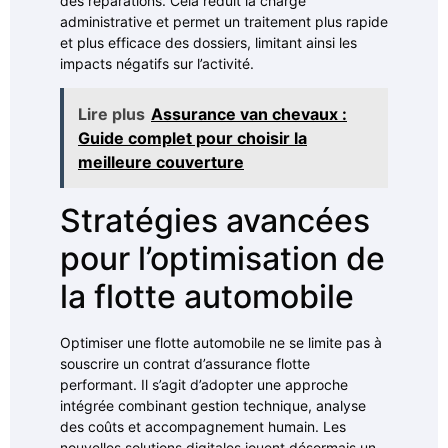
des réparations. Cela réduit la charge
administrative et permet un traitement plus rapide
et plus efficace des dossiers, limitant ainsi les
impacts négatifs sur l’activité.
Lire plus
Assurance van chevaux :
Guide complet pour choisir la
meilleure couverture
Stratégies avancées
pour l’optimisation de
la flotte automobile
Optimiser une flotte automobile ne se limite pas à
souscrire un contrat d’assurance flotte
performant. Il s’agit d’adopter une approche
intégrée combinant gestion technique, analyse
des coûts et accompagnement humain. Les
nouvelles solutions digitales jouent désormais un