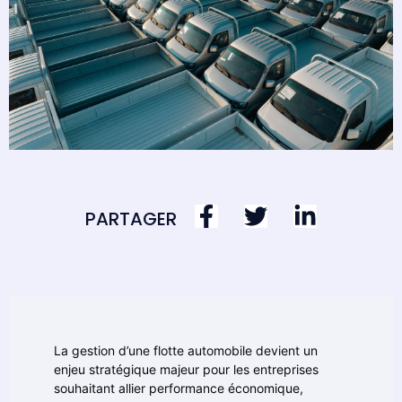
PARTAGER
La gestion d’une flotte automobile devient un
enjeu stratégique majeur pour les entreprises
souhaitant allier performance économique,