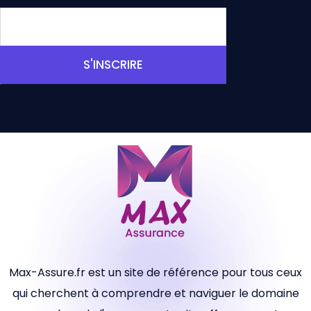
S'INSCRIRE
Max-Assure.fr est un site de référence pour tous ceux
qui cherchent à comprendre et naviguer le domaine