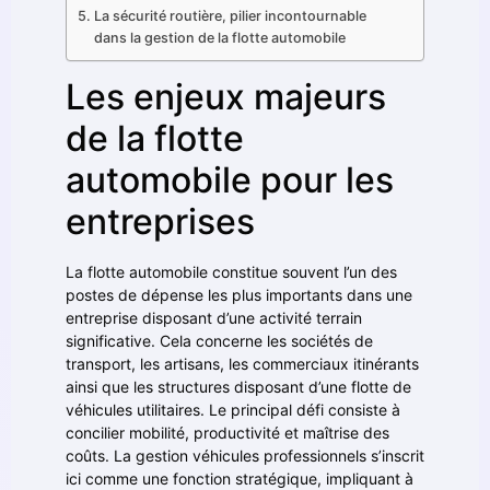
La sécurité routière, pilier incontournable
dans la gestion de la flotte automobile
Les enjeux majeurs
de la flotte
automobile pour les
entreprises
La flotte automobile constitue souvent l’un des
postes de dépense les plus importants dans une
entreprise disposant d’une activité terrain
significative. Cela concerne les sociétés de
transport, les artisans, les commerciaux itinérants
ainsi que les structures disposant d’une flotte de
véhicules utilitaires. Le principal défi consiste à
concilier mobilité, productivité et maîtrise des
coûts. La gestion véhicules professionnels s’inscrit
ici comme une fonction stratégique, impliquant à