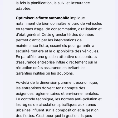
la fois la planification, le suivi et l’assurance
adaptée.
Optimiser la flotte automobile
implique
notamment de bien connaître le parc de véhicules
en termes d’âge, de consommation, d’utilisation et
d’état général. Cette granularité des données
permet d’anticiper les interventions de
maintenance flotte, essentiels pour garantir la
sécurité routière et la disponibilité des véhicules.
En parallèle, une gestion attentive des contrats
d’assurance entreprise influe directement sur la
réduction coûts assurance en évitant les
garanties inutiles ou les doublons.
Au-delà de la dimension purement économique,
les entreprises doivent tenir compte des
exigences réglementaires et environnementales.
Le contrôle technique, les normes anti-pollution et
les règles de circulation spécifiques aux zones
urbaines influent sur la composition et la gestion
des flottes. C’est pourquoi la gestion risques