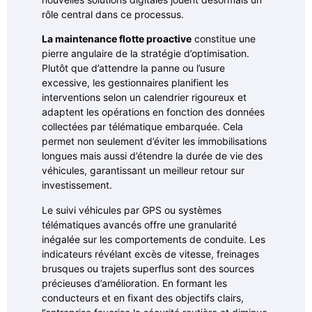
rôle central dans ce processus.
La maintenance flotte proactive
constitue une
pierre angulaire de la stratégie d’optimisation.
Plutôt que d’attendre la panne ou l’usure
excessive, les gestionnaires planifient les
interventions selon un calendrier rigoureux et
adaptent les opérations en fonction des données
collectées par télématique embarquée. Cela
permet non seulement d’éviter les immobilisations
longues mais aussi d’étendre la durée de vie des
véhicules, garantissant un meilleur retour sur
investissement.
Le suivi véhicules par GPS ou systèmes
télématiques avancés offre une granularité
inégalée sur les comportements de conduite. Les
indicateurs révélant excès de vitesse, freinages
brusques ou trajets superflus sont des sources
précieuses d’amélioration. En formant les
conducteurs et en fixant des objectifs clairs,