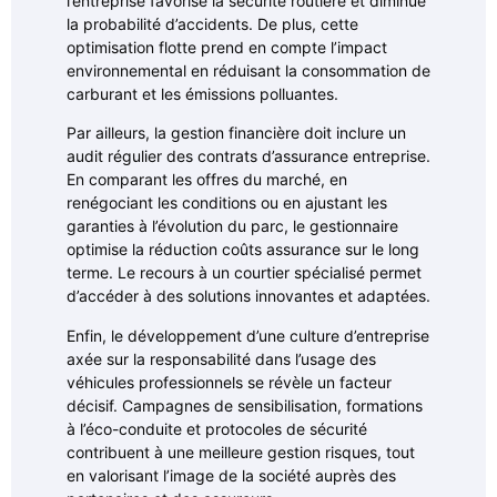
l’entreprise favorise la sécurité routière et diminue
la probabilité d’accidents. De plus, cette
optimisation flotte prend en compte l’impact
environnemental en réduisant la consommation de
carburant et les émissions polluantes.
Par ailleurs, la gestion financière doit inclure un
audit régulier des contrats d’assurance entreprise.
En comparant les offres du marché, en
renégociant les conditions ou en ajustant les
garanties à l’évolution du parc, le gestionnaire
optimise la réduction coûts assurance sur le long
terme. Le recours à un courtier spécialisé permet
d’accéder à des solutions innovantes et adaptées.
Enfin, le développement d’une culture d’entreprise
axée sur la responsabilité dans l’usage des
véhicules professionnels se révèle un facteur
décisif. Campagnes de sensibilisation, formations
à l’éco-conduite et protocoles de sécurité
contribuent à une meilleure gestion risques, tout
en valorisant l’image de la société auprès des