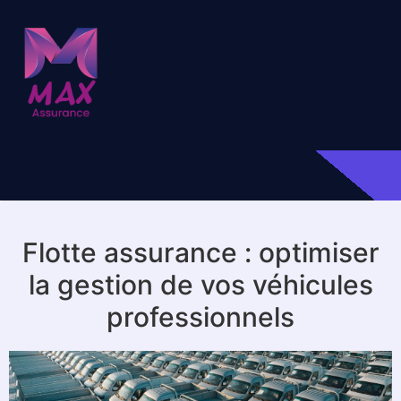
Flotte assurance : optimiser
la gestion de vos véhicules
professionnels