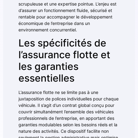
scrupuleuse et une expertise pointue. L’enjeu est
d’assurer un fonctionnement fluide, sécurisé et
rentable pour accompagner le développement
économique de l’entreprise dans un
environnement concurrentiel.
Les spécificités de
l’assurance flotte et
les garanties
essentielles
L’assurance flotte ne se limite pas à une
juxtaposition de polices individuelles pour chaque
véhicule. Il s’agit d’un contrat global conçu pour
couvrir simultanément l’ensemble des véhicules
professionnels de l’entreprise, en apportant des
garanties modulables selon les besoins réels et la
nature des activités. Ce dispositif facilite non
seulement la gestion administrative mais optimise