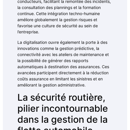
conducteurs, facilitant la remontée des incidents,
la consultation des plannings et la formation
continue. Cette intégration techno-humaine
améliore globalement la gestion risques et
favorise une culture de sécurité au sein de
l’entreprise.
La digitalisation ouvre également la porte à des
innovations comme la gestion prédictive, la
connectivité avec les ateliers de maintenance et
la possibilité de générer des rapports
automatiques à destination des assurances. Ces
avancées participent directement à la réduction
coûts assurance en limitant les sinistres et en
améliorant la gestion administrative.
La sécurité routière,
pilier incontournable
dans la gestion de la