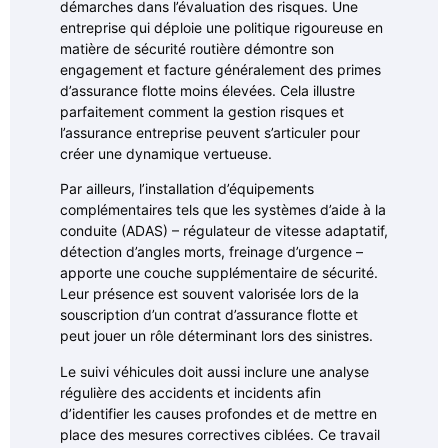
démarches dans l’évaluation des risques. Une
entreprise qui déploie une politique rigoureuse en
matière de sécurité routière démontre son
engagement et facture généralement des primes
d’assurance flotte moins élevées. Cela illustre
parfaitement comment la gestion risques et
l’assurance entreprise peuvent s’articuler pour
créer une dynamique vertueuse.
Par ailleurs, l’installation d’équipements
complémentaires tels que les systèmes d’aide à la
conduite (ADAS) – régulateur de vitesse adaptatif,
détection d’angles morts, freinage d’urgence –
apporte une couche supplémentaire de sécurité.
Leur présence est souvent valorisée lors de la
souscription d’un contrat d’assurance flotte et
peut jouer un rôle déterminant lors des sinistres.
Le suivi véhicules doit aussi inclure une analyse
régulière des accidents et incidents afin
d’identifier les causes profondes et de mettre en
place des mesures correctives ciblées. Ce travail