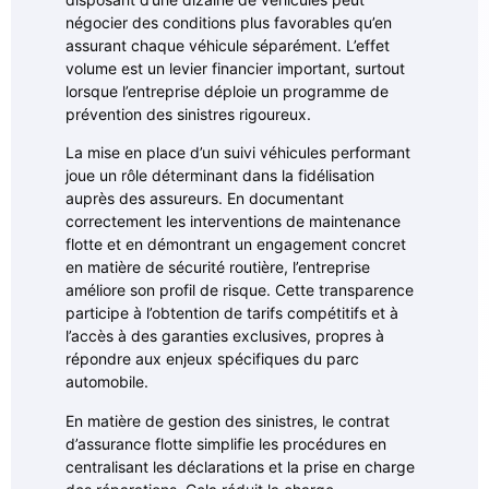
négocier des conditions plus favorables qu’en
assurant chaque véhicule séparément. L’effet
volume est un levier financier important, surtout
lorsque l’entreprise déploie un programme de
prévention des sinistres rigoureux.
La mise en place d’un suivi véhicules performant
joue un rôle déterminant dans la fidélisation
auprès des assureurs. En documentant
correctement les interventions de maintenance
flotte et en démontrant un engagement concret
en matière de sécurité routière, l’entreprise
améliore son profil de risque. Cette transparence
participe à l’obtention de tarifs compétitifs et à
l’accès à des garanties exclusives, propres à
répondre aux enjeux spécifiques du parc
automobile.
En matière de gestion des sinistres, le contrat
d’assurance flotte simplifie les procédures en
centralisant les déclarations et la prise en charge