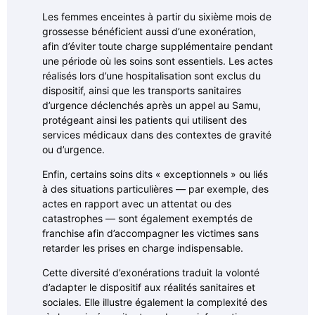
Les femmes enceintes à partir du sixième mois de
grossesse bénéficient aussi d’une exonération,
afin d’éviter toute charge supplémentaire pendant
une période où les soins sont essentiels. Les actes
réalisés lors d’une hospitalisation sont exclus du
dispositif, ainsi que les transports sanitaires
d’urgence déclenchés après un appel au Samu,
protégeant ainsi les patients qui utilisent des
services médicaux dans des contextes de gravité
ou d’urgence.
Enfin, certains soins dits « exceptionnels » ou liés
à des situations particulières — par exemple, des
actes en rapport avec un attentat ou des
catastrophes — sont également exemptés de
franchise afin d’accompagner les victimes sans
retarder les prises en charge indispensable.
Cette diversité d’exonérations traduit la volonté
d’adapter le dispositif aux réalités sanitaires et
sociales. Elle illustre également la complexité des