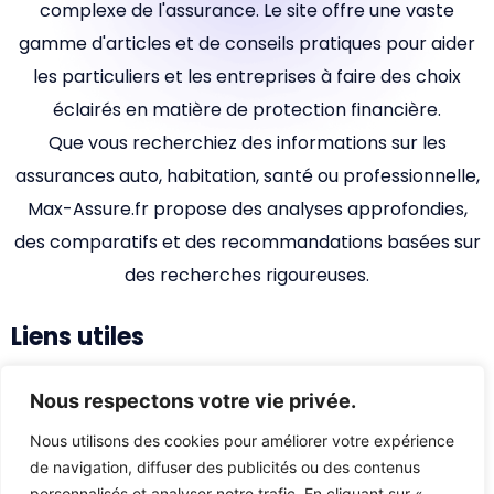
complexe de l'assurance. Le site offre une vaste
gamme d'articles et de conseils pratiques pour aider
les particuliers et les entreprises à faire des choix
éclairés en matière de protection financière.
Que vous recherchiez des informations sur les
assurances auto, habitation, santé ou professionnelle,
Max-Assure.fr propose des analyses approfondies,
des comparatifs et des recommandations basées sur
des recherches rigoureuses.
Liens utiles
Accueil
Nous respectons votre vie privée.
Qui sommes-nous ?
Nous utilisons des cookies pour améliorer votre expérience
de navigation, diffuser des publicités ou des contenus
Nous contacter
personnalisés et analyser notre trafic. En cliquant sur «