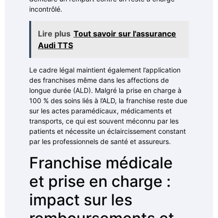
incontrôlé.
Lire plus
Tout savoir sur l'assurance
Audi TTS
Le cadre légal maintient également l’application
des franchises même dans les affections de
longue durée (ALD). Malgré la prise en charge à
100 % des soins liés à l’ALD, la franchise reste due
sur les actes paramédicaux, médicaments et
transports, ce qui est souvent méconnu par les
patients et nécessite un éclaircissement constant
par les professionnels de santé et assureurs.
Franchise médicale
et prise en charge :
impact sur les