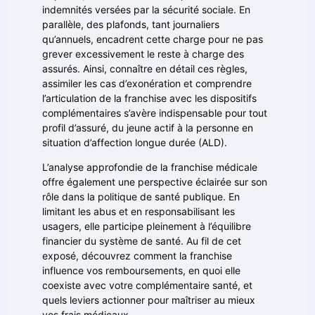
indemnités versées par la sécurité sociale. En
parallèle, des plafonds, tant journaliers
qu’annuels, encadrent cette charge pour ne pas
grever excessivement le reste à charge des
assurés. Ainsi, connaître en détail ces règles,
assimiler les cas d’exonération et comprendre
l’articulation de la franchise avec les dispositifs
complémentaires s’avère indispensable pour tout
profil d’assuré, du jeune actif à la personne en
situation d’affection longue durée (ALD).
L’analyse approfondie de la franchise médicale
offre également une perspective éclairée sur son
rôle dans la politique de santé publique. En
limitant les abus et en responsabilisant les
usagers, elle participe pleinement à l’équilibre
financier du système de santé. Au fil de cet
exposé, découvrez comment la franchise
influence vos remboursements, en quoi elle
coexiste avec votre complémentaire santé, et
quels leviers actionner pour maîtriser au mieux
vos frais médicaux.