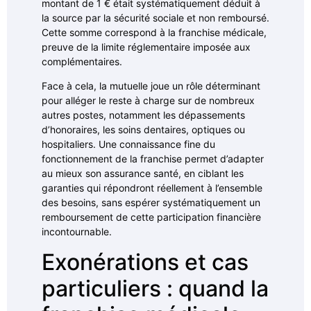
montant de 1 € était systématiquement déduit à
la source par la sécurité sociale et non remboursé.
Cette somme correspond à la franchise médicale,
preuve de la limite réglementaire imposée aux
complémentaires.
Face à cela, la mutuelle joue un rôle déterminant
pour alléger le reste à charge sur de nombreux
autres postes, notamment les dépassements
d’honoraires, les soins dentaires, optiques ou
hospitaliers. Une connaissance fine du
fonctionnement de la franchise permet d’adapter
au mieux son assurance santé, en ciblant les
garanties qui répondront réellement à l’ensemble
des besoins, sans espérer systématiquement un
remboursement de cette participation financière
incontournable.
Exonérations et cas
particuliers : quand la