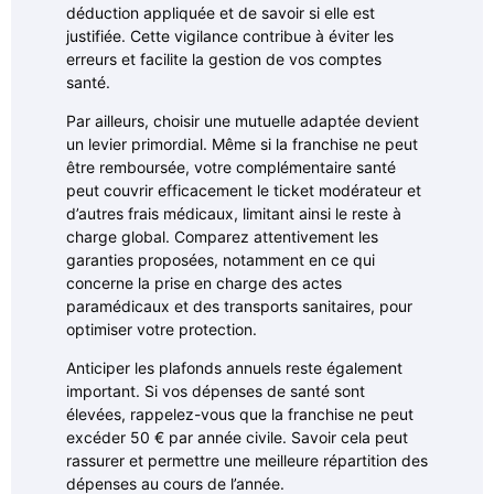
déduction appliquée et de savoir si elle est
justifiée. Cette vigilance contribue à éviter les
erreurs et facilite la gestion de vos comptes
santé.
Par ailleurs, choisir une mutuelle adaptée devient
un levier primordial. Même si la franchise ne peut
être remboursée, votre complémentaire santé
peut couvrir efficacement le ticket modérateur et
d’autres frais médicaux, limitant ainsi le reste à
charge global. Comparez attentivement les
garanties proposées, notamment en ce qui
concerne la prise en charge des actes
paramédicaux et des transports sanitaires, pour
optimiser votre protection.
Anticiper les plafonds annuels reste également
important. Si vos dépenses de santé sont
élevées, rappelez-vous que la franchise ne peut
excéder 50 € par année civile. Savoir cela peut
rassurer et permettre une meilleure répartition des
dépenses au cours de l’année.