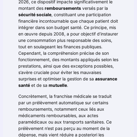
2026, ce dispositif impacte significativement le
montant des
remboursements
versés par la
sécurité sociale
, constituant une participation
financière incontournable que chaque patient doit
intégrer dans son budget santé. Ce principe, mis
en œuvre depuis 2008, a pour objectif d’instaurer
une consommation plus responsable des soins,
tout en soulageant les finances publiques.
Cependant, la compréhension précise de son
fonctionnement, des montants appliqués selon les
prestations, ainsi que des exceptions possibles,
s’avère cruciale pour éviter les mauvaises
surprises et optimiser la gestion de sa
assurance
santé
et de sa
mutuelle
.
Concrètement, la franchise médicale se traduit
par un prélèvement automatique sur certains
remboursements, notamment ceux liés aux
médicaments remboursables, aux actes
paramédicaux ou aux transports sanitaires. Ce
prélèvement n’est pas perçu au moment de la
dépense, mais vient réduire a posteriori les