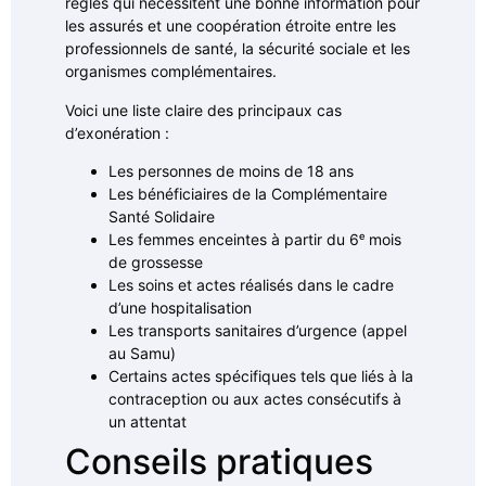
règles qui nécessitent une bonne information pour
les assurés et une coopération étroite entre les
professionnels de santé, la sécurité sociale et les
organismes complémentaires.
Voici une liste claire des principaux cas
d’exonération :
Les personnes de moins de 18 ans
Les bénéficiaires de la Complémentaire
Santé Solidaire
Les femmes enceintes à partir du 6ᵉ mois
de grossesse
Les soins et actes réalisés dans le cadre
d’une hospitalisation
Les transports sanitaires d’urgence (appel
au Samu)
Certains actes spécifiques tels que liés à la
contraception ou aux actes consécutifs à
un attentat
Conseils pratiques