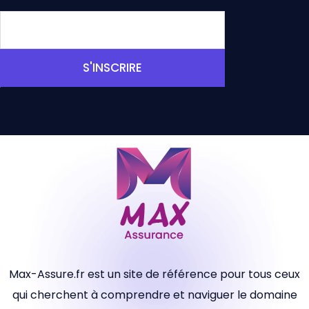
S'INSCRIRE
Max-Assure.fr est un site de référence pour tous ceux
qui cherchent à comprendre et naviguer le domaine