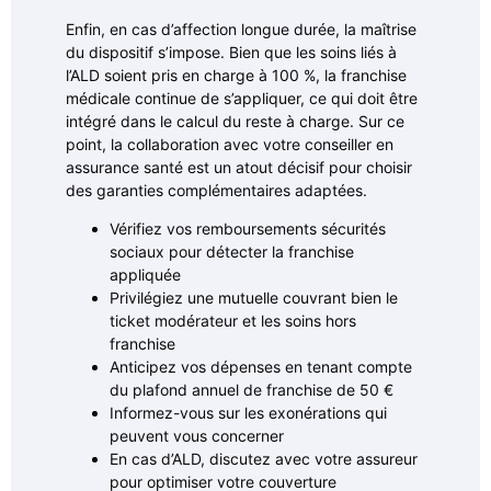
Enfin, en cas d’affection longue durée, la maîtrise
du dispositif s’impose. Bien que les soins liés à
l’ALD soient pris en charge à 100 %, la franchise
médicale continue de s’appliquer, ce qui doit être
intégré dans le calcul du reste à charge. Sur ce
point, la collaboration avec votre conseiller en
assurance santé est un atout décisif pour choisir
des garanties complémentaires adaptées.
Vérifiez vos remboursements sécurités
sociaux pour détecter la franchise
appliquée
Privilégiez une mutuelle couvrant bien le
ticket modérateur et les soins hors
franchise
Anticipez vos dépenses en tenant compte
du plafond annuel de franchise de 50 €
Informez-vous sur les exonérations qui
peuvent vous concerner
En cas d’ALD, discutez avec votre assureur
pour optimiser votre couverture