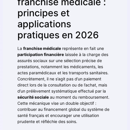
franchise médicale :
principes et
applications
pratiques en 2026
La
franchise médicale
représente en fait une
participation financière
laissée à la charge des
assurés sociaux sur une sélection précise de
prestations, notamment les médicaments, les
actes paramédicaux et les transports sanitaires.
Concrètement, il ne s’agit pas d’un paiement
direct lors de la consultation ou de l’achat, mais
d’un prélèvement systématique effectué par la
sécurité sociale
au moment du remboursement.
Cette mécanique vise un double objectif :
contribuer au financement global du système de
santé français et encourager une utilisation
prudente et réfléchie des soins.