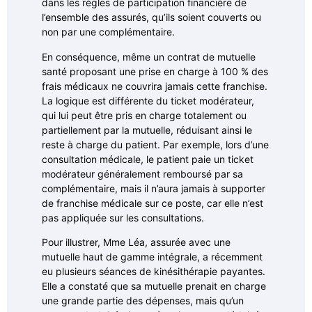
dans les règles de participation financière de
l’ensemble des assurés, qu’ils soient couverts ou
non par une complémentaire.
En conséquence, même un contrat de mutuelle
santé proposant une prise en charge à 100 % des
frais médicaux ne couvrira jamais cette franchise.
La logique est différente du ticket modérateur,
qui lui peut être pris en charge totalement ou
partiellement par la mutuelle, réduisant ainsi le
reste à charge du patient. Par exemple, lors d’une
consultation médicale, le patient paie un ticket
modérateur généralement remboursé par sa
complémentaire, mais il n’aura jamais à supporter
de franchise médicale sur ce poste, car elle n’est
pas appliquée sur les consultations.
Pour illustrer, Mme Léa, assurée avec une
mutuelle haut de gamme intégrale, a récemment
eu plusieurs séances de kinésithérapie payantes.
Elle a constaté que sa mutuelle prenait en charge
une grande partie des dépenses, mais qu’un