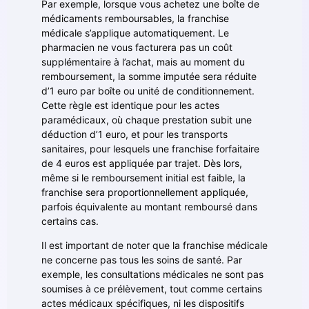
Par exemple, lorsque vous achetez une boîte de
médicaments remboursables, la franchise
médicale s’applique automatiquement. Le
pharmacien ne vous facturera pas un coût
supplémentaire à l’achat, mais au moment du
remboursement, la somme imputée sera réduite
d’1 euro par boîte ou unité de conditionnement.
Cette règle est identique pour les actes
paramédicaux, où chaque prestation subit une
déduction d’1 euro, et pour les transports
sanitaires, pour lesquels une franchise forfaitaire
de 4 euros est appliquée par trajet. Dès lors,
même si le remboursement initial est faible, la
franchise sera proportionnellement appliquée,
parfois équivalente au montant remboursé dans
certains cas.
Il est important de noter que la franchise médicale
ne concerne pas tous les soins de santé. Par
exemple, les consultations médicales ne sont pas
soumises à ce prélèvement, tout comme certains
actes médicaux spécifiques, ni les dispositifs