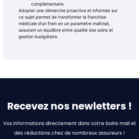
complémentaire
Adopter une démarche proactive et informée sur
ce sujet permet de transformer la franchise
médicale d’un frein en un paramètre maîtrisé,
assurant un équilibre entre qualité des soins et
gestion budgétaire.
Recevez nos newletters !
Vos informations directement dans votre boite mail et
des réductions chez de nombreux assureurs !