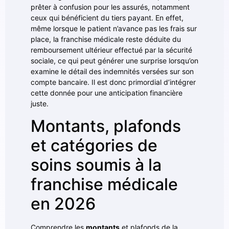
prêter à confusion pour les assurés, notamment
ceux qui bénéficient du tiers payant. En effet,
même lorsque le patient n’avance pas les frais sur
place, la franchise médicale reste déduite du
remboursement ultérieur effectué par la sécurité
sociale, ce qui peut générer une surprise lorsqu’on
examine le détail des indemnités versées sur son
compte bancaire. Il est donc primordial d’intégrer
cette donnée pour une anticipation financière
juste.
Montants, plafonds
et catégories de
soins soumis à la
franchise médicale
en 2026
Comprendre les
montants
et plafonds de la