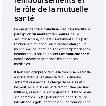
remboursements et
le rôle de la mutuelle
santé
La présence d’une
franchise médicale
modifie la
perception du
montant remboursé
par la
sécurité sociale, influant directement sur la part
remboursée et, donc, sur le
reste à charge
. Ce
mécanisme peut être source d’incompréhensions,
notamment lorsqu’on détient une
mutuelle santé
censée accompagner dans les dépenses
médicales.
Il faut bien comprendre que la franchise médicale
est une retenue réglementaire qui demeure
systématiquement à la charge de l’assuré et qui
ne peut, en aucun cas, être remboursée par une
mutuelle, quelle que soit la qualité ou l’étendue de
ses garanties. Cette particularité découle d’une
interdiction légale, garantissant une homogénéité