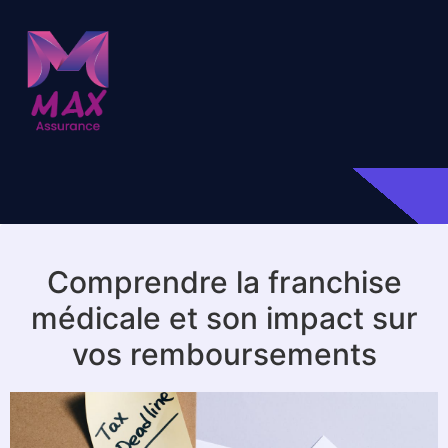
Comprendre la franchise
médicale et son impact sur
vos remboursements