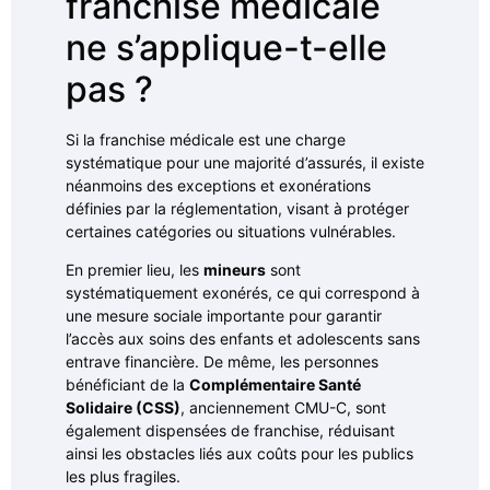
franchise médicale
ne s’applique-t-elle
pas ?
Si la franchise médicale est une charge
systématique pour une majorité d’assurés, il existe
néanmoins des exceptions et exonérations
définies par la réglementation, visant à protéger
certaines catégories ou situations vulnérables.
En premier lieu, les
mineurs
sont
systématiquement exonérés, ce qui correspond à
une mesure sociale importante pour garantir
l’accès aux soins des enfants et adolescents sans
entrave financière. De même, les personnes
bénéficiant de la
Complémentaire Santé
Solidaire (CSS)
, anciennement CMU-C, sont
également dispensées de franchise, réduisant
ainsi les obstacles liés aux coûts pour les publics
les plus fragiles.