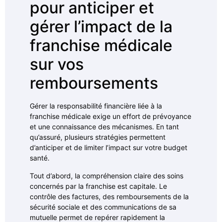
pour anticiper et
gérer l’impact de la
franchise médicale
sur vos
remboursements
Gérer la responsabilité financière liée à la
franchise médicale exige un effort de prévoyance
et une connaissance des mécanismes. En tant
qu’assuré, plusieurs stratégies permettent
d’anticiper et de limiter l’impact sur votre budget
santé.
Tout d’abord, la compréhension claire des soins
concernés par la franchise est capitale. Le
contrôle des factures, des remboursements de la
sécurité sociale et des communications de sa
mutuelle permet de repérer rapidement la