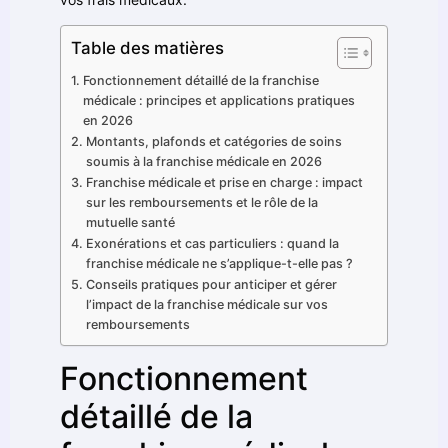
Table des matières
Fonctionnement détaillé de la franchise
médicale : principes et applications pratiques
en 2026
Montants, plafonds et catégories de soins
soumis à la franchise médicale en 2026
Franchise médicale et prise en charge : impact
sur les remboursements et le rôle de la
mutuelle santé
Exonérations et cas particuliers : quand la
franchise médicale ne s’applique-t-elle pas ?
Conseils pratiques pour anticiper et gérer
l’impact de la franchise médicale sur vos
remboursements
Fonctionnement
détaillé de la