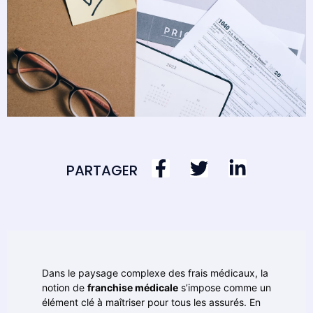
PARTAGER
Dans le paysage complexe des frais médicaux, la
notion de
franchise médicale
s’impose comme un
élément clé à maîtriser pour tous les assurés. En