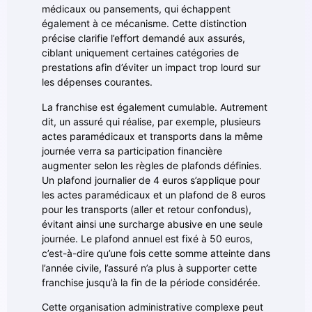
médicaux ou pansements, qui échappent
également à ce mécanisme. Cette distinction
précise clarifie l’effort demandé aux assurés,
ciblant uniquement certaines catégories de
prestations afin d’éviter un impact trop lourd sur
les dépenses courantes.
La franchise est également cumulable. Autrement
dit, un assuré qui réalise, par exemple, plusieurs
actes paramédicaux et transports dans la même
journée verra sa participation financière
augmenter selon les règles de plafonds définies.
Un plafond journalier de 4 euros s’applique pour
les actes paramédicaux et un plafond de 8 euros
pour les transports (aller et retour confondus),
évitant ainsi une surcharge abusive en une seule
journée. Le plafond annuel est fixé à 50 euros,
c’est-à-dire qu’une fois cette somme atteinte dans
l’année civile, l’assuré n’a plus à supporter cette
franchise jusqu’à la fin de la période considérée.
Cette organisation administrative complexe peut