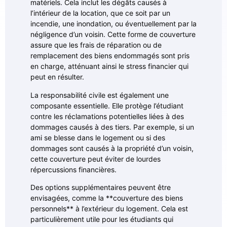
matériels. Cela inclut les dégâts causés à
l’intérieur de la location, que ce soit par un
incendie, une inondation, ou éventuellement par la
négligence d’un voisin. Cette forme de couverture
assure que les frais de réparation ou de
remplacement des biens endommagés sont pris
en charge, atténuant ainsi le stress financier qui
peut en résulter.
La responsabilité civile est également une
composante essentielle. Elle protège l’étudiant
contre les réclamations potentielles liées à des
dommages causés à des tiers. Par exemple, si un
ami se blesse dans le logement ou si des
dommages sont causés à la propriété d’un voisin,
cette couverture peut éviter de lourdes
répercussions financières.
Des options supplémentaires peuvent être
envisagées, comme la **couverture des biens
personnels** à l’extérieur du logement. Cela est
particulièrement utile pour les étudiants qui