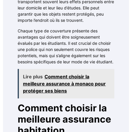
transportent souvent leurs effets personnels entre
leur domicile et leur lieu d’études. Elle peut
garantir que les objets restent protégés, peu
importe l’endroit où ils se trouvent.
Chaque type de couverture présente des
avantages qui doivent être soigneusement
évalués par les étudiants. Il est crucial de choisir
une police qui non seulement couvre les risques
potentiels, mais qui s’aligne également sur les
besoins spécifiques de leur mode de vie étudiant.
Lire plus
Comment choisir la
meilleure assurance à monaco pour
protéger ses biens
Comment choisir la
meilleure assurance
habitation