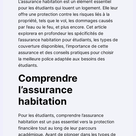
L’assurance habitation est un élément essentiel
pour les étudiants qui louent un logement. Elle leur
offre une protection contre les risques liés à la
propriété, tels que le vol, les dommages causés
par l’eau ou le feu, et plus encore. Cet article
explorera en profondeur les spécificités de
l’assurance habitation pour étudiants, les types de
couverture disponibles, l’importance de cette
assurance et des conseils pratiques pour choisir
la meilleure police adaptée aux besoins des
étudiants.
Comprendre
l’assurance
habitation
Pour les étudiants, comprendre l’assurance
habitation est un pas essentiel vers la protection
financière tout au long de leur parcours
académique. Avant de plonger dans les types de