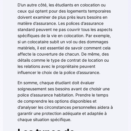
D’un autre côté, les étudiants en colocation ou
ceux qui optent pour des logements temporaires
doivent examiner de plus près leurs besoins en
matière d’assurance. Les polices d’assurance
standard peuvent ne pas couvrir tous les aspects
spécifiques de la vie en colocation. Par exemple,
si un colocataire subit un vol ou des dommages
matériels, il est essentiel de savoir comment cela
affecte la couverture de chacun. De même, des
détails comme le type de contrat de location ou
les relations avec le propriétaire peuvent
influencer le choix de la police d’assurance.
En somme, chaque étudiant doit évaluer
soigneusement ses besoins avant de choisir une
police d’assurance habitation. Prendre le temps
de comprendre les options disponibles et
d’analyser les circonstances personnelles aidera à
garantir une protection adéquate et adaptée à
chaque situation spécifique.