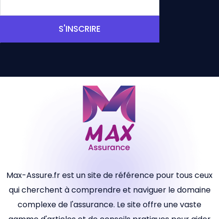
S'INSCRIRE
Max-Assure.fr est un site de référence pour tous ceux
qui cherchent à comprendre et naviguer le domaine
complexe de l'assurance. Le site offre une vaste