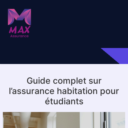
Guide complet sur
l’assurance habitation pour
étudiants