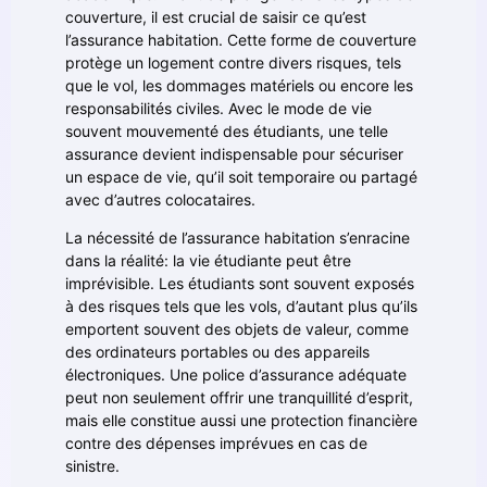
couverture, il est crucial de saisir ce qu’est
l’assurance habitation. Cette forme de couverture
protège un logement contre divers risques, tels
que le vol, les dommages matériels ou encore les
responsabilités civiles. Avec le mode de vie
souvent mouvementé des étudiants, une telle
assurance devient indispensable pour sécuriser
un espace de vie, qu’il soit temporaire ou partagé
avec d’autres colocataires.
La nécessité de l’assurance habitation s’enracine
dans la réalité: la vie étudiante peut être
imprévisible. Les étudiants sont souvent exposés
à des risques tels que les vols, d’autant plus qu’ils
emportent souvent des objets de valeur, comme
des ordinateurs portables ou des appareils
électroniques. Une police d’assurance adéquate
peut non seulement offrir une tranquillité d’esprit,
mais elle constitue aussi une protection financière
contre des dépenses imprévues en cas de
sinistre.