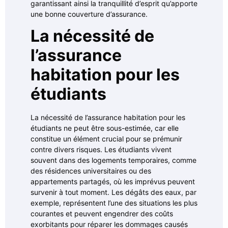
garantissant ainsi la tranquillité d’esprit qu’apporte
une bonne couverture d’assurance.
La nécessité de
l’assurance
habitation pour les
étudiants
La nécessité de l’assurance habitation pour les
étudiants ne peut être sous-estimée, car elle
constitue un élément crucial pour se prémunir
contre divers risques. Les étudiants vivent
souvent dans des logements temporaires, comme
des résidences universitaires ou des
appartements partagés, où les imprévus peuvent
survenir à tout moment. Les dégâts des eaux, par
exemple, représentent l’une des situations les plus
courantes et peuvent engendrer des coûts
exorbitants pour réparer les dommages causés