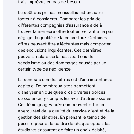
frais imprévus en cas de besoin.
Le coût des primes mensuelles est un autre
facteur à considérer. Comparer les prix de
différentes compagnies d’assurance aide à
trouver la meilleure offre tout en veillant à ne pas
négliger la qualité de la couverture. Certaines
offres peuvent être alléchantes mais comporter
des exclusions inquiétantes. Ces dernières
peuvent inclure certaines situations de
vandalisme ou des dommages causés par un
certain type de négligence.
La comparaison des offres est d’une importance
capitale. De nombreux sites permettent
d’analyser en quelques clics diverses polices
d’assurance, y compris les avis d’autres assurés.
Ces témoignages précieux peuvent offrir un
aperçu réel de la qualité du service client et de la
gestion des sinistres. En prenant le temps de
peser le pour et le contre de chaque option, les
étudiants s’assurent de faire un choix éclairé,