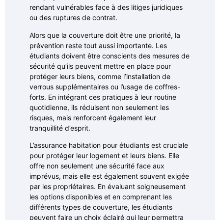
rendant vulnérables face à des litiges juridiques
ou des ruptures de contrat.
Alors que la couverture doit être une priorité, la
prévention reste tout aussi importante. Les
étudiants doivent être conscients des mesures de
sécurité qu’ils peuvent mettre en place pour
protéger leurs biens, comme l’installation de
verrous supplémentaires ou l’usage de coffres-
forts. En intégrant ces pratiques à leur routine
quotidienne, ils réduisent non seulement les
risques, mais renforcent également leur
tranquillité d’esprit.
L’assurance habitation pour étudiants est cruciale
pour protéger leur logement et leurs biens. Elle
offre non seulement une sécurité face aux
imprévus, mais elle est également souvent exigée
par les propriétaires. En évaluant soigneusement
les options disponibles et en comprenant les
différents types de couverture, les étudiants
peuvent faire un choix éclairé qui leur permettra