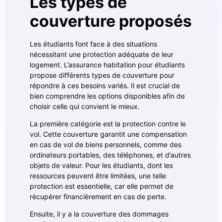
Les types de
couverture proposés
Les étudiants font face à des situations
nécessitant une protection adéquate de leur
logement. L’assurance habitation pour étudiants
propose différents types de couverture pour
répondre à ces besoins variés. Il est crucial de
bien comprendre les options disponibles afin de
choisir celle qui convient le mieux.
La première catégorie est la protection contre le
vol. Cette couverture garantit une compensation
en cas de vol de biens personnels, comme des
ordinateurs portables, des téléphones, et d’autres
objets de valeur. Pour les étudiants, dont les
ressources peuvent être limitées, une telle
protection est essentielle, car elle permet de
récupérer financièrement en cas de perte.
Ensuite, il y a la couverture des dommages