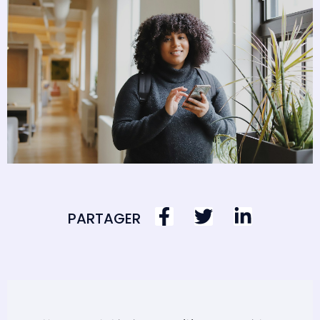
PARTAGER