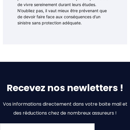
de vivre sereinement durant leurs études.
N’oubliez pas, il vaut mieux être prévenant que
de devoir faire face aux conséquences d’un
sinistre sans protection adéquate.
Recevez nos newletters !
Vos informations directement dans votre boite mail et
des réductions chez de nombreux assureurs !