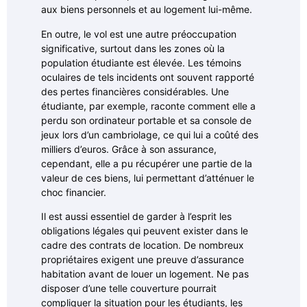
aux biens personnels et au logement lui-même.
En outre, le vol est une autre préoccupation
significative, surtout dans les zones où la
population étudiante est élevée. Les témoins
oculaires de tels incidents ont souvent rapporté
des pertes financières considérables. Une
étudiante, par exemple, raconte comment elle a
perdu son ordinateur portable et sa console de
jeux lors d’un cambriolage, ce qui lui a coûté des
milliers d’euros. Grâce à son assurance,
cependant, elle a pu récupérer une partie de la
valeur de ces biens, lui permettant d’atténuer le
choc financier.
Il est aussi essentiel de garder à l’esprit les
obligations légales qui peuvent exister dans le
cadre des contrats de location. De nombreux
propriétaires exigent une preuve d’assurance
habitation avant de louer un logement. Ne pas
disposer d’une telle couverture pourrait
compliquer la situation pour les étudiants, les