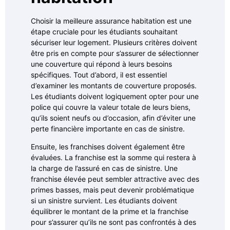
Choisir la meilleure assurance habitation est une
étape cruciale pour les étudiants souhaitant
sécuriser leur logement. Plusieurs critères doivent
être pris en compte pour s’assurer de sélectionner
une couverture qui répond à leurs besoins
spécifiques. Tout d’abord, il est essentiel
d’examiner les montants de couverture proposés.
Les étudiants doivent logiquement opter pour une
police qui couvre la valeur totale de leurs biens,
qu’ils soient neufs ou d’occasion, afin d’éviter une
perte financière importante en cas de sinistre.
Ensuite, les franchises doivent également être
évaluées. La franchise est la somme qui restera à
la charge de l’assuré en cas de sinistre. Une
franchise élevée peut sembler attractive avec des
primes basses, mais peut devenir problématique
si un sinistre survient. Les étudiants doivent
équilibrer le montant de la prime et la franchise
pour s’assurer qu’ils ne sont pas confrontés à des