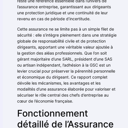
reste une référence essentielle dans l’univers de
l’assurance entreprise, garantissant aux dirigeants
une protection juridique et une continuité de leur
revenu en cas de période d’incertitude.
Cette assurance ne se limite pas à un simple filet de
sécurité : elle s’intègre pleinement dans une stratégie
globale de responsabilité civile et de protection
dirigeants, apportant une véritable valeur ajoutée à
la gestion des aléas professionnels. Que l’on soit
gérant majoritaire d’une SARL, président d’une SAS
ou artisan indépendant, l’adhésion à la GSC est un
levier crucial pour préserver la pérennité personnelle
et économique du dirigeant. Ce rapport complet
dévoile les mécanismes, les avantages et les
modalités d’une assurance élaborée pour valoriser et
sécuriser le rôle central des chefs d’entreprise au
cœur de l’économie française.
Fonctionnement
détaillé de l’Assurance