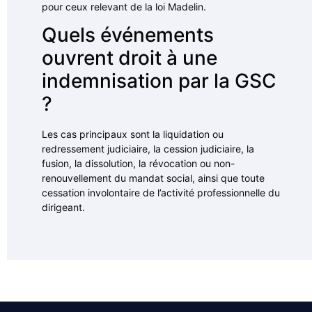
pour ceux relevant de la loi Madelin.
Quels événements
ouvrent droit à une
indemnisation par la GSC
?
Les cas principaux sont la liquidation ou
redressement judiciaire, la cession judiciaire, la
fusion, la dissolution, la révocation ou non-
renouvellement du mandat social, ainsi que toute
cessation involontaire de l’activité professionnelle du
dirigeant.