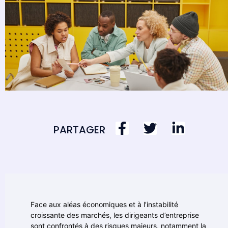
PARTAGER
Face aux aléas économiques et à l’instabilité
croissante des marchés, les dirigeants d’entreprise
sont confrontés à des risques majeurs, notamment la