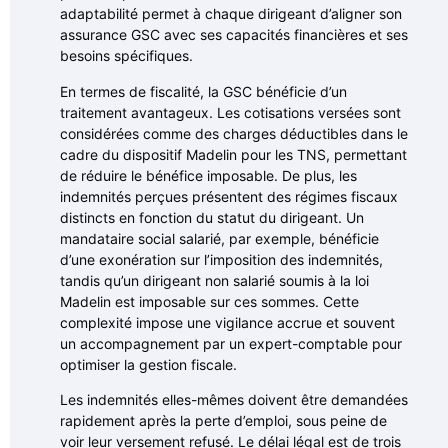
adaptabilité permet à chaque dirigeant d’aligner son
assurance GSC avec ses capacités financières et ses
besoins spécifiques.
En termes de fiscalité, la GSC bénéficie d’un
traitement avantageux. Les cotisations versées sont
considérées comme des charges déductibles dans le
cadre du dispositif Madelin pour les TNS, permettant
de réduire le bénéfice imposable. De plus, les
indemnités perçues présentent des régimes fiscaux
distincts en fonction du statut du dirigeant. Un
mandataire social salarié, par exemple, bénéficie
d’une exonération sur l’imposition des indemnités,
tandis qu’un dirigeant non salarié soumis à la loi
Madelin est imposable sur ces sommes. Cette
complexité impose une vigilance accrue et souvent
un accompagnement par un expert-comptable pour
optimiser la gestion fiscale.
Les indemnités elles-mêmes doivent être demandées
rapidement après la perte d’emploi, sous peine de
voir leur versement refusé. Le délai légal est de trois