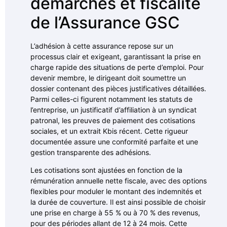
démarches et fiscalité
de l’Assurance GSC
L’adhésion à cette assurance repose sur un
processus clair et exigeant, garantissant la prise en
charge rapide des situations de perte d’emploi. Pour
devenir membre, le dirigeant doit soumettre un
dossier contenant des pièces justificatives détaillées.
Parmi celles-ci figurent notamment les statuts de
l’entreprise, un justificatif d’affiliation à un syndicat
patronal, les preuves de paiement des cotisations
sociales, et un extrait Kbis récent. Cette rigueur
documentée assure une conformité parfaite et une
gestion transparente des adhésions.
Les cotisations sont ajustées en fonction de la
rémunération annuelle nette fiscale, avec des options
flexibles pour moduler le montant des indemnités et
la durée de couverture. Il est ainsi possible de choisir
une prise en charge à 55 % ou à 70 % des revenus,
pour des périodes allant de 12 à 24 mois. Cette