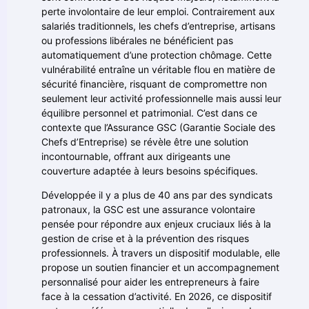
perte involontaire de leur emploi. Contrairement aux
salariés traditionnels, les chefs d’entreprise, artisans
ou professions libérales ne bénéficient pas
automatiquement d’une protection chômage. Cette
vulnérabilité entraîne un véritable flou en matière de
sécurité financière, risquant de compromettre non
seulement leur activité professionnelle mais aussi leur
équilibre personnel et patrimonial. C’est dans ce
contexte que l’Assurance GSC (Garantie Sociale des
Chefs d’Entreprise) se révèle être une solution
incontournable, offrant aux dirigeants une
couverture adaptée à leurs besoins spécifiques.
Développée il y a plus de 40 ans par des syndicats
patronaux, la GSC est une assurance volontaire
pensée pour répondre aux enjeux cruciaux liés à la
gestion de crise et à la prévention des risques
professionnels. À travers un dispositif modulable, elle
propose un soutien financier et un accompagnement
personnalisé pour aider les entrepreneurs à faire
face à la cessation d’activité. En 2026, ce dispositif