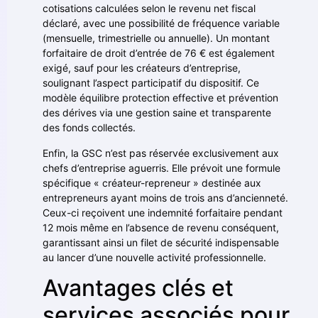
cotisations calculées selon le revenu net fiscal
déclaré, avec une possibilité de fréquence variable
(mensuelle, trimestrielle ou annuelle). Un montant
forfaitaire de droit d’entrée de 76 € est également
exigé, sauf pour les créateurs d’entreprise,
soulignant l’aspect participatif du dispositif. Ce
modèle équilibre protection effective et prévention
des dérives via une gestion saine et transparente
des fonds collectés.
Enfin, la GSC n’est pas réservée exclusivement aux
chefs d’entreprise aguerris. Elle prévoit une formule
spécifique « créateur-repreneur » destinée aux
entrepreneurs ayant moins de trois ans d’ancienneté.
Ceux-ci reçoivent une indemnité forfaitaire pendant
12 mois même en l’absence de revenu conséquent,
garantissant ainsi un filet de sécurité indispensable
au lancer d’une nouvelle activité professionnelle.
Avantages clés et
services associés pour