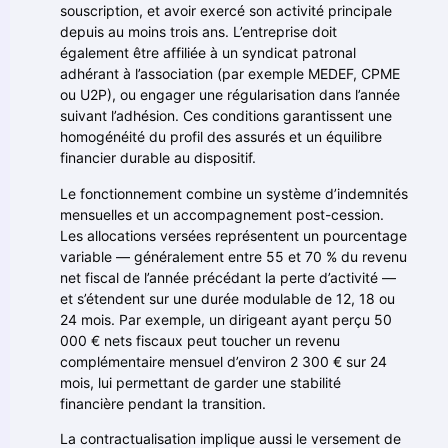
souscription, et avoir exercé son activité principale
depuis au moins trois ans. L’entreprise doit
également être affiliée à un syndicat patronal
adhérant à l’association (par exemple MEDEF, CPME
ou U2P), ou engager une régularisation dans l’année
suivant l’adhésion. Ces conditions garantissent une
homogénéité du profil des assurés et un équilibre
financier durable au dispositif.
Le fonctionnement combine un système d’indemnités
mensuelles et un accompagnement post-cession.
Les allocations versées représentent un pourcentage
variable — généralement entre 55 et 70 % du revenu
net fiscal de l’année précédant la perte d’activité —
et s’étendent sur une durée modulable de 12, 18 ou
24 mois. Par exemple, un dirigeant ayant perçu 50
000 € nets fiscaux peut toucher un revenu
complémentaire mensuel d’environ 2 300 € sur 24
mois, lui permettant de garder une stabilité
financière pendant la transition.
La contractualisation implique aussi le versement de