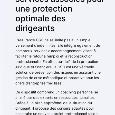
une protection
optimale des
dirigeants
L’Assurance GSC ne se limite pas à un simple
versement d’indemnités. Elle intègre également de
nombreux services d’accompagnement visant à
faciliter le retour à l’emploi et la reconstruction
professionnelle. En effet, au-delà de la protection
juridique et financière, la GSC est une véritable
solution de prévention des risques en assurant une
gestion de crise méthodique et proactive pour les
chefs d’entreprise fragilisés.
Ce dispositif comprend un coaching personnalisé
animé par des experts en ressources humaines.
Grâce à un bilan approfondi de la situation du
dirigeant, il propose des conseils adaptés pour
construire un nouveau projet professionnel solide,