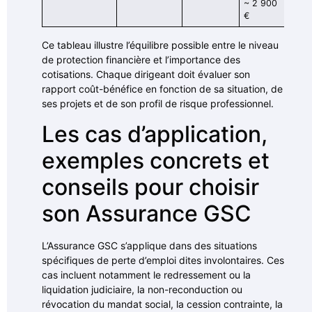
~ 2 900
€
Ce tableau illustre l’équilibre possible entre le niveau
de protection financière et l’importance des
cotisations. Chaque dirigeant doit évaluer son
rapport coût-bénéfice en fonction de sa situation, de
ses projets et de son profil de risque professionnel.
Les cas d’application,
exemples concrets et
conseils pour choisir
son Assurance GSC
L’Assurance GSC s’applique dans des situations
spécifiques de perte d’emploi dites involontaires. Ces
cas incluent notamment le redressement ou la
liquidation judiciaire, la non-reconduction ou
révocation du mandat social, la cession contrainte, la