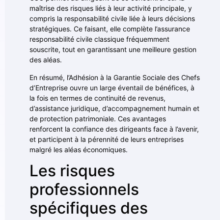
maîtrise des risques liés à leur activité principale, y
compris la responsabilité civile liée à leurs décisions
stratégiques. Ce faisant, elle complète l’assurance
responsabilité civile classique fréquemment
souscrite, tout en garantissant une meilleure gestion
des aléas.
En résumé, l’Adhésion à la Garantie Sociale des Chefs
d’Entreprise ouvre un large éventail de bénéfices, à
la fois en termes de continuité de revenus,
d’assistance juridique, d’accompagnement humain et
de protection patrimoniale. Ces avantages
renforcent la confiance des dirigeants face à l’avenir,
et participent à la pérennité de leurs entreprises
malgré les aléas économiques.
Les risques
professionnels
spécifiques des