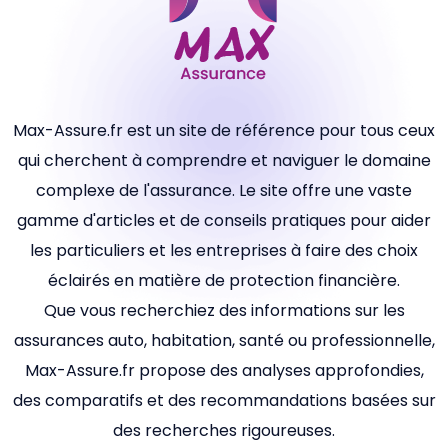
Max-Assure.fr est un site de référence pour tous ceux
qui cherchent à comprendre et naviguer le domaine
complexe de l'assurance. Le site offre une vaste
gamme d'articles et de conseils pratiques pour aider
les particuliers et les entreprises à faire des choix
éclairés en matière de protection financière.
Que vous recherchiez des informations sur les
assurances auto, habitation, santé ou professionnelle,
Max-Assure.fr propose des analyses approfondies,
des comparatifs et des recommandations basées sur
des recherches rigoureuses.