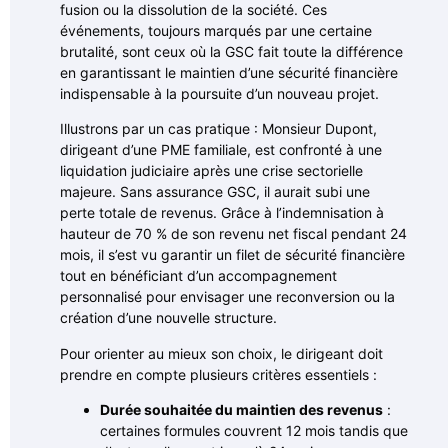
fusion ou la dissolution de la société. Ces
événements, toujours marqués par une certaine
brutalité, sont ceux où la GSC fait toute la différence
en garantissant le maintien d’une sécurité financière
indispensable à la poursuite d’un nouveau projet.
Illustrons par un cas pratique : Monsieur Dupont,
dirigeant d’une PME familiale, est confronté à une
liquidation judiciaire après une crise sectorielle
majeure. Sans assurance GSC, il aurait subi une
perte totale de revenus. Grâce à l’indemnisation à
hauteur de 70 % de son revenu net fiscal pendant 24
mois, il s’est vu garantir un filet de sécurité financière
tout en bénéficiant d’un accompagnement
personnalisé pour envisager une reconversion ou la
création d’une nouvelle structure.
Pour orienter au mieux son choix, le dirigeant doit
prendre en compte plusieurs critères essentiels :
Durée souhaitée du maintien des revenus
:
certaines formules couvrent 12 mois tandis que