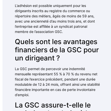
L’adhésion est possible uniquement pour les
dirigeants inscrits au registre du commerce ou
répertoire des métiers, âgés de moins de 59 ans,
avec une ancienneté d’au moins trois ans, et dont
l’entreprise est affiliée à un syndicat patronal
membre de l’association GSC.
Quels sont les avantages
financiers de la GSC pour
un dirigeant ?
La GSC permet de percevoir une indemnité
mensuelle représentant 55 % à 70 % du revenu net
fiscal de l’exercice précédent, pendant une durée
modulable de 12 à 24 mois, offrant ainsi une stabilité
financière importante en cas de perte involontaire
d’emploi.
La GSC assure-t-elle le