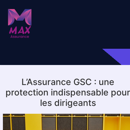
L’Assurance GSC : une
protection indispensable pou
les dirigeants