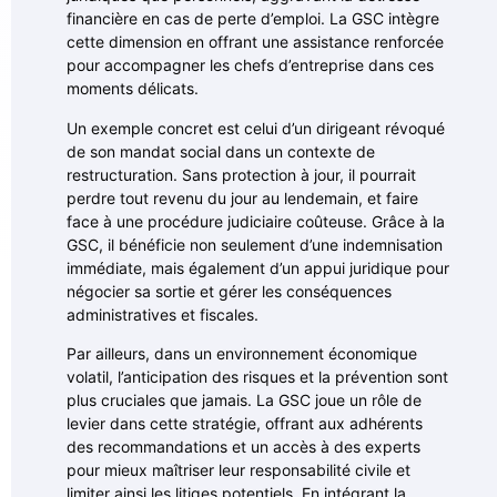
financière en cas de perte d’emploi. La GSC intègre
cette dimension en offrant une assistance renforcée
pour accompagner les chefs d’entreprise dans ces
moments délicats.
Un exemple concret est celui d’un dirigeant révoqué
de son mandat social dans un contexte de
restructuration. Sans protection à jour, il pourrait
perdre tout revenu du jour au lendemain, et faire
face à une procédure judiciaire coûteuse. Grâce à la
GSC, il bénéficie non seulement d’une indemnisation
immédiate, mais également d’un appui juridique pour
négocier sa sortie et gérer les conséquences
administratives et fiscales.
Par ailleurs, dans un environnement économique
volatil, l’anticipation des risques et la prévention sont
plus cruciales que jamais. La GSC joue un rôle de
levier dans cette stratégie, offrant aux adhérents
des recommandations et un accès à des experts
pour mieux maîtriser leur responsabilité civile et
limiter ainsi les litiges potentiels. En intégrant la