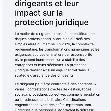
dirigeants et leur
impact sur la
protection juridique
Le métier de dirigeant expose à une multitude de
risques professionnels, allant bien au-delà des
simples aléas du marché. En 2026, la complexité
réglementaire, les transformations numériques et les
exigences accrues en matière de responsabilité
civile pèsent lourdement sur la stabilité des
entreprises et leurs décideurs. La protection
juridique devient ainsi un enjeu central dans la
stratégie d’assurance des dirigeants.
Le dirigeant peut être confronté à des contentieux
variés : contestations d’actes de gestion, litiges
sociaux, procédures collectives comme la liquidation
ou le redressement judiciaire. Ces situations
engendrent souvent des coûts importants, tant
juridiques que personnels, aggravant la détresse