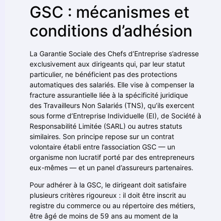
GSC : mécanismes et
conditions d’adhésion
La Garantie Sociale des Chefs d’Entreprise s’adresse
exclusivement aux dirigeants qui, par leur statut
particulier, ne bénéficient pas des protections
automatiques des salariés. Elle vise à compenser la
fracture assurantielle liée à la spécificité juridique
des Travailleurs Non Salariés (TNS), qu’ils exercent
sous forme d’Entreprise Individuelle (EI), de Société à
Responsabilité Limitée (SARL) ou autres statuts
similaires. Son principe repose sur un contrat
volontaire établi entre l’association GSC — un
organisme non lucratif porté par des entrepreneurs
eux-mêmes — et un panel d’assureurs partenaires.
Pour adhérer à la GSC, le dirigeant doit satisfaire
plusieurs critères rigoureux : il doit être inscrit au
registre du commerce ou au répertoire des métiers,
être âgé de moins de 59 ans au moment de la