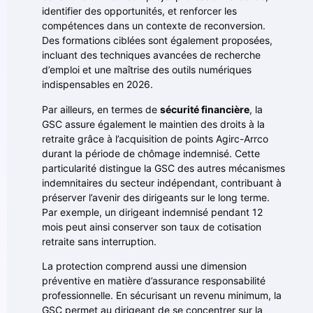
identifier des opportunités, et renforcer les
compétences dans un contexte de reconversion.
Des formations ciblées sont également proposées,
incluant des techniques avancées de recherche
d’emploi et une maîtrise des outils numériques
indispensables en 2026.
Par ailleurs, en termes de
sécurité financière
, la
GSC assure également le maintien des droits à la
retraite grâce à l’acquisition de points Agirc-Arrco
durant la période de chômage indemnisé. Cette
particularité distingue la GSC des autres mécanismes
indemnitaires du secteur indépendant, contribuant à
préserver l’avenir des dirigeants sur le long terme.
Par exemple, un dirigeant indemnisé pendant 12
mois peut ainsi conserver son taux de cotisation
retraite sans interruption.
La protection comprend aussi une dimension
préventive en matière d’assurance responsabilité
professionnelle. En sécurisant un revenu minimum, la
GSC permet au dirigeant de se concentrer sur la