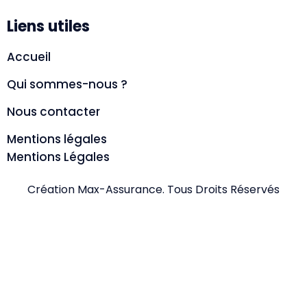
Liens utiles
Accueil
Qui sommes-nous ?
Nous contacter
Mentions légales
Mentions Légales
Création Max-Assurance. Tous Droits Réservés