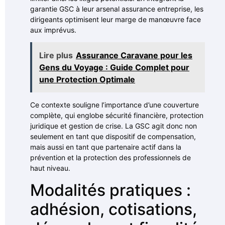
garantie GSC à leur arsenal assurance entreprise, les
dirigeants optimisent leur marge de manœuvre face
aux imprévus.
Lire plus
Assurance Caravane pour les
Gens du Voyage : Guide Complet pour
une Protection Optimale
Ce contexte souligne l’importance d’une couverture
complète, qui englobe sécurité financière, protection
juridique et gestion de crise. La GSC agit donc non
seulement en tant que dispositif de compensation,
mais aussi en tant que partenaire actif dans la
prévention et la protection des professionnels de
haut niveau.
Modalités pratiques :
adhésion, cotisations,