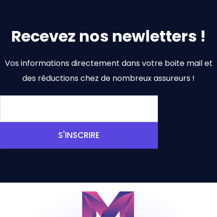
Recevez nos newletters !
Vos informations directement dans votre boite mail et
des réductions chez de nombreux assureurs !
S'INSCRIRE