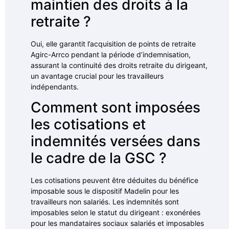
maintien des droits à la
retraite ?
Oui, elle garantit l’acquisition de points de retraite
Agirc-Arrco pendant la période d’indemnisation,
assurant la continuité des droits retraite du dirigeant,
un avantage crucial pour les travailleurs
indépendants.
Comment sont imposées
les cotisations et
indemnités versées dans
le cadre de la GSC ?
Les cotisations peuvent être déduites du bénéfice
imposable sous le dispositif Madelin pour les
travailleurs non salariés. Les indemnités sont
imposables selon le statut du dirigeant : exonérées
pour les mandataires sociaux salariés et imposables