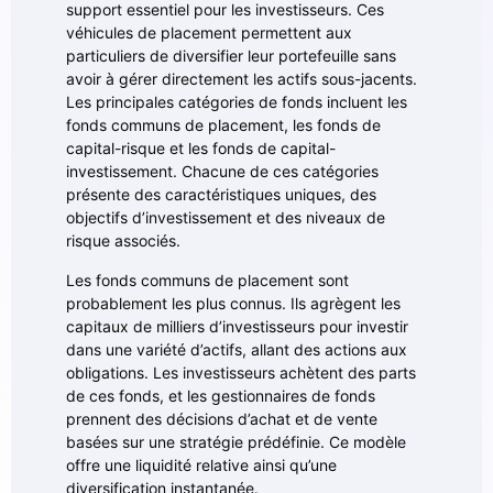
support essentiel pour les investisseurs. Ces
véhicules de placement permettent aux
particuliers de diversifier leur portefeuille sans
avoir à gérer directement les actifs sous-jacents.
Les principales catégories de fonds incluent les
fonds communs de placement, les fonds de
capital-risque et les fonds de capital-
investissement. Chacune de ces catégories
présente des caractéristiques uniques, des
objectifs d’investissement et des niveaux de
risque associés.
Les fonds communs de placement sont
probablement les plus connus. Ils agrègent les
capitaux de milliers d’investisseurs pour investir
dans une variété d’actifs, allant des actions aux
obligations. Les investisseurs achètent des parts
de ces fonds, et les gestionnaires de fonds
prennent des décisions d’achat et de vente
basées sur une stratégie prédéfinie. Ce modèle
offre une liquidité relative ainsi qu’une
diversification instantanée.