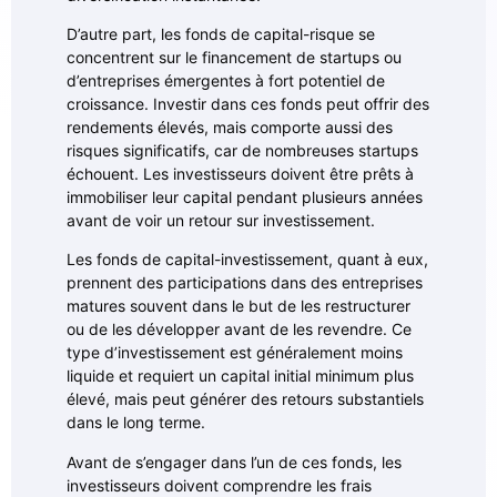
D’autre part, les fonds de capital-risque se
concentrent sur le financement de startups ou
d’entreprises émergentes à fort potentiel de
croissance. Investir dans ces fonds peut offrir des
rendements élevés, mais comporte aussi des
risques significatifs, car de nombreuses startups
échouent. Les investisseurs doivent être prêts à
immobiliser leur capital pendant plusieurs années
avant de voir un retour sur investissement.
Les fonds de capital-investissement, quant à eux,
prennent des participations dans des entreprises
matures souvent dans le but de les restructurer
ou de les développer avant de les revendre. Ce
type d’investissement est généralement moins
liquide et requiert un capital initial minimum plus
élevé, mais peut générer des retours substantiels
dans le long terme.
Avant de s’engager dans l’un de ces fonds, les
investisseurs doivent comprendre les frais