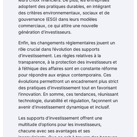
adoptent des pratiques durables, en intégrant
des critères environnementaux, sociaux et de
gouvernance (ESG) dans leurs modèles
commerciaux, ce qui attire une nouvelle
génération d’investisseurs.
Enfin, les changements réglementaires jouent un
rôle crucial dans l’évolution des supports
d’investissement. Les règles relatives à la
transparence, à la protection des investisseurs et
à l’éthique des affaires sont en constante réforme
pour répondre aux enjeux contemporains. Ces
évolutions permettront un encadrement plus strict
des pratiques d’investissement tout en favorisant
l’innovation. En somme, ces tendances, réunissant
technologie, durabilité et régulation, façonnent un
avenir d’investissement dynamique et inclusif.
Les supports d’investissement offrent une
multitude d’options pour les investisseurs,
chacune avec ses avantages et ses