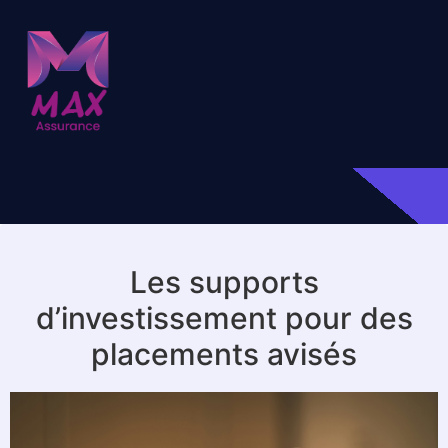
Les supports
d’investissement pour des
placements avisés