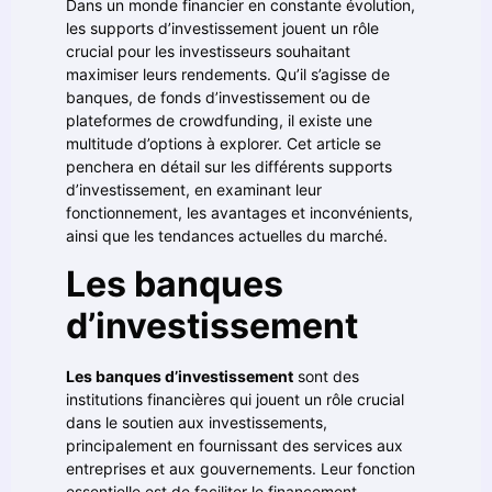
Dans un monde financier en constante évolution,
les supports d’investissement jouent un rôle
crucial pour les investisseurs souhaitant
maximiser leurs rendements. Qu’il s’agisse de
banques, de fonds d’investissement ou de
plateformes de crowdfunding, il existe une
multitude d’options à explorer. Cet article se
penchera en détail sur les différents supports
d’investissement, en examinant leur
fonctionnement, les avantages et inconvénients,
ainsi que les tendances actuelles du marché.
Les banques
d’investissement
Les banques d’investissement
sont des
institutions financières qui jouent un rôle crucial
dans le soutien aux investissements,
principalement en fournissant des services aux
entreprises et aux gouvernements. Leur fonction
essentielle est de faciliter le financement