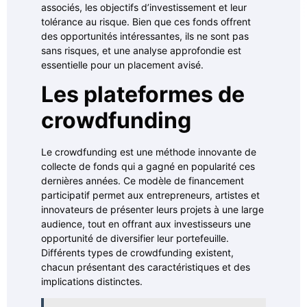
associés, les objectifs d’investissement et leur
tolérance au risque. Bien que ces fonds offrent
des opportunités intéressantes, ils ne sont pas
sans risques, et une analyse approfondie est
essentielle pour un placement avisé.
Les plateformes de
crowdfunding
Le crowdfunding est une méthode innovante de
collecte de fonds qui a gagné en popularité ces
dernières années. Ce modèle de financement
participatif permet aux entrepreneurs, artistes et
innovateurs de présenter leurs projets à une large
audience, tout en offrant aux investisseurs une
opportunité de diversifier leur portefeuille.
Différents types de crowdfunding existent,
chacun présentant des caractéristiques et des
implications distinctes.