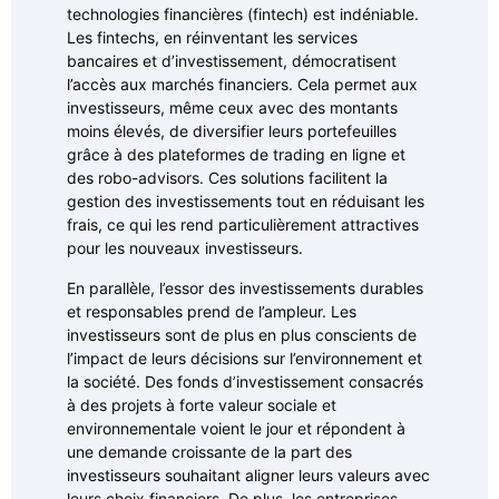
technologies financières (fintech) est indéniable.
Les fintechs, en réinventant les services
bancaires et d’investissement, démocratisent
l’accès aux marchés financiers. Cela permet aux
investisseurs, même ceux avec des montants
moins élevés, de diversifier leurs portefeuilles
grâce à des plateformes de trading en ligne et
des robo-advisors. Ces solutions facilitent la
gestion des investissements tout en réduisant les
frais, ce qui les rend particulièrement attractives
pour les nouveaux investisseurs.
En parallèle, l’essor des investissements durables
et responsables prend de l’ampleur. Les
investisseurs sont de plus en plus conscients de
l’impact de leurs décisions sur l’environnement et
la société. Des fonds d’investissement consacrés
à des projets à forte valeur sociale et
environnementale voient le jour et répondent à
une demande croissante de la part des
investisseurs souhaitant aligner leurs valeurs avec
leurs choix financiers. De plus, les entreprises