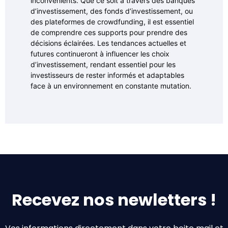
inconvénients. Que ce soit à travers des banques
d’investissement, des fonds d’investissement, ou
des plateformes de crowdfunding, il est essentiel
de comprendre ces supports pour prendre des
décisions éclairées. Les tendances actuelles et
futures continueront à influencer les choix
d’investissement, rendant essentiel pour les
investisseurs de rester informés et adaptables
face à un environnement en constante mutation.
Recevez nos newletters !