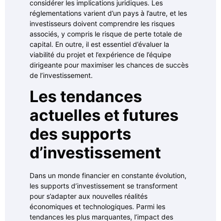
considérer les implications juridiques. Les
réglementations varient d’un pays à l’autre, et les
investisseurs doivent comprendre les risques
associés, y compris le risque de perte totale de
capital. En outre, il est essentiel d’évaluer la
viabilité du projet et l’expérience de l’équipe
dirigeante pour maximiser les chances de succès
de l’investissement.
Les tendances
actuelles et futures
des supports
d’investissement
Dans un monde financier en constante évolution,
les supports d’investissement se transforment
pour s’adapter aux nouvelles réalités
économiques et technologiques. Parmi les
tendances les plus marquantes, l’impact des