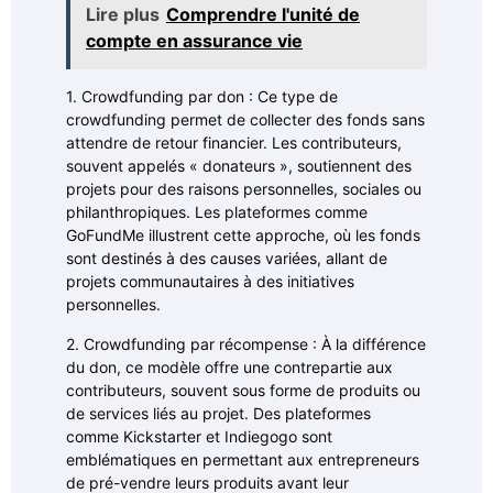
Lire plus
Comprendre l'unité de
compte en assurance vie
1. Crowdfunding par don : Ce type de
crowdfunding permet de collecter des fonds sans
attendre de retour financier. Les contributeurs,
souvent appelés « donateurs », soutiennent des
projets pour des raisons personnelles, sociales ou
philanthropiques. Les plateformes comme
GoFundMe illustrent cette approche, où les fonds
sont destinés à des causes variées, allant de
projets communautaires à des initiatives
personnelles.
2. Crowdfunding par récompense : À la différence
du don, ce modèle offre une contrepartie aux
contributeurs, souvent sous forme de produits ou
de services liés au projet. Des plateformes
comme Kickstarter et Indiegogo sont
emblématiques en permettant aux entrepreneurs
de pré-vendre leurs produits avant leur