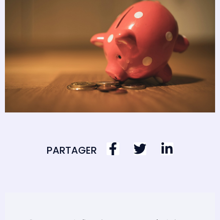
PARTAGER