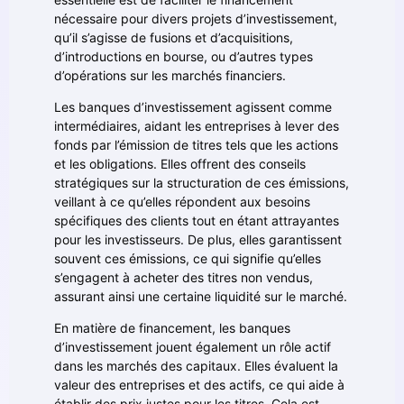
nécessaire pour divers projets d’investissement,
qu’il s’agisse de fusions et d’acquisitions,
d’introductions en bourse, ou d’autres types
d’opérations sur les marchés financiers.
Les banques d’investissement agissent comme
intermédiaires, aidant les entreprises à lever des
fonds par l’émission de titres tels que les actions
et les obligations. Elles offrent des conseils
stratégiques sur la structuration de ces émissions,
veillant à ce qu’elles répondent aux besoins
spécifiques des clients tout en étant attrayantes
pour les investisseurs. De plus, elles garantissent
souvent ces émissions, ce qui signifie qu’elles
s’engagent à acheter des titres non vendus,
assurant ainsi une certaine liquidité sur le marché.
En matière de financement, les banques
d’investissement jouent également un rôle actif
dans les marchés des capitaux. Elles évaluent la
valeur des entreprises et des actifs, ce qui aide à
établir des prix justes pour les titres. Cela est