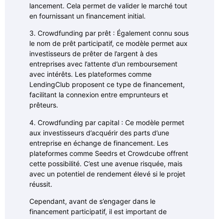
lancement. Cela permet de valider le marché tout
en fournissant un financement initial.
3. Crowdfunding par prêt : Également connu sous
le nom de prêt participatif, ce modèle permet aux
investisseurs de prêter de l’argent à des
entreprises avec l’attente d’un remboursement
avec intérêts. Les plateformes comme
LendingClub proposent ce type de financement,
facilitant la connexion entre emprunteurs et
prêteurs.
4. Crowdfunding par capital : Ce modèle permet
aux investisseurs d’acquérir des parts d’une
entreprise en échange de financement. Les
plateformes comme Seedrs et Crowdcube offrent
cette possibilité. C’est une avenue risquée, mais
avec un potentiel de rendement élevé si le projet
réussit.
Cependant, avant de s’engager dans le
financement participatif, il est important de