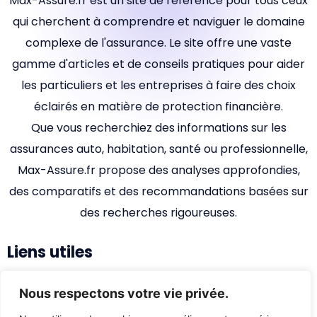
Max-Assure.fr est un site de référence pour tous ceux
qui cherchent à comprendre et naviguer le domaine
complexe de l'assurance. Le site offre une vaste
gamme d'articles et de conseils pratiques pour aider
les particuliers et les entreprises à faire des choix
éclairés en matière de protection financière.
Que vous recherchiez des informations sur les
assurances auto, habitation, santé ou professionnelle,
Max-Assure.fr propose des analyses approfondies,
des comparatifs et des recommandations basées sur
des recherches rigoureuses.
Liens utiles
Accueil
Nous respectons votre vie privée.
Qui sommes-nous ?