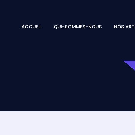
ACCUEIL
QUI-SOMMES-NOUS
NOS ART