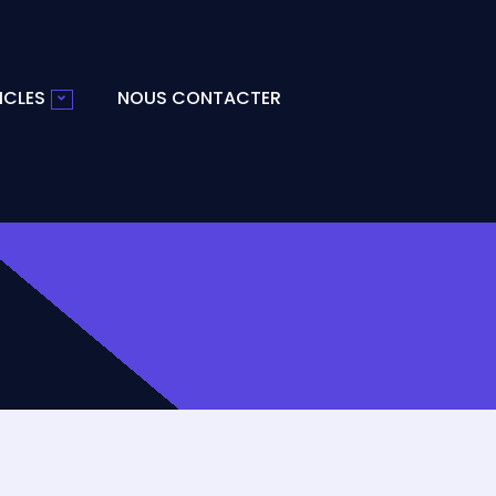
ICLES
NOUS CONTACTER