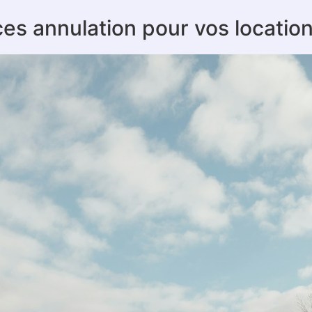
es annulation pour vos locatio