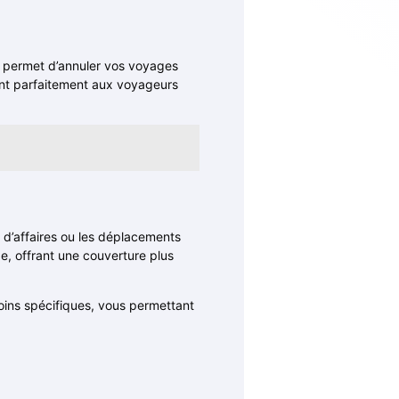
s permet d’annuler vos voyages
ient parfaitement aux voyageurs
s d’affaires ou les déplacements
e, offrant une couverture plus
soins spécifiques, vous permettant