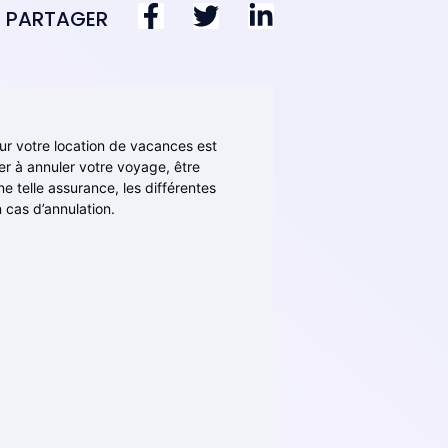
PARTAGER
our votre location de vacances est
er à annuler votre voyage, être
e telle assurance, les différentes
 cas d’annulation.