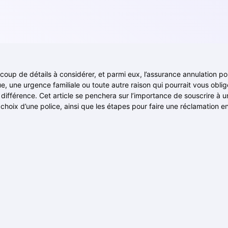
coup de détails à considérer, et parmi eux, l’assurance annulation p
, une urgence familiale ou toute autre raison qui pourrait vous oblig
 différence. Cet article se penchera sur l’importance de souscrire à un
choix d’une police, ainsi que les étapes pour faire une réclamation en