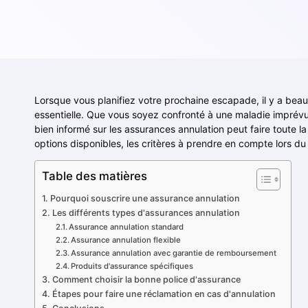
Lorsque vous planifiez votre prochaine escapade, il y a beau
essentielle. Que vous soyez confronté à une maladie imprévue
bien informé sur les assurances annulation peut faire toute la
options disponibles, les critères à prendre en compte lors du 
Table des matières
Pourquoi souscrire une assurance annulation
Les différents types d'assurances annulation
Assurance annulation standard
Assurance annulation flexible
Assurance annulation avec garantie de remboursement
Produits d'assurance spécifiques
Comment choisir la bonne police d'assurance
Étapes pour faire une réclamation en cas d'annulation