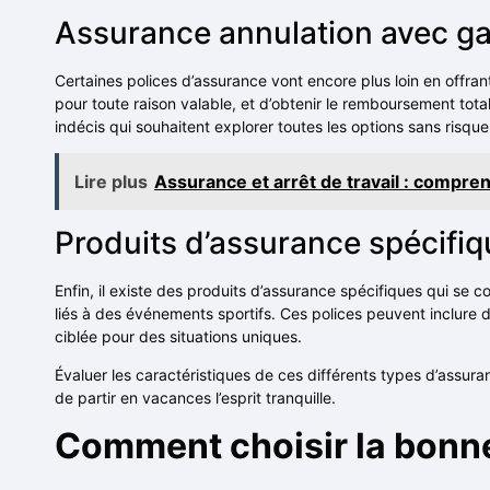
Assurance annulation avec g
Certaines polices d’assurance vont encore plus loin en offr
pour toute raison valable, et d’obtenir le remboursement tota
indécis qui souhaitent explorer toutes les options sans risque
Lire plus
Assurance et arrêt de travail : compre
Produits d’assurance spécifi
Enfin, il existe des produits d’assurance spécifiques qui se 
liés à des événements sportifs. Ces polices peuvent inclure 
ciblée pour des situations uniques.
Évaluer les caractéristiques de ces différents types d’assur
de partir en vacances l’esprit tranquille.
Comment choisir la bonne