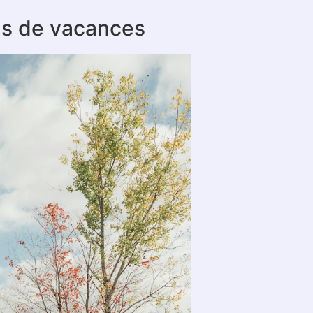
ns de vacances