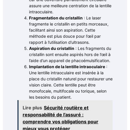
assure une meilleure centration de la lentille
intraoculaire.
Fragmentation du cristallin
: Le laser
fragmente le cristallin en petits morceaux,
facilitant ainsi son aspiration. Cette
méthode est plus douce pour l’œil par
rapport à l’utilisation d’ultrasons.
Aspiration du cristallin
: Les fragments du
cristallin sont ensuite aspirés hors de l’œil à
l’aide d’un appareil de phacoémulsification.
Implantation de la lentille intraoculaire
:
Une lentille intraoculaire est insérée à la
place du cristallin naturel pour restaurer une
vision claire. Cette lentille peut être
monofocale, multifocale ou torique, selon
les besoins du patient.
Lire plus
Sécurité routière et
responsabilité de l’assuré :
comprendre vos obligations pour
mieux vous protéger