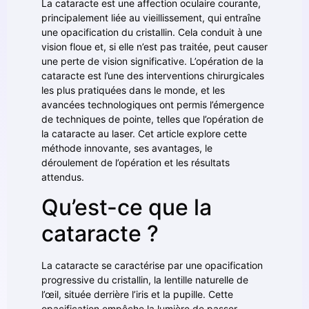
La cataracte est une affection oculaire courante,
principalement liée au vieillissement, qui entraîne
une opacification du cristallin. Cela conduit à une
vision floue et, si elle n’est pas traitée, peut causer
une perte de vision significative. L’opération de la
cataracte est l’une des interventions chirurgicales
les plus pratiquées dans le monde, et les
avancées technologiques ont permis l’émergence
de techniques de pointe, telles que l’opération de
la cataracte au laser. Cet article explore cette
méthode innovante, ses avantages, le
déroulement de l’opération et les résultats
attendus.
Qu’est-ce que la
cataracte ?
La cataracte se caractérise par une opacification
progressive du cristallin, la lentille naturelle de
l’œil, située derrière l’iris et la pupille. Cette
opacification empêche la lumière de passer