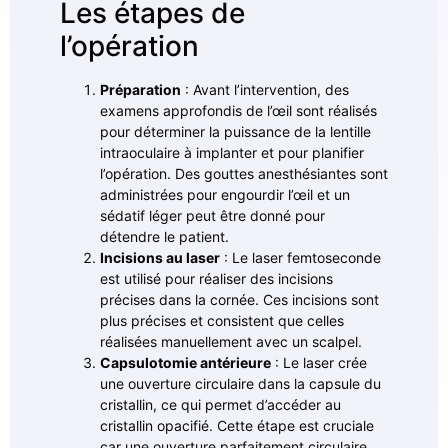
Les étapes de
l’opération
Préparation
: Avant l’intervention, des
examens approfondis de l’œil sont réalisés
pour déterminer la puissance de la lentille
intraoculaire à implanter et pour planifier
l’opération. Des gouttes anesthésiantes sont
administrées pour engourdir l’œil et un
sédatif léger peut être donné pour
détendre le patient.
Incisions au laser
: Le laser femtoseconde
est utilisé pour réaliser des incisions
précises dans la cornée. Ces incisions sont
plus précises et consistent que celles
réalisées manuellement avec un scalpel.
Capsulotomie antérieure
: Le laser crée
une ouverture circulaire dans la capsule du
cristallin, ce qui permet d’accéder au
cristallin opacifié. Cette étape est cruciale
car une ouverture parfaitement circulaire