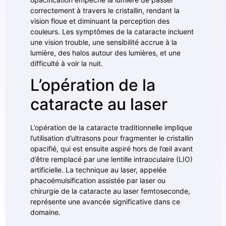
correctement à travers le cristallin, rendant la
vision floue et diminuant la perception des
couleurs. Les symptômes de la cataracte incluent
une vision trouble, une sensibilité accrue à la
lumière, des halos autour des lumières, et une
difficulté à voir la nuit.
L’opération de la
cataracte au laser
L’opération de la cataracte traditionnelle implique
l’utilisation d’ultrasons pour fragmenter le cristallin
opacifié, qui est ensuite aspiré hors de l’œil avant
d’être remplacé par une lentille intraoculaire (LIO)
artificielle. La technique au laser, appelée
phacoémulsification assistée par laser ou
chirurgie de la cataracte au laser femtoseconde,
représente une avancée significative dans ce
domaine.