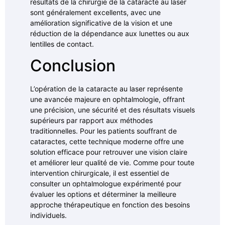
résultats de la chirurgie de la cataracte au laser
sont généralement excellents, avec une
amélioration significative de la vision et une
réduction de la dépendance aux lunettes ou aux
lentilles de contact.
Conclusion
L’opération de la cataracte au laser représente
une avancée majeure en ophtalmologie, offrant
une précision, une sécurité et des résultats visuels
supérieurs par rapport aux méthodes
traditionnelles. Pour les patients souffrant de
cataractes, cette technique moderne offre une
solution efficace pour retrouver une vision claire
et améliorer leur qualité de vie. Comme pour toute
intervention chirurgicale, il est essentiel de
consulter un ophtalmologue expérimenté pour
évaluer les options et déterminer la meilleure
approche thérapeutique en fonction des besoins
individuels.