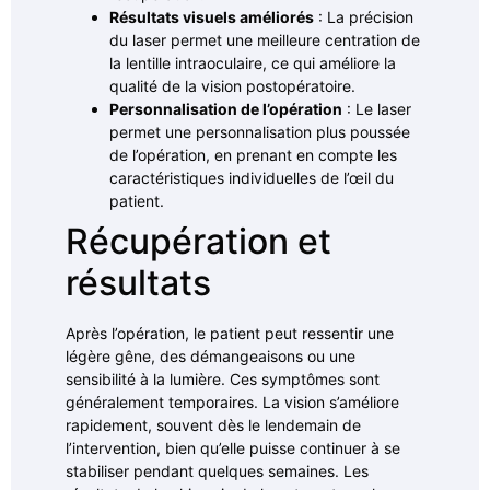
Résultats visuels améliorés
: La précision
du laser permet une meilleure centration de
la lentille intraoculaire, ce qui améliore la
qualité de la vision postopératoire.
Personnalisation de l’opération
: Le laser
permet une personnalisation plus poussée
de l’opération, en prenant en compte les
caractéristiques individuelles de l’œil du
patient.
Récupération et
résultats
Après l’opération, le patient peut ressentir une
légère gêne, des démangeaisons ou une
sensibilité à la lumière. Ces symptômes sont
généralement temporaires. La vision s’améliore
rapidement, souvent dès le lendemain de
l’intervention, bien qu’elle puisse continuer à se
stabiliser pendant quelques semaines. Les