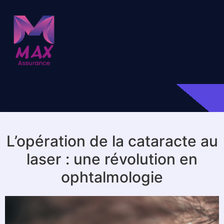
L’opération de la cataracte au
laser : une révolution en
ophtalmologie