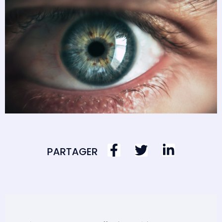
PARTAGER