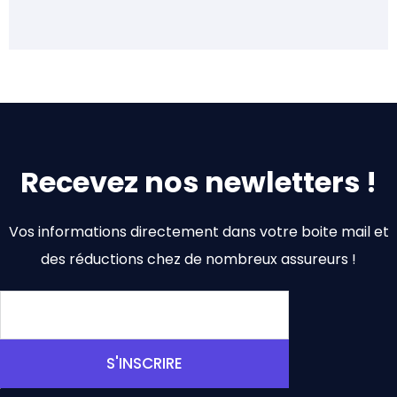
Recevez nos newletters !
Vos informations directement dans votre boite mail et
des réductions chez de nombreux assureurs !
S'INSCRIRE