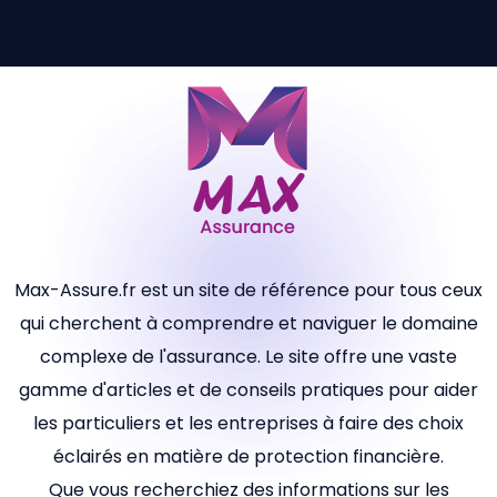
Max-Assure.fr est un site de référence pour tous ceux
qui cherchent à comprendre et naviguer le domaine
complexe de l'assurance. Le site offre une vaste
gamme d'articles et de conseils pratiques pour aider
les particuliers et les entreprises à faire des choix
éclairés en matière de protection financière.
Que vous recherchiez des informations sur les