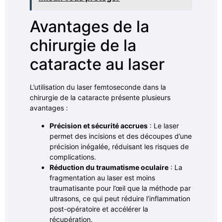
Avantages de la
chirurgie de la
cataracte au laser
L’utilisation du laser femtoseconde dans la
chirurgie de la cataracte présente plusieurs
avantages :
Précision et sécurité accrues
: Le laser
permet des incisions et des découpes d’une
précision inégalée, réduisant les risques de
complications.
Réduction du traumatisme oculaire
: La
fragmentation au laser est moins
traumatisante pour l’œil que la méthode par
ultrasons, ce qui peut réduire l’inflammation
post-opératoire et accélérer la
récupération.