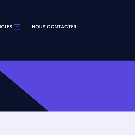
ICLES
NOUS CONTACTER