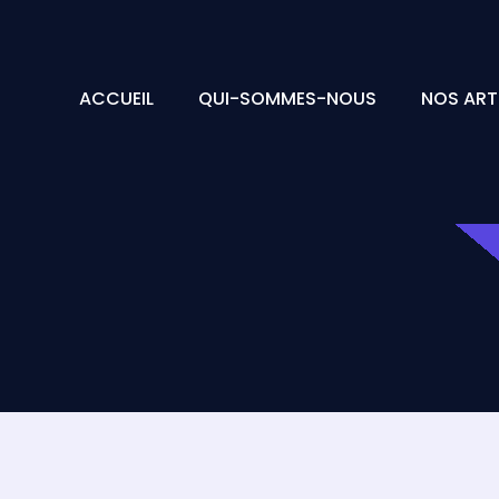
ACCUEIL
QUI-SOMMES-NOUS
NOS ART