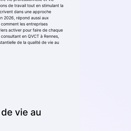
ons de travail tout en stimulant la
nscrivent dans une approche
en 2026, répond aussi aux
, comment les entreprises
viers activer pour faire de chaque
un consultant en QVCT à Rennes,
antielle de la qualité de vie au
 de vie au