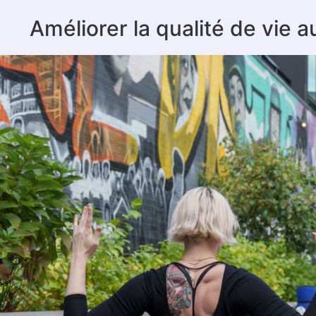
Améliorer la qualité de vie 