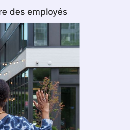
être des employés