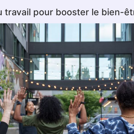
au travail pour booster le bien-